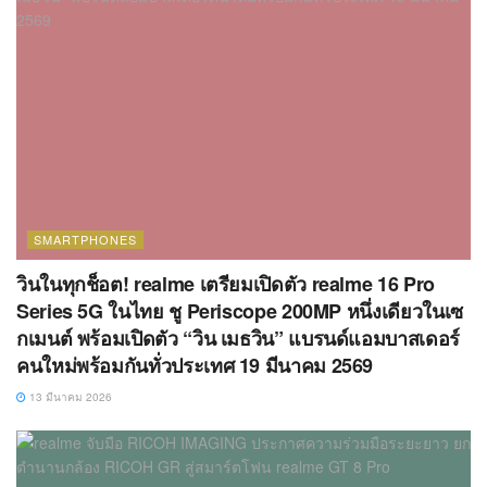
SMARTPHONES
วินในทุกช็อต! realme เตรียมเปิดตัว realme 16 Pro
Series 5G ในไทย ชู Periscope 200MP หนึ่งเดียวในเซ
กเมนต์ พร้อมเปิดตัว “วิน เมธวิน” แบรนด์แอมบาสเดอร์
คนใหม่พร้อมกันทั่วประเทศ 19 มีนาคม 2569
13 มีนาคม 2026