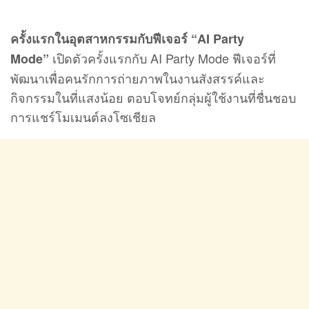
ครั้งแรกในอุตสาหกรรมกับฟีเจอร์ “AI Party
เปิดตัวครั้งแรกกับ AI Party Mode ฟีเจอร์ที่
Mode”
พัฒนาเพื่อคนรักการถ่ายภาพในงานสังสรรค์และ
กิจกรรมในที่แสงน้อย ตอบโจทย์กลุ่มผู้ใช้งานที่ชื่นชอบ
การแชร์โมเมนต์ลงโซเชียล