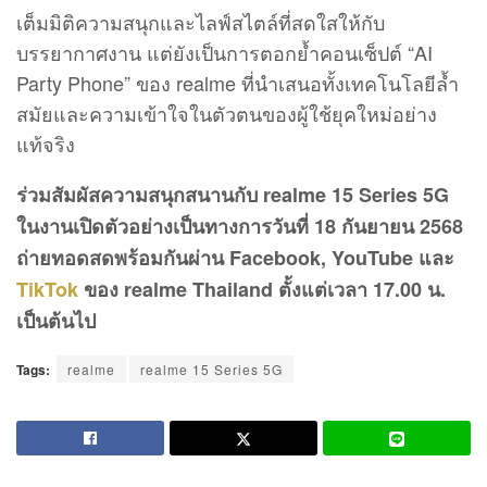
เต็มมิติความสนุกและไลฟ์สไตล์ที่สดใสให้กับ
บรรยากาศงาน แต่ยังเป็นการตอกย้ำคอนเซ็ปต์ “AI
Party Phone” ของ realme ที่นำเสนอทั้งเทคโนโลยีล้ำ
สมัยและความเข้าใจในตัวตนของผู้ใช้ยุคใหม่อย่าง
แท้จริง
ร่วมสัมผัสความสนุกสนานกับ realme 15 Series 5G
ในงานเปิดตัวอย่างเป็นทางการวันที่ 18 กันยายน 2568
ถ่ายทอดสดพร้อมกันผ่าน Facebook, YouTube และ
TikTok
ของ realme Thailand ตั้งแต่เวลา 17.00 น.
เป็นต้นไป
Tags:
realme
realme 15 Series 5G