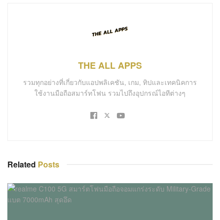
THE ALL APPS
รวมทุกอย่างที่เกี่ยวกับแอปพลิเคชัน, เกม, ทิปและเทคนิคการ
ใช้งานมือถือสมาร์ทโฟน รวมไปถึงอุปกรณ์ไอทีต่างๆ
Related
Posts