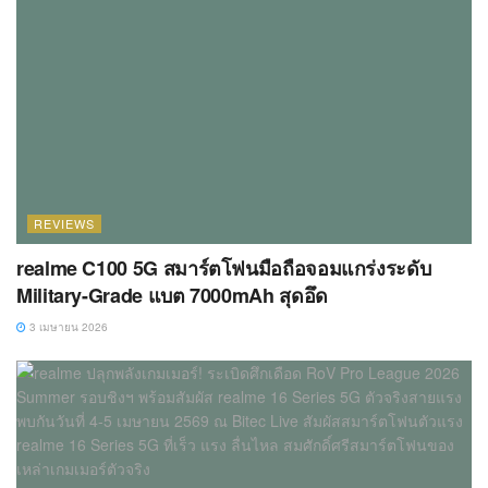
REVIEWS
realme C100 5G สมาร์ตโฟนมือถือจอมแกร่งระดับ
Military-Grade แบต 7000mAh สุดอึด
3 เมษายน 2026