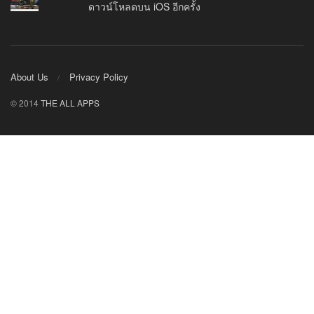
ดาวน์โหลดบน iOS อีกครั้ง
About Us
Privacy Policy
© 2014
THE ALL APPS