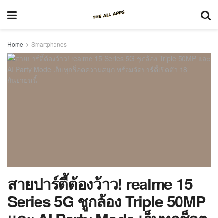
Home
Smartphones
สายปาร์ตี้ต้องว้าว! realme 15
Series 5G ชูกล้อง Triple 50MP