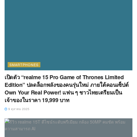
SMARTPHONES
เปิดตัว “realme 15 Pro Game of Thrones Limited
Edition” ปลดล็อกพลังของคนรุ่นใหม่ ภายใต้คอนเซ็ปต์
Own Your Real Power! แฟน ๆ ชาวไทยเตรียมเป็น
เจ้าของในราคา 19,999 บาท
9 ตุลาคม 2025