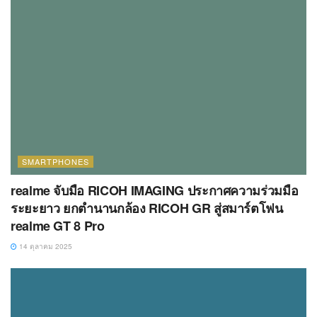
SMARTPHONES
realme จับมือ RICOH IMAGING ประกาศความร่วมมือ
ระยะยาว ยกตำนานกล้อง RICOH GR สู่สมาร์ตโฟน
realme GT 8 Pro
14 ตุลาคม 2025