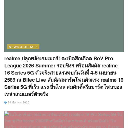
NEWS & UPDATE
realme ปลุกพลังเกมเมอร์! ระเบิดศึกเดือด RoV Pro
League 2026 Summer รอบชิงฯ พร้อมสัมผัส realme
16 Series 5G ตัวจริงสายแรงพบกันวันที่ 4-5 เมษายน
2569 ณ Bitec Live สัมผัสสมาร์ตโฟนตัวแรง realme 16
Series 5G ที่เร็ว แรง ลื่นไหล สมศักดิ์ศรีสมาร์ตโฟนของ
เหล่าเกมเมอร์ตัวจริง
29 มีนาคม 2026