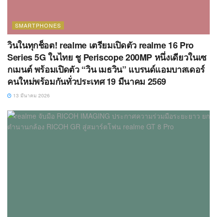
SMARTPHONES
วินในทุกช็อต! realme เตรียมเปิดตัว realme 16 Pro
Series 5G ในไทย ชู Periscope 200MP หนึ่งเดียวในเซ
กเมนต์ พร้อมเปิดตัว “วิน เมธวิน” แบรนด์แอมบาสเดอร์
คนใหม่พร้อมกันทั่วประเทศ 19 มีนาคม 2569
13 มีนาคม 2026