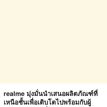
realme
มุ่งมั่นนำเสนอผลิตภัณฑ์ที่
เหนือชั้นเพื่อเติบโตไปพร้อมกับผู้