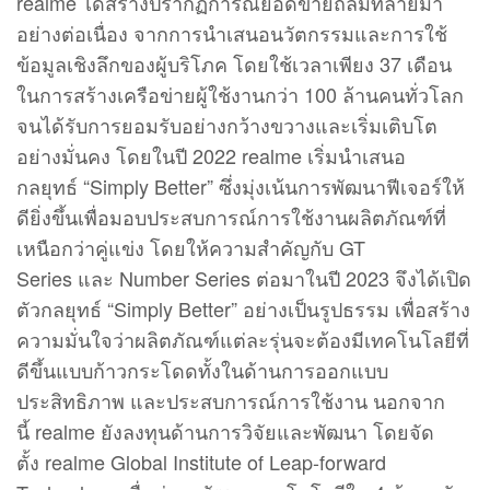
realme ได้สร้างปรากฏการณ์ยอดขายถล่มทลายมา
อย่างต่อเนื่อง จากการนำเสนอนวัตกรรมและการใช้
ข้อมูลเชิงลึกของผู้บริโภค โดยใช้เวลาเพียง 37 เดือน
ในการสร้างเครือข่ายผู้ใช้งานกว่า 100 ล้านคนทั่วโลก
จนได้รับการยอมรับอย่างกว้างขวางและเริ่มเติบโต
อย่างมั่นคง โดยในปี 2022 realme เริ่มนำเสนอ
กลยุทธ์ “Simply Better” ซึ่งมุ่งเน้นการพัฒนาฟีเจอร์ให้
ดียิ่งขึ้นเพื่อมอบประสบการณ์การใช้งานผลิตภัณฑ์ที่
เหนือกว่าคู่แข่ง โดยให้ความสำคัญกับ GT
Series และ Number Series ต่อมาในปี 2023 จึงได้เปิด
ตัวกลยุทธ์ “Simply Better” อย่างเป็นรูปธรรม เพื่อสร้าง
ความมั่นใจว่าผลิตภัณฑ์แต่ละรุ่นจะต้องมีเทคโนโลยีที่
ดีขึ้นแบบก้าวกระโดดทั้งในด้านการออกแบบ
ประสิทธิภาพ และประสบการณ์การใช้งาน นอกจาก
นี้ realme ยังลงทุนด้านการวิจัยและพัฒนา โดยจัด
ตั้ง realme Global Institute of Leap-forward