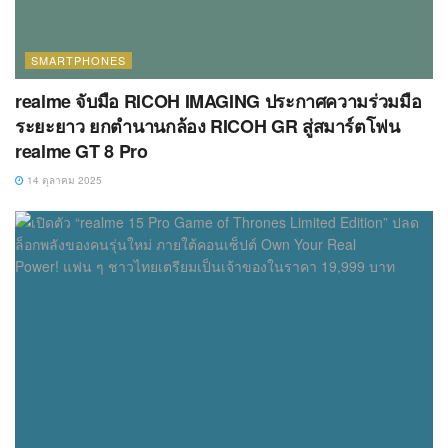
SMARTPHONES
realme จับมือ RICOH IMAGING ประกาศความร่วมมือ
ระยะยาว ยกตำนานกล้อง RICOH GR สู่สมาร์ตโฟน
realme GT 8 Pro
14 ตุลาคม 2025