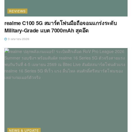
REVIEWS
realme C100 5G สมาร์ตโฟนมือถือจอมแกร่งระดับ
Military-Grade แบต 7000mAh สุดอึด
3 เมษายน 2026
NEWS & UPDATE