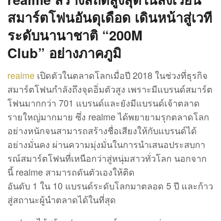
สมาร์ตโฟนอันดุเดือด เดินหน้าสู่เวที
ระดับนานาชาติ
“200M
Club”
อย่างภาคภูมิ
realme
เปิดตัวในตลาดโลกเมื่อปี 2018 ในช่วงที่ธุรกิจ
สมาร์ตโฟนกำลังถึงจุดอิ่มตัวสูง เพราะมีแบรนด์สมาร์ต
โฟนมากกว่า 701 แบรนด์และยังมีแบรนด์เจ้าตลาด
รายใหญ่มากมาย ซึ่ง realme ได้พยายามรุกตลาดโลก
อย่างหนักจนสามารถสร้างชื่อเสียงให้กับแบรนด์ได้
อย่างมั่นคง ผ่านความมุ่งมั่นในการนำเสนอประสบกา
รณ์สมาร์ตโฟนที่เหนือกว่าสู่หนุ่มสาวทั่วโลก นอกจาก
นี้ realme สามารถดันตัวเองให้ติด
อันดับ 1 ใน 10 แบรนด์ระดับโลกมาตลอด 5 ปี และก้าว
สู่สถานะผู้นำตลาดได้ในที่สุด