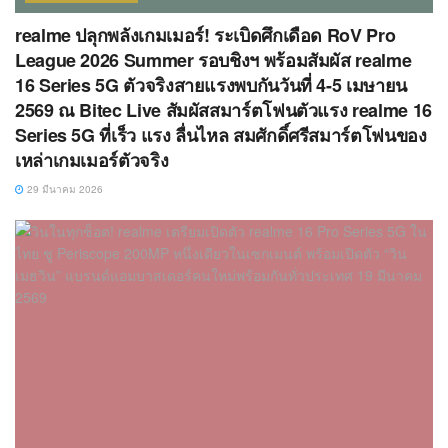
realme ปลุกพลังเกมเมอร์! ระเบิดศึกเดือด RoV Pro
League 2026 Summer รอบชิงฯ พร้อมสัมผัส realme
16 Series 5G ตัวจริงสายแรงพบกันวันที่ 4-5 เมษายน
2569 ณ Bitec Live สัมผัสสมาร์ตโฟนตัวแรง realme 16
Series 5G ที่เร็ว แรง ลื่นไหล สมศักดิ์ศรีสมาร์ตโฟนของ
เหล่าเกมเมอร์ตัวจริง
29 มีนาคม 2026