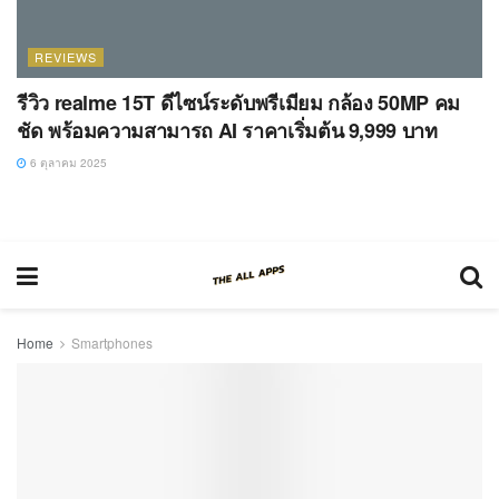
REVIEWS
รีวิว realme 15T ดีไซน์ระดับพรีเมียม กล้อง 50MP คม
ชัด พร้อมความสามารถ AI ราคาเริ่มต้น 9,999 บาท
6 ตุลาคม 2025
Home
Smartphones