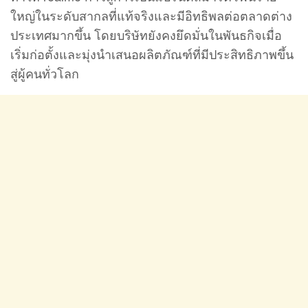
ใหญ่ในระดับสากลที่แท้จริงและมีอิทธิพลต่อตลาดต่าง
ประเทศมากขึ้น โดยบริษัทยังคงยึดมั่นในพันธกิจเมื่อ
เริ่มก่อตั้งและมุ่งนำเสนอผลิตภัณฑ์ที่มีประสิทธิภาพขึ้น
สู่ผู้คนทั่วโลก