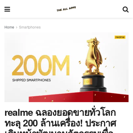
Home
Smartphones
realme ฉลองยอดขายทั่วโลก
ทะลุ 200 ล้านเครื่อง! ประกาศ