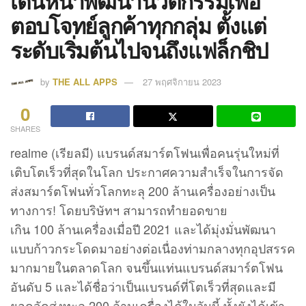
เดินหน้าพัฒนานวัตกรรมเพื่อ
ตอบโจทย์ลูกค้าทุกกลุ่ม ตั้งแต่
ระดับเริ่มต้นไปจนถึงแฟล็กชิป
by
THE ALL APPS
27 พฤศจิกายน 2023
0
SHARES
realme (เรียลมี) แบรนด์สมาร์ตโฟนเพื่อคนรุ่นใหม่ที่
เติบโตเร็วที่สุดในโลก ประกาศความสำเร็จในการจัด
ส่งสมาร์ตโฟนทั่วโลกทะลุ 200 ล้านเครื่องอย่างเป็น
ทางการ! โดยบริษัทฯ สามารถทำยอดขาย
เกิน 100 ล้านเครื่องเมื่อปี 2021 และได้มุ่งมั่นพัฒนา
แบบก้าวกระโดดมาอย่างต่อเนื่องท่ามกลางทุกอุปสรรค
มากมายในตลาดโลก จนขึ้นแท่นแบรนด์สมาร์ตโฟน
อันดับ 5 และได้ชื่อว่าเป็นแบรนด์ที่โตเร็วที่สุดและมี
ยอดจัดส่งทะลุ 200 ล้านเครื่องได้ในวันนี้ ทั้งยังได้เข้า