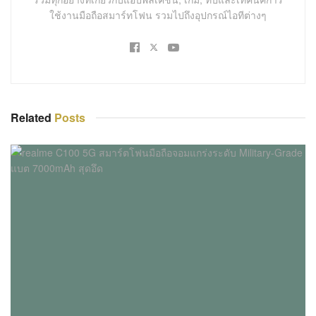
ใช้งานมือถือสมาร์ทโฟน รวมไปถึงอุปกรณ์ไอทีต่างๆ
Related
Posts