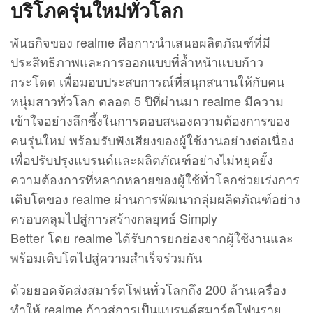
บริโภครุ่นใหม่ทั่วโลก
พันธกิจของ realme คือการนำเสนอผลิตภัณฑ์ที่มี
ประสิทธิภาพและการออกแบบที่ล้ำหน้าแบบก้าว
กระโดด เพื่อมอบประสบการณ์ที่สนุกสนานให้กับคน
หนุ่มสาวทั่วโลก ตลอด 5 ปีที่ผ่านมา realme มีความ
เข้าใจอย่างลึกซึ้งในการตอบสนองความต้องการของ
คนรุ่นใหม่ พร้อมรับฟังเสียงของผู้ใช้งานอย่างต่อเนื่อง
เพื่อปรับปรุงแบรนด์และผลิตภัณฑ์อย่างไม่หยุดยั้ง
ความต้องการที่หลากหลายของผู้ใช้ทั่วโลกช่วยเร่งการ
เติบโตของ realme ผ่านการพัฒนากลุ่มผลิตภัณฑ์อย่าง
ครอบคลุมไปสู่การสร้างกลยุทธ์ Simply
Better โดย realme ได้รับการยกย่องจากผู้ใช้งานและ
พร้อมเติบโตไปสู่ความสำเร็จร่วมกัน
ด้วยยอดจัดส่งสมาร์ตโฟนทั่วโลกถึง 200 ล้านเครื่อง
ทำให้ realme ก้าวสู่การเป็นแบรนด์สมาร์ตโฟนราย