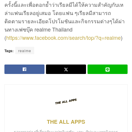
ครั้งนี้และเพื่อตอกย้ำว่าเรียลมีได้ให้ความสำคัญกับเห
ล่าแฟนเรียลอยู่เสมอ โดยแฟน ๆเรียลมีสามารถ
ติดตามรายละเอียดโปรโมชันและกิจกรรมต่างๆได้ผ่า
นทางเฟซบุ๊ค realme Thailand
(
https://www.facebook.com/search/top/?q=realme
)
Tags:
realme
THE ALL APPS
รวมทุกอย่างที่เกี่ยวกับแอปพลิเคชัน, เกม, ทิปและเทคนิคการ