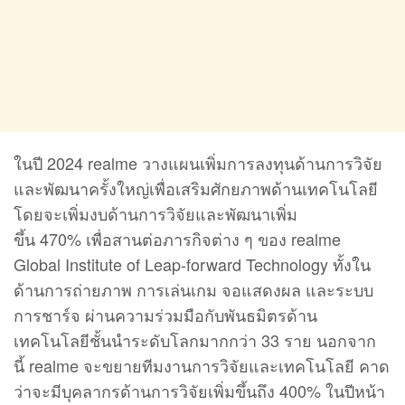
ในปี 2024 realme วางแผนเพิ่มการลงทุนด้านการวิจัย
และพัฒนาครั้งใหญ่เพื่อเสริมศักยภาพด้านเทคโนโลยี
โดยจะเพิ่มงบด้านการวิจัยและพัฒนาเพิ่ม
ขึ้น 470% เพื่อสานต่อภารกิจต่าง ๆ ของ realme
Global Institute of Leap-forward Technology ทั้งใน
ด้านการถ่ายภาพ การเล่นเกม จอแสดงผล และระบบ
การชาร์จ ผ่านความร่วมมือกับพันธมิตรด้าน
เทคโนโลยีชั้นนำระดับโลกมากกว่า 33 ราย นอกจาก
นี้ realme จะขยายทีมงานการวิจัยและเทคโนโลยี คาด
ว่าจะมีบุคลากรด้านการวิจัยเพิ่มขึ้นถึง 400% ในปีหน้า