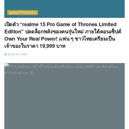
SMARTPHONES
เปิดตัว “realme 15 Pro Game of Thrones Limited
Edition” ปลดล็อกพลังของคนรุ่นใหม่ ภายใต้คอนเซ็ปต์
Own Your Real Power! แฟน ๆ ชาวไทยเตรียมเป็น
เจ้าของในราคา 19,999 บาท
9 ตุลาคม 2025