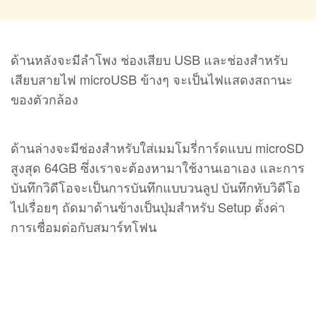
ด้านหลังจะมีลำโพง ช่องเสียบ USB และช่องสำหรับ
เสียบสายไฟ microUSB ข้างๆ จะเป็นไฟแสดงสถานะ
ของตัวกล้อง
ด้านล่างจะมีช่องสำหรับใส่เมมโมรี่การ์ดแบบ microSD
สูงสุด 64GB ซึ่งเราจะต้องหามาใช้งานเอาเอง และการ
บันทึกวิดีโอจะเป็นการบันทึกแบบวนลูป บันทึกทับวิดีโอ
ไปเรื่อยๆ ถัดมาด้านข้างเป็นปุ่มสำหรับ Setup ตั้งค่า
การเชื่อมต่อกับสมาร์ทโฟน