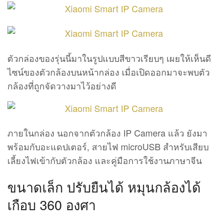
ตัวกล่องของรุ่นนี้มาในรูปแบบสีขาวเรียบๆ เผยให้เห็นดี
ไซน์ของตัวกล้องบนหน้ากล่อง เมื่อเปิดออกมาจะพบตัว
กล้องที่ถูกจัดวางมาไว้อย่างดี
ภายในกล่อง นอกจากตัวกล้อง IP Camera แล้ว ยังมา
พร้อมกับอะแดปเตอร์, สายไฟ microUSB สำหรับเสียบ
เลี้ยงไฟเข้ากับตัวกล้อง และคู่มือการใช้งานภาษาจีน
ขนาดเล็ก ปรับยืนได้ หมุนกล้องได้
เกือบ 360 องศา