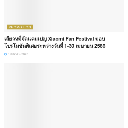
PROMOTION
เสียวหมี่จัดแคมเปญ Xiaomi Fan Festival มอบ
โปรโมชันพิเศษระหว่างวันที่ 1-30 เมษายน 2566
3 เมษายน 2023