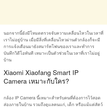
นอกจากนี้ยังมีโหมดตรวจจับความเคลื่อนไหวในเวลาที่
เราไม่อยู่บ้าน เมื่อมีสิ่งที่เคลื่อนไหวผ่านตัวกล้องก็จะมี
การแจ้งเตือนมายังสมาร์ทโฟนของเราและทำการ
บันทึกวิดีโอทันที เหมาะเป็นตัวช่วยในเวลาที่เราไม่อยู่
บ้าน
Xiaomi Xiaofang Smart IP
Camera เหมาะกับใคร?
กล้อง IP Camera นี้เหมาะสำหรับคนที่ต้องการไว้สอด
ส่องภายในบ้าน รวมถึงดูแลคนแก่, เด็ก หรือแม้แต่สัตว์