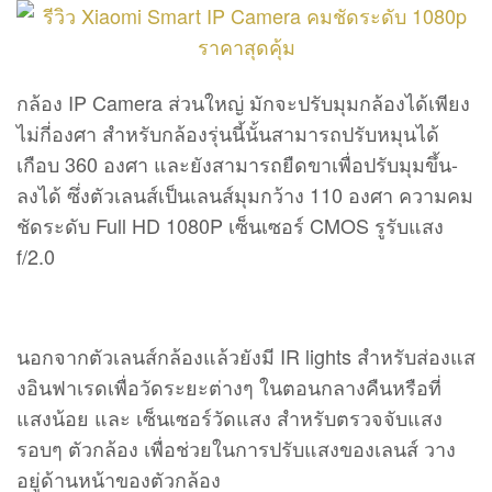
กล้อง IP Camera ส่วนใหญ่ มักจะปรับมุมกล้องได้เพียง
ไม่กี่องศา สำหรับกล้องรุ่นนี้นั้นสามารถปรับหมุนได้
เกือบ 360 องศา และยังสามารถยืดขาเพื่อปรับมุมขึ้น-
ลงได้ ซึ่งตัวเลนส์เป็นเลนส์มุมกว้าง 110 องศา ความคม
ชัดระดับ Full HD 1080P เซ็นเซอร์ CMOS รูรับแสง
f/2.0
นอกจากตัวเลนส์กล้องแล้วยังมี IR lights สำหรับส่องแส
งอินฟาเรดเพื่อวัดระยะต่างๆ ในตอนกลางคืนหรือที่
แสงน้อย และ เซ็นเซอร์วัดแสง สำหรับตรวจจับแสง
รอบๆ ตัวกล้อง เพื่อช่วยในการปรับแสงของเลนส์ วาง
อยู่ด้านหน้าของตัวกล้อง