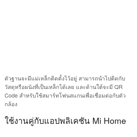
ตัวฐานจะมีแม่เหล็กติดตั้งไว้อยู่ สามารถนำไปติดกับ
วัสดุหรือผนังที่เป็นเหล็กได้เลย และด้านใต้จะมี QR
Code สำหรับใช้สมาร์ทโฟนสแกนเพื่อเชื่อมต่อกับตัว
กล้อง
ใช้งานคู่กับแอปพลิเคชัน Mi Home