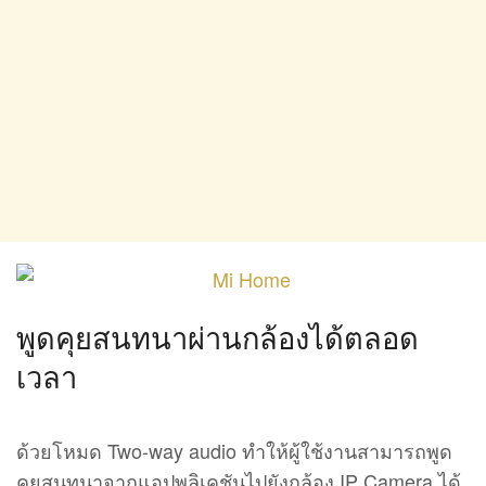
พูดคุยสนทนาผ่านกล้องได้ตลอด
เวลา
ด้วยโหมด Two-way audio ทำให้ผู้ใช้งานสามารถพูด
คุยสนทนาจากแอปพลิเคชันไปยังกล้อง IP Camera ได้