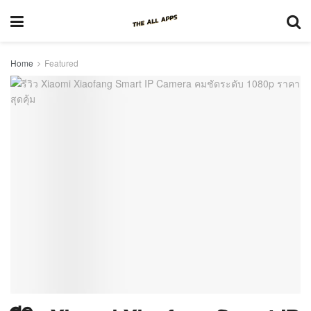
Home
Featured