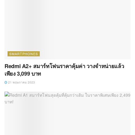
SMARTPHONES
Redmi A2+ สมาร์ทโฟนราคาคุ้มค่า วางจำหน่ายแล้ว
เพียง 3,099 บาท
21 พฤษภาคม 2023