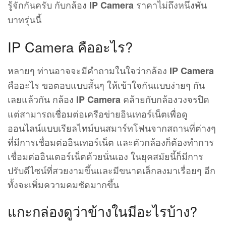
รู้จักกันครับ กับกล้อง
ราคาไม่ถึงหนึ่งพัน
IP Camera
บาทรุ่นนี้
IP Camera คืออะไร?
หลายๆ ท่านอาจจะมีคำถามในใจว่ากล้อง
IP Camera
คืออะไร ขอตอบแบบสั้นๆ ให้เข้าใจกันแบบง่ายๆ กัน
เลยแล้วกัน กล้อง
คล้ายกับกล้องวงจรปิด
IP Camera
แต่สามารถเชื่อมต่อเครือข่ายอินเทอร์เน็ตเพื่อดู
ออนไลน์แบบเรียลไทม์บนสมาร์ทโฟนจากสถานที่ต่างๆ
ที่มีการเชื่อมต่ออินเทอร์เน็ต และตัวกล้องก็ต้องทำการ
เชื่อมต่ออินเตอร์เน็ตด้วยนั่นเอง ในยุคสมัยนี้ก็มีการ
ปรับดีไซน์ที่สวยงามขึ้นและมีขนาดเล็กลงมาเรื่อยๆ อีก
ทั้งจะเพิ่มความคมชัดมากขึ้น
แกะกล่องดูว่าข้างในมีอะไรบ้าง?