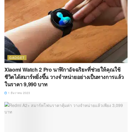
GADGET
Xiaomi Watch 2 Pro นาฬิกาอัจฉริยะที่ช่วยให้คุณใช้
ชีวิตได้สมาร์ทยิ่งขึ้น วางจำหน่ายอย่างเป็นทางการแล้ว
ในราคา 9,990 บาท
1 ธันวาคม 2023