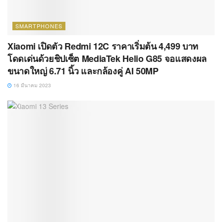
SMARTPHONES
Xiaomi เปิดตัว Redmi 12C ราคาเริ่มต้น 4,499 บาท
โดดเด่นด้วยชิปเซ็ต MediaTek Helio G85 จอแสดงผล
ขนาดใหญ่ 6.71 นิ้ว และกล้องคู่ AI 50MP
16 มีนาคม 2023