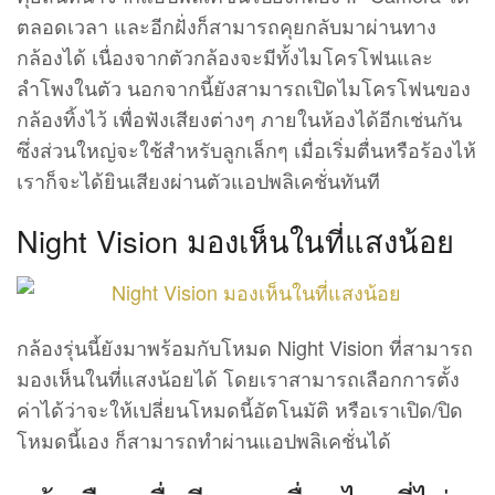
ตลอดเวลา และอีกฝั่งก็สามารถคุยกลับมาผ่านทาง
กล้องได้ เนื่องจากตัวกล้องจะมีทั้งไมโครโฟนและ
ลำโพงในตัว นอกจากนี้ยังสามารถเปิดไมโครโฟนของ
กล้องทิ้งไว้ เพื่อฟังเสียงต่างๆ ภายในห้องได้อีกเช่นกัน
ซึ่งส่วนใหญ่จะใช้สำหรับลูกเล็กๆ เมื่อเริ่มตื่นหรือร้องไห้
เราก็จะได้ยินเสียงผ่านตัวแอปพลิเคชั่นทันที
Night Vision มองเห็นในที่แสงน้อย
กล้องรุ่นนี้ยังมาพร้อมกับโหมด Night Vision ที่สามารถ
มองเห็นในที่แสงน้อยได้ โดยเราสามารถเลือกการตั้ง
ค่าได้ว่าจะให้เปลี่ยนโหมดนี้อัตโนมัติ หรือเราเปิด/ปิด
โหมดนี้เอง ก็สามารถทำผ่านแอปพลิเคชั่นได้