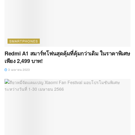
SMARTPHONES
Redmi A1 สมาร์ทโฟนสุดคุ้มที่คุ้มกว่าเดิม ในราคาพิเศษ
เพียง 2,499 บาท!
3 เมษายน 2023