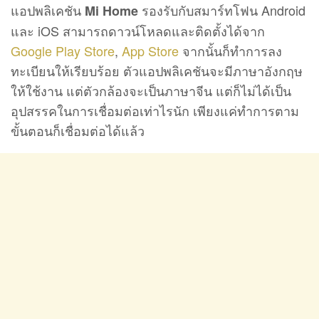
แอปพลิเคชัน
รองรับกับสมาร์ทโฟน Android
Mi Home
และ iOS สามารถดาวน์โหลดและติดตั้งได้จาก
Google Play Store
,
App Store
จากนั้นก็ทำการลง
ทะเบียนให้เรียบร้อย ตัวแอปพลิเคชันจะมีภาษาอังกฤษ
ให้ใช้งาน แต่ตัวกล้องจะเป็นภาษาจีน แต่ก็ไม่ได้เป็น
อุปสรรคในการเชื่อมต่อเท่าไรนัก เพียงแค่ทำการตาม
ขั้นตอนก็เชื่อมต่อได้แล้ว