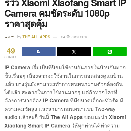
รีวิว Xiaomi Xiaofang Smart IP
Camera คมชัดระดับ 1080p
ราคาสุดคุ้ม
by
THE ALL APPS
24 มีนาคม 2018
49
SHARES
เริ่มเป็นที่นิยมใช้งานกันภายในบ้านกันมาก
IP Camera
ขึ้นเรื่อยๆ เนื่องจากจะใช้งานในการสอดส่องดูแลบ้าน
แล้ว บางรุ่นยังสามารถทำการสนทนาผ่านตัวกล้องกัน
ได้แล้ว สะดวกในการใช้งานมากๆ แต่ถ้าหากใครที่
ต้องการหากล้อง
ที่มีขนาดเล็กกะทัดรัด มี
IP Camera
ความคมชัดสูง และสามารถสนทนาแบบ Two-way
audio แล้วล่ะก็ วันนี้
ขอแนะนำ
The All Apps
Xiaomi
ให้ทุกท่านได้ทำความ
Xiaofang Smart IP Camera