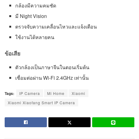
กล้องมีความคมชัด
มี Night Vision
ตรวจจับความเคลื่อนไหวและแจ้งเตือน
ใช้งานได้หลายคน
ข้อเสีย
ตัวกล้องเป็นภาษาจีนในตอนเริ่มต้น
เชื่อมต่อผ่าน Wi-Fi 2.4GHz เท่านั้น
Tags:
IP Camera
Mi Home
Xiaomi
Xiaomi Xiaofang Smart IP Camera