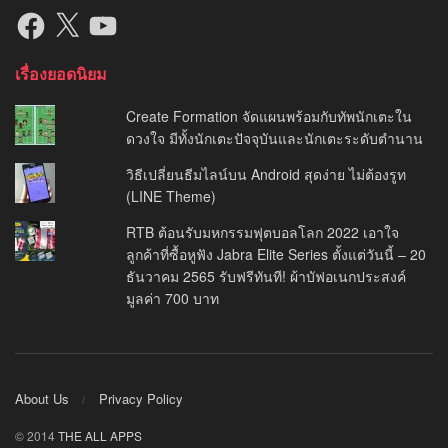
Facebook
X
YouTube
เรื่องยอดนิยม
Create Formation จัดแผนพร้อมกับทัพนักเตะใน
ดวงใจ มีทั้งนักเตะปัจจุบันและนักเตะระดับตำนาน
วิธีเปลี่ยนธีมไลน์บน Android สุดง่าย ไม่ต้องรูท
(LINE Theme)
RTB ต้อนรับมหกรรมฟุตบอลโลก 2022 เอาใจ
ลูกค้าที่ซื้อหูฟัง Jabra Elite Series ตั้งแต่วันนี้ – 20
ธันวาคม 2565 รับฟรีทันที! ผ้าบัฟอเนกประสงค์
มูลค่า 700 บาท
About Us
Privacy Policy
© 2014
THE ALL APPS