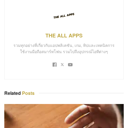
THE ALL APPS
รวมทุกอย่างที่เกี่ยวกับแอปพลิเคชัน, เกม, ทิปและเทคนิคการ
ใช้งานมือถือสมาร์ทโฟน รวมไปถึงอุปกรณ์ไอทีต่างๆ
Related
Posts