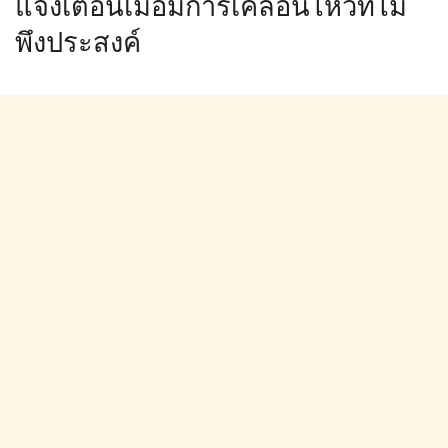
แจ้งเตือนเมื่อมีการเคลื่อนไหวที่ไม่
พึงประสงค์