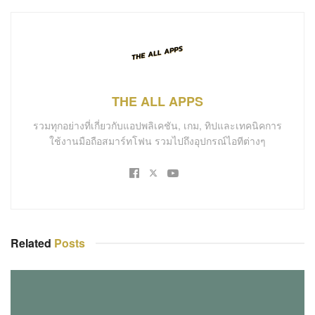
THE ALL APPS
รวมทุกอย่างที่เกี่ยวกับแอปพลิเคชัน, เกม, ทิปและเทคนิคการ
ใช้งานมือถือสมาร์ทโฟน รวมไปถึงอุปกรณ์ไอทีต่างๆ
Related
Posts