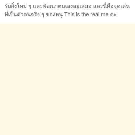
รับสิ่งใหม่ ๆ และพัฒนาตนเองอยู่เสมอ และนี่คือจุดเด่น
ที่เป็นตัวตนจริง ๆ ของหนู This is the real me ค่ะ