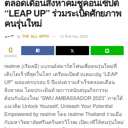
ตลอดเดือนสิงหาคมชูคอนเซ็ปต์
“LEAP UP” ร่วมระเบิดศักยภาพ
คนรุ่นใหม่
by
THE ALL APPS
12 สิงหาคม 2023
0
SHARES
realme (เรียลมี) แบรนด์สมาร์ตโฟนเพื่อคนรุ่นใหม่ที่
เติบโตเร็วที่สุดในโลก เตรียมเปิดตัวแคมเปญ “LEAP
UP” ฉลองครบรอบ 5 ปีแห่งความสำเร็จตลอดเดือน
สิงหาคม โดยประเดิมด้วยการสนับสนุนกิจกรรม
ต้อนรับน้องใหม่ “SWU AMBASSADOR 2023” ภายใต้
แนวคิด Unlock Yourself, Unleash Your Potential
Empowered by realme โดย realme Thailand ร่วมมือ
กับมหาวิทยาลัยศรีนครินทรวิโรฒ เปิดเวทีให้คนรุ่นใหม่