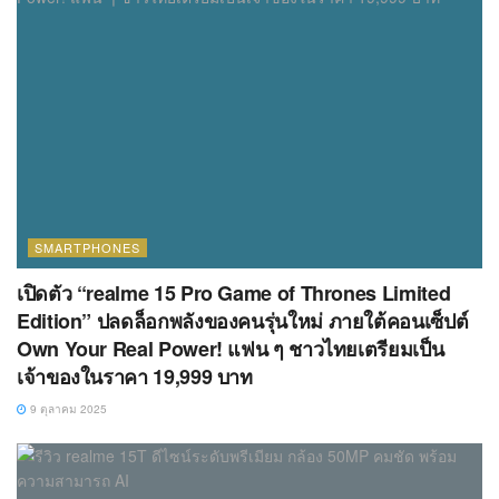
SMARTPHONES
เปิดตัว “realme 15 Pro Game of Thrones Limited
Edition” ปลดล็อกพลังของคนรุ่นใหม่ ภายใต้คอนเซ็ปต์
Own Your Real Power! แฟน ๆ ชาวไทยเตรียมเป็น
เจ้าของในราคา 19,999 บาท
9 ตุลาคม 2025