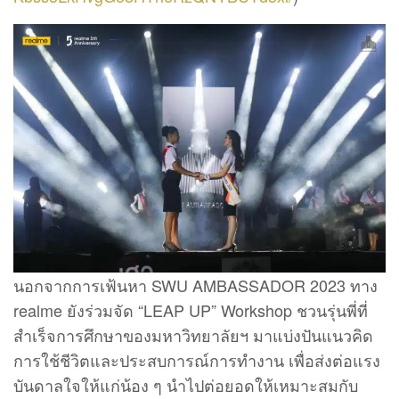
นอกจากการเฟ้นหา SWU AMBASSADOR 2023 ทาง
realme ยังร่วมจัด “LEAP UP” Workshop ชวนรุ่นพี่ที่
สำเร็จการศึกษาของมหาวิทยาลัยฯ มาแบ่งปันแนวคิด
การใช้ชีวิตและประสบการณ์การทำงาน เพื่อส่งต่อแรง
บันดาลใจให้แก่น้อง ๆ นำไปต่อยอดให้เหมาะสมกับ