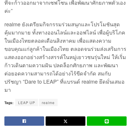
ที่จะก้าวออกมาจากเซฟโซน เพื่อพัฒนาศักยภาพตัวเอง
ค่ะ”
realme ยังเตรียมกิจกรรมร่วมสนุกและโปรโมชันสุด
คุ้มมากมาย ทั้งทางออนไลน์และออฟไลน์ เพื่อผู้บริโภค
ในเมืองไทยตลอดเดือนสิงหาคม เพื่อแสดงความ
ขอบคุณแก่ลูกค้าในเมืองไทย ตลอดจนร่วมส่งเสริมการ
แสดงออกอย่างสร้างสรรค์ในหมู่เยาวชนรุ่นใหม่ ให้เริ่ม
ก้าวเดินตามความฝัน ปลดล็อกศักยภาพ และพัฒนา
ต่อยอดความสามารถได้อย่างไร้ขีดจำกัด สมกับ
ปรัชญา “Dare to LEAP” ที่แบรนด์ realme ยึดมั่นเสมอ
มา
Tags:
LEAP UP
realme