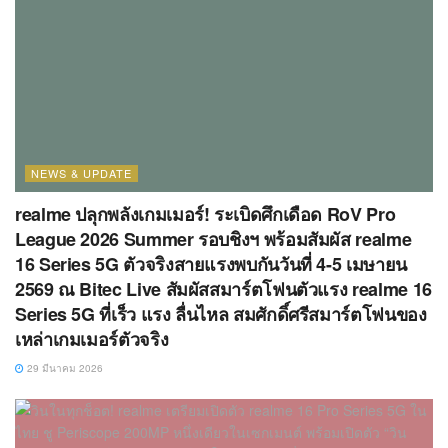
NEWS & UPDATE
realme ปลุกพลังเกมเมอร์! ระเบิดศึกเดือด RoV Pro
League 2026 Summer รอบชิงฯ พร้อมสัมผัส realme
16 Series 5G ตัวจริงสายแรงพบกันวันที่ 4-5 เมษายน
2569 ณ Bitec Live สัมผัสสมาร์ตโฟนตัวแรง realme 16
Series 5G ที่เร็ว แรง ลื่นไหล สมศักดิ์ศรีสมาร์ตโฟนของ
เหล่าเกมเมอร์ตัวจริง
29 มีนาคม 2026