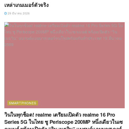
เหล่าเกมเมอร์ตัวจริง
29 มีนาคม 2026
SMARTPHONES
วินในทุกช็อต! realme เตรียมเปิดตัว realme 16 Pro
Series 5G ในไทย ชู Periscope 200MP หนึ่งเดียวในเซ
กเมนต์ พร้อมเปิดตัว “วิน เมธวิน” แบรนด์แอมบาสเดอร์