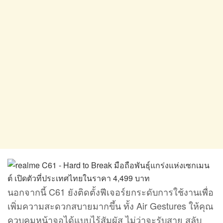
นอกจากนี้ C61 ยังติดตั้งฟีเจอร์ยกระดับการใช้งานเพื่อ
เพิ่มความสะดวกสบายมากขึ้น ทั้ง Air Gestures ให้คุณ
ควบคุมหน้าจอได้แบบไร้สัมผัส ไม่ว่าจะรับสาย สลับ