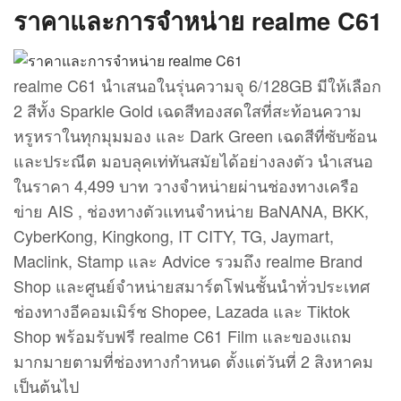
ราคาและการจำหน่าย realme C61
realme C61 นำเสนอในรุ่นความจุ 6/128GB มีให้เลือก
2 สีทั้ง Sparkle Gold เฉดสีทองสดใสที่สะท้อนความ
หรูหราในทุกมุมมอง และ Dark Green เฉดสีที่ซับซ้อน
และประณีต มอบลุคเท่ทันสมัยได้อย่างลงตัว นำเสนอ
ในราคา 4,499 บาท วางจำหน่ายผ่านช่องทางเครือ
ข่าย AIS , ช่องทางตัวแทนจำหน่าย BaNANA, BKK,
CyberKong, Kingkong, IT CITY, TG, Jaymart,
Maclink, Stamp และ Advice รวมถึง realme Brand
Shop และศูนย์จำหน่ายสมาร์ตโฟนชั้นนำทั่วประเทศ
ช่องทางอีคอมเมิร์ช Shopee, Lazada และ Tiktok
Shop พร้อมรับฟรี realme C61 Film และของแถม
มากมายตามที่ช่องทางกำหนด ตั้งแต่วันที่ 2 สิงหาคม
เป็นต้นไป