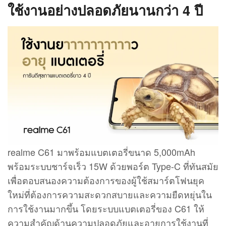
ใช้งานอย่างปลอดภัยนานกว่า 4 ปี
realme C61 มาพร้อมแบตเตอรี่ขนาด 5,000mAh
พร้อมระบบชาร์จเร็ว 15W ด้วยพอร์ต Type-C ที่ทันสมัย
เพื่อตอบสนองความต้องการของผู้ใช้สมาร์ตโฟนยุค
ใหม่ที่ต้องการความสะดวกสบายและความยืดหยุ่นใน
การใช้งานมากขึ้น โดยระบบแบตเตอรี่ของ C61 ให้
ความสำคัญด้านความปลอดภัยและอายุการใช้งานที่