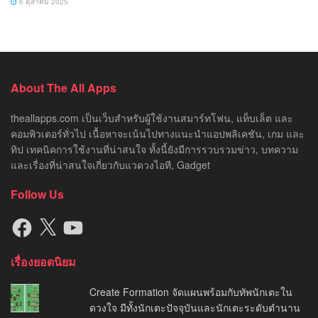
6 ตุลาคม 2025
About The All Apps
theallapps.com เป็นเว็บสำหรับผู้ใช้งานสมาร์ทโฟน, แท็บเล็ต และ
คอมพิวเตอร์ทั่วไป เนื้อหาจะเน้นไปทางแนะนำแอปพลิเคชัน, เกม และ
ทิป เทคนิคการใช้งานที่น่าสนใจ ทั้งนี้ยังมีการรวบรวมข่าว, บทความ
และเรื่องที่น่าสนใจเกี่ยวกับแวดวงไอที, Gadget
Follow Us
Facebook
X
YouTube
เรื่องยอดนิยม
Create Formation จัดแผนพร้อมกับทัพนักเตะใน
ดวงใจ มีทั้งนักเตะปัจจุบันและนักเตะระดับตำนาน