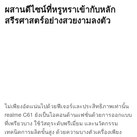
ผสานดีไซน์ที่หรูหราเข้ากับหลัก
สรีรศาสตร์อย่างสวยงามลงตัว
ไม่เพียงอัดแน่นไปด้วยฟีเจอร์และประสิทธิภาพเท่านั้น
realme C61 ยังเป็นไอคอนด้านแฟชั่นด้วยการออกแบบ
ที่เพรียวบาง ใช้วัสดุระดับพรีเมี่ยม และนวัตกรรม
เทคนิคการผลิตขั้นสูง ด้วยความบางตัวเครื่องเพียง