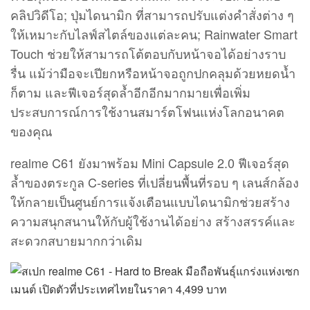
คลิปวิดีโอ; ปุ่มไดนามิก ที่สามารถปรับแต่งคำสั่งต่าง ๆ
ให้เหมาะกับไลฟ์สไตล์ของแต่ละคน; Rainwater Smart
Touch ช่วยให้สามารถโต้ตอบกับหน้าจอได้อย่างราบ
รื่น แม้ว่ามือจะเปียกหรือหน้าจอถูกปกคลุมด้วยหยดน้ำ
ก็ตาม และฟีเจอร์สุดล้ำอีกอีกมากมายเพื่อเพิ่ม
ประสบการณ์การใช้งานสมาร์ตโฟนแห่งโลกอนาคต
ของคุณ
realme C61 ยังมาพร้อม Mini Capsule 2.0 ฟีเจอร์สุด
ล้ำของตระกูล C-series ที่เปลี่ยนพื้นที่รอบ ๆ เลนส์กล้อง
ให้กลายเป็นศูนย์การแจ้งเตือนแบบไดนามิกช่วยสร้าง
ความสนุกสนานให้กับผู้ใช้งานได้อย่าง สร้างสรรค์และ
สะดวกสบายมากกว่าเดิม