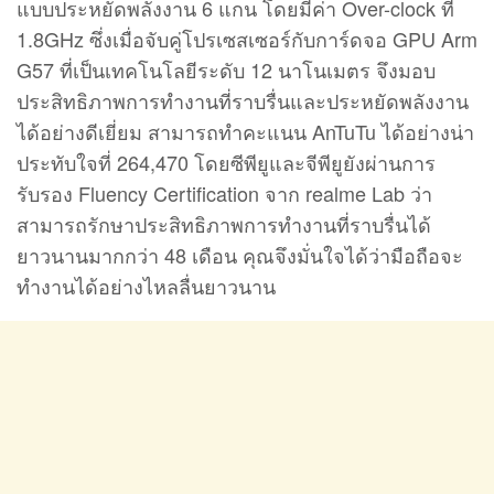
แบบประหยัดพลังงาน 6 แกน โดยมีค่า Over-clock ที่
1.8GHz ซึ่งเมื่อจับคู่โปรเซสเซอร์กับการ์ดจอ GPU Arm
G57 ที่เป็นเทคโนโลยีระดับ 12 นาโนเมตร จึงมอบ
ประสิทธิภาพการทำงานที่ราบรื่นและประหยัดพลังงาน
ได้อย่างดีเยี่ยม สามารถทำคะแนน AnTuTu ได้อย่างน่า
ประทับใจที่ 264,470 โดยซีพียูและจีพียูยังผ่านการ
รับรอง Fluency Certification จาก realme Lab ว่า
สามารถรักษาประสิทธิภาพการทำงานที่ราบรื่นได้
ยาวนานมากกว่า 48 เดือน คุณจึงมั่นใจได้ว่ามือถือจะ
ทำงานได้อย่างไหลลื่นยาวนาน