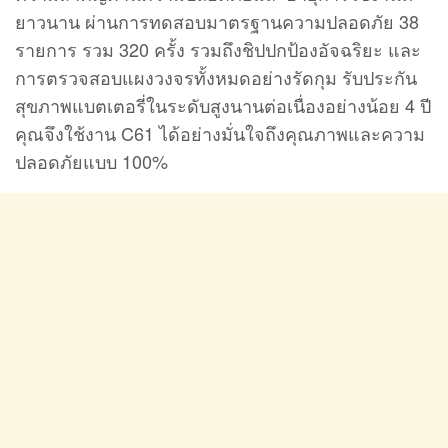
ยาวนาน ผ่านการทดสอบมาตรฐานความปลอดภัย 38
รายการ รวม 320 ครั้ง รวมถึงชิปปกป้องอัจฉริยะ และ
การตรวจสอบแผงวงจรทั้งหมดอย่างรัดกุม รับประกัน
สุขภาพแบตเตอรี่ในระดับสูงนานต่อเนื่องอย่างน้อย 4 ปี
คุณจึงใช้งาน C61 ได้อย่างมั่นใจถึงคุณภาพและความ
ปลอดภัยแบบ 100%