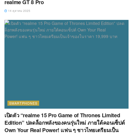
realme GT 8 Pro
14 ตุลาคม 2025
SMARTPHONES
เปิดตัว “realme 15 Pro Game of Thrones Limited
Edition” ปลดล็อกพลังของคนรุ่นใหม่ ภายใต้คอนเซ็ปต์
Own Your Real Power! แฟน ๆ ชาวไทยเตรียมเป็น