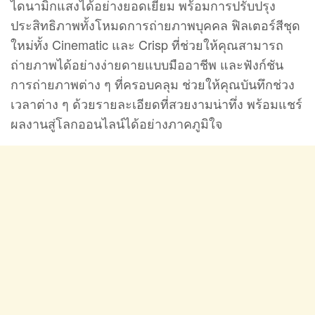
ไดนามิกแสงได้อย่างยอดเยี่ยม พร้อมการปรับปรุง
ประสิทธิภาพทั้งโหมดการถ่ายภาพบุคคล ฟิลเตอร์สีชุด
ใหม่ทั้ง Cinematic และ Crisp ที่ช่วยให้คุณสามารถ
ถ่ายภาพได้อย่างง่ายดายแบบมืออาชีพ และฟังก์ชัน
การถ่ายภาพต่าง ๆ ที่ครอบคลุม ช่วยให้คุณบันทึกช่วง
เวลาต่าง ๆ ด้วยรายละเอียดที่สวยงามน่าทึ่ง พร้อมแชร์
ผลงานสู่โลกออนไลน์ได้อย่างภาคภูมิใจ