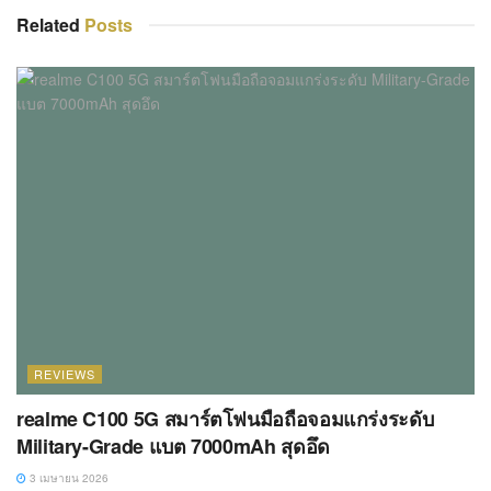
Related
Posts
REVIEWS
realme C100 5G สมาร์ตโฟนมือถือจอมแกร่งระดับ
Military-Grade แบต 7000mAh สุดอึด
3 เมษายน 2026