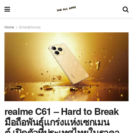
Home
Smartphones
realme C61 – Hard to Break
มือถือพันธุ์แกร่งแห่งเซกเมน
ต์ เปิดตัวที่ประเทศไทยในราคา