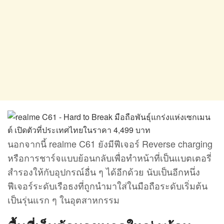
นอกจากนี้ realme C61 ยังมีฟีเจอร์ Reverse charging
หรือการชาร์จแบบย้อนกลับเพื่อทำหน้าที่เป็นแบตเตอรี่
สำรองให้กับอุปกรณ์อื่น ๆ ได้อีกด้วย นับเป็นอีกหนึ่ง
ฟีเจอร์ระดับเรือธงที่ถูกนำมาใส่ในมือถือระดับเริ่มต้น
เป็นรุ่นแรก ๆ ในอุตสาหกรรม