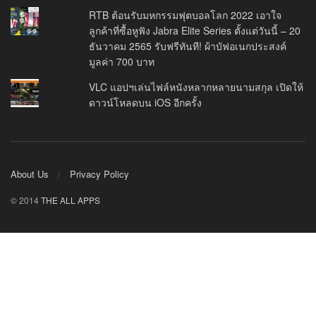
RTB ต้อนรับมหกรรมฟุตบอลโลก 2022 เอาใจ
ลูกค้าที่ซื้อหูฟัง Jabra Elite Series ตั้งแต่วันนี้ – 20
ธันวาคม 2565 รับฟรีทันที! ผ้าบัฟอเนกประสงค์
มูลค่า 700 บาท
VLC แอปฯเล่นไฟล์หนังหลากหลายนามสกุล เปิดให้
ดาวน์โหลดบน iOS อีกครั้ง
About Us
Privacy Policy
© 2014
THE ALL APPS