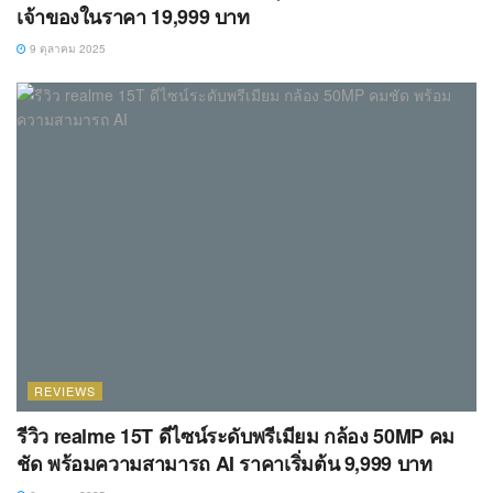
เจ้าของในราคา 19,999 บาท
9 ตุลาคม 2025
REVIEWS
รีวิว realme 15T ดีไซน์ระดับพรีเมียม กล้อง 50MP คม
ชัด พร้อมความสามารถ AI ราคาเริ่มต้น 9,999 บาท