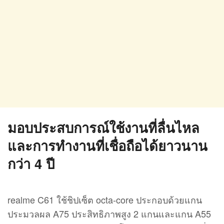
มอบประสบการณ์ใช้งานที่ลื่นไหล
และการทำงานที่เชื่อถือได้ยาวนาน
กว่า 4 ปี
realme C61 ใช้ชิปเซ็ต octa-core ประกอบด้วยแกน
ประมวลผล A75 ประสิทธิภาพสูง 2 แกนและแกน A55