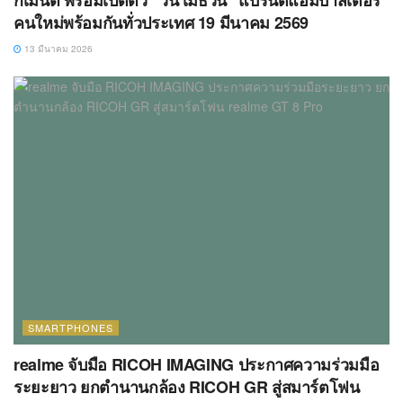
คนใหม่พร้อมกันทั่วประเทศ 19 มีนาคม 2569
13 มีนาคม 2026
SMARTPHONES
realme จับมือ RICOH IMAGING ประกาศความร่วมมือ
ระยะยาว ยกตำนานกล้อง RICOH GR สู่สมาร์ตโฟน