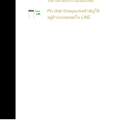
100 เครื่องแรกในเมืองไทย
Pin chat ปักหมุดแชทสำคัญให้
อยู่ด้านบนตลอดใน LINE