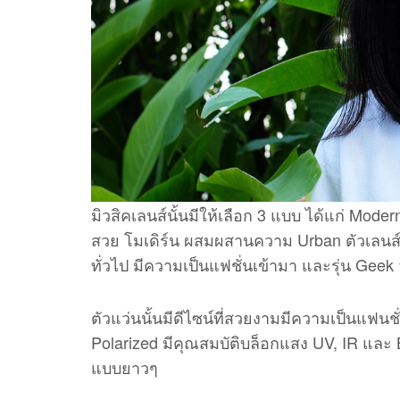
มิวสิคเลนส์นั้นมีให้เลือก 3 แบบ ได้แก่ Modern
สวย โมเดิร์น ผสมผสานความ Urban ตัวเลนส์
ทั่วไป มีความเป็นแฟชั่นเข้ามา และรุ่น Ge
ตัวแว่นนั้นมีดีไซน์ที่สวยงามมีความเป็นแฟนช
Polarized มีคุณสมบัติบล็อกแสง UV, IR และ
แบบยาวๆ