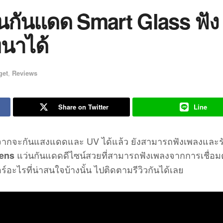
่นกันแดด Smart Glass ฟัง
นาได้
get
,
Reviews
Share on Twitter
Line
อกจากจะกันแสงแดดและ UV ได้แล้ว ยังสามารถฟังเพลงและ
แว่นกันแดดดีไซน์สวยที่สามารถฟังเพลงจากการเชื่อม
ens
์อะไรที่น่าสนใจบ้างนั้น ไปติดตามรีวิวกันได้เลย