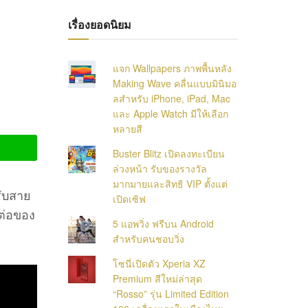
เรื่องยอดนิยม
แจก Wallpapers ภาพพื้นหลัง
Making Wave คลื่นแบบมินิมอ
ลสำหรับ iPhone, iPad, Mac
และ Apple Watch มีให้เลือก
หลายสี
Buster Blitz เปิดลงทะเบียน
ล่วงหน้า รับของรางวัล
มากมายและสิทธิ VIP ตั้งแต่
รับสาย
เปิดเซิฟ
ต่อของ
5 แอพวิ่ง ฟรีบน Android
สำหรับคนชอบวิ่ง
โซนี่เปิดตัว Xperia XZ
Premium สีใหม่ล่าสุด
“Rosso” รุ่น Limited Edition