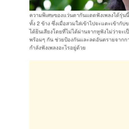
ความพิเศษของแว่นตากันแดดฟังเพลงได้รุ่นนี
ทั้ง 2 ข้าง ซึ่งเมื่อสวมใส่เข้าไปจะแตะเข้าก
ได้ยินเสียงโดยที่ไม่ได้ผ่านจากหูฟังไม่ว่าจะ
พร้อมๆ กัน ช่วยป้องกันและลดอันตรายจากการไ
กำลังฟังเพลงอะไรอยู่ด้วย