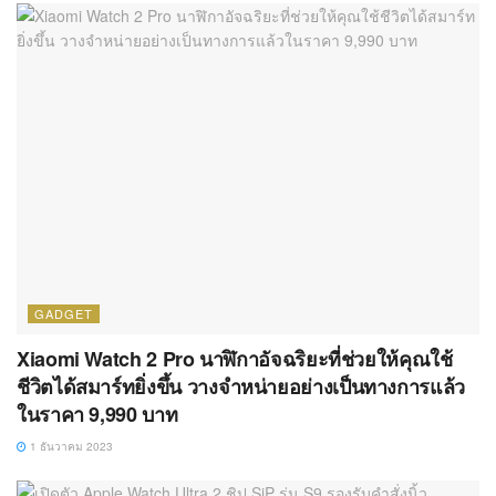
GADGET
Xiaomi Watch 2 Pro นาฬิกาอัจฉริยะที่ช่วยให้คุณใช้
ชีวิตได้สมาร์ทยิ่งขึ้น วางจำหน่ายอย่างเป็นทางการแล้ว
ในราคา 9,990 บาท
1 ธันวาคม 2023