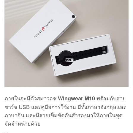
ภายในจะมีตัวสมาวอช
พร้อมกับสาย
Wlngwear M10
ชาร์จ USB และคู่มือการใช้งาน มีทั้งภาษาอังกฤษและ
ภาษาจีน และมีสายเข็มขัดอันสำรองมาให้ภายในชุด
จัดจำหน่ายด้วย