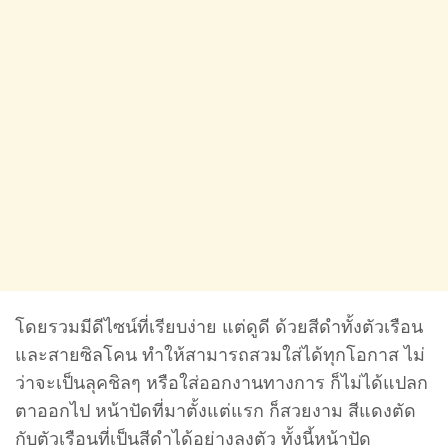
โดยรวมมีดีไซน์ที่เรียบง่าย แต่ดูดี ด้วยสีดำทั้งตัวเรือน
และสายซิลโคน ทำให้สามารถสวมใส่ได้ทุกโอกาส ไม่
ว่าจะเป็นลุคชิลๆ หรือใส่ออกงานทางการ ก็ไม่ได้แปลก
ตาออกไป หน้าปัดที่มาตั้งแต่แรก ก็สวยงาม สีแดงตัด
กับตัวเรือนที่เป็นสีดำได้อย่างลงตัว ทั้งนี้หน้าปัด