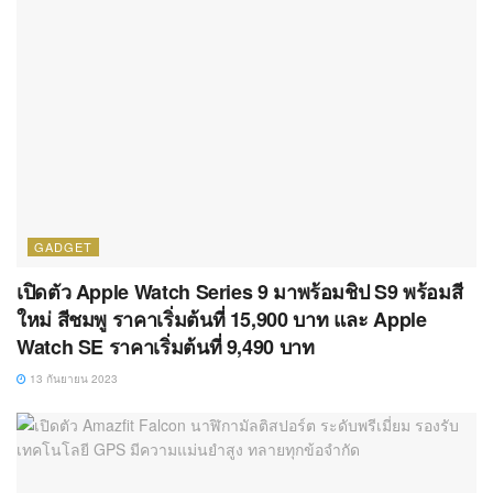
GADGET
เปิดตัว Apple Watch Series 9 มาพร้อมชิป S9 พร้อมสี
ใหม่ สีชมพู ราคาเริ่มต้นที่ 15,900 บาท และ Apple
Watch SE ราคาเริ่มต้นที่ 9,490 บาท
13 กันยายน 2023