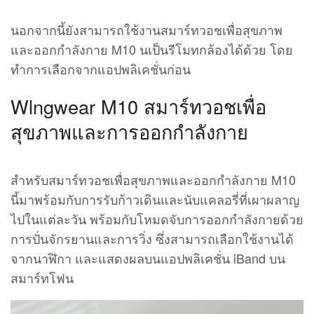
นอกจากนี้ยังสามารถใช้งานสมาร์ทวอชเพื่อสุขภาพ
และออกกำลังกาย M10 นเป็นรีโมทกล้องได้ด้วย โดย
ทำการเลือกจากแอปพลิเคชั่นก่อน
Wlngwear M10 สมาร์ทวอชเพื่อ
สุขภาพและการออกกำลังกาย
สำหรับสมาร์ทวอชเพื่อสุขภาพและออกกำลังกาย M10
นี้มาพร้อมกับการรับก้าวเดินและนับแคลอรี่ที่เผาผลาญ
ไปในแต่ละวัน พร้อมกับโหมดจับการออกกำลังกายด้วย
การปั่นจักรยานและการวิ่ง ซึ่งสามารถเลือกใช้งานได้
จากนาฬิกา และแสดงผลบนแอปพลิเคชั่น iBand บน
สมาร์ทโฟน