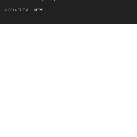
© 2014
THE ALL APPS