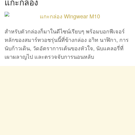
แกะกล่อง
สำหรับตัวกล่องก็มาในดีไซน์เรียบๆ พร้อมบอกฟีเจอร์
หลักของสมาร์ทวอชรุ่นนี้ที่ข้างกล่อง อาิท นาฬิกา, การ
นับก้าวเดิน, วัดอัตราการเต้นของหัวใจ, นับแคลอรี่ที่
เผาผลาญไป และตรวจจับการนอนหลับ