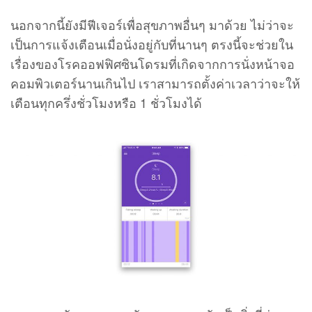
นอกจากนี้ยังมีฟีเจอร์เพื่อสุขภาพอื่นๆ มาด้วย ไม่ว่าจะ
เป็นการแจ้งเตือนเมื่อนั่งอยู่กับที่นานๆ ตรงนี้จะช่วยใน
เรื่องของโรคออฟฟิศซินโดรมที่เกิดจากการนั่งหน้าจอ
คอมพิวเตอร์นานเกินไป เราสามารถตั้งค่าเวลาว่าจะให้
เตือนทุกครึ่งชั่วโมงหรือ 1 ชั่วโมงได้