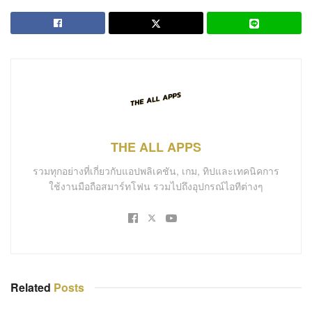
THE ALL APPS
รวมทุกอย่างที่เกี่ยวกับแอปพลิเคชัน, เกม, ทิปและเทคนิคการ
ใช้งานมือถือสมาร์ทโฟน รวมไปถึงอุปกรณ์ไอทีต่างๆ
Related
Posts