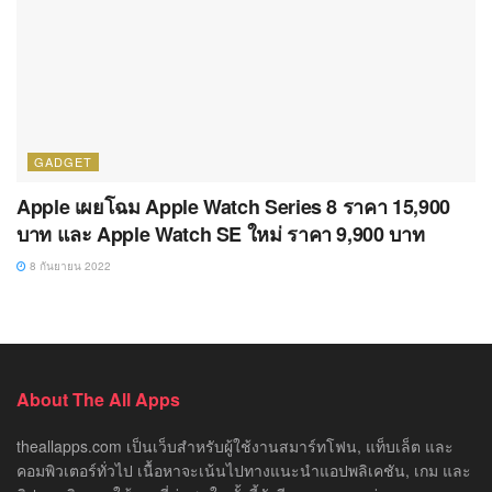
GADGET
Apple เผยโฉม Apple Watch Series 8 ราคา 15,900
บาท และ Apple Watch SE ใหม่ ราคา 9,900 บาท
8 กันยายน 2022
About The All Apps
theallapps.com เป็นเว็บสำหรับผู้ใช้งานสมาร์ทโฟน, แท็บเล็ต และ
คอมพิวเตอร์ทั่วไป เนื้อหาจะเน้นไปทางแนะนำแอปพลิเคชัน, เกม และ