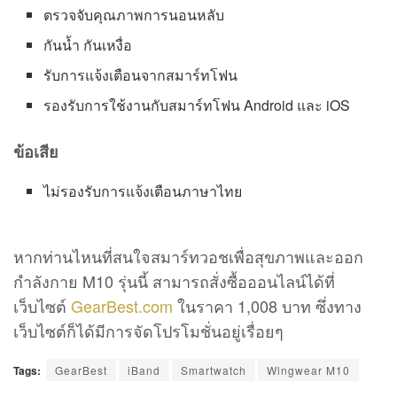
ตรวจจับคุณภาพการนอนหลับ
กันน้ำ กันเหงื่อ
รับการแจ้งเตือนจากสมาร์ทโฟน
รองรับการใช้งานกับสมาร์ทโฟน Android และ iOS
ข้อเสีย
ไม่รองรับการแจ้งเตือนภาษาไทย
หากท่านไหนที่สนใจสมาร์ทวอชเพื่อสุขภาพและออก
กำลังกาย M10 รุ่นนี้ สามารถสั่งซื้อออนไลน์ได้ที่
เว็บไซต์
GearBest.com
ในราคา 1,008 บาท ซึ่งทาง
เว็บไซต์ก็ได้มีการจัดโปรโมชั่นอยู่เรื่อยๆ
Tags:
GearBest
iBand
Smartwatch
Wlngwear M10