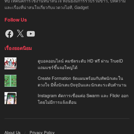
ทิป เทคนิคการใช้งานที่น่าสนใจ ทั้งนี้ยังมีการรวบรวมข่าว, บทความ
และเรื่องที่น่าสนใจเกี่ยวกับแวดวงไอที, Gadget
Follow Us
Facebook
X
YouTube
เรื่องยอดนิยม
ดูบอลออนไลน์ คมชัดระดับ HD ฟรี ผ่าน TrueID
แถมแชร์ขึ้นจอใหญ่ได้
Create Formation จัดแผนพร้อมกับทัพนักเตะใน
ดวงใจ มีทั้งนักเตะปัจจุบันและนักเตะระดับตำนาน
Instagram ตัดการเชื่อมต่อ Swarm และ Flickr ออก
โดยไม่มีการแจ้งเตือน
About Us
Privacy Policy