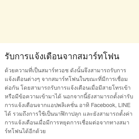
รับการแจ้งเตือนจากสมาร์ทโฟน
ด้วยความที่เป็นสมาร์ทวอช ดังนั้นจึงสามารถรับการ
แจ้งเตือนต่างๆ จากสมาร์ทโฟนในขณะที่มีการเชื่อม
ต่อกัน โดยสามารถรับการแจ้งเตือนเมื่อมีสายโทรเข้า
หรือมีข้อความเข้ามาได้ นอกจากนี้ยังสามารถตั้งค่ารับ
การแจ้งเตือนจากแอปพลิเคชั่น อาทิ Facebook, LINE
ได้ รวมถึงการใช้เป็นนาฬิกาปลุก และยังสามารถตั้งค่า
การแจ้งเตือนเมื่อมีการหยุดการเชื่อมต่อจากทางสมา
ร์ทโฟนได้อีกด้วย