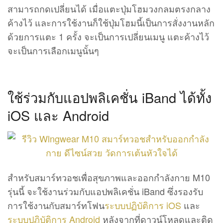
สามารถกดเปลี่ยนได้ เมื่อแตะปุ่มโฮมวงกลมตรงกลาง
ค้างไว้ และการใช้งานก็ใช้ปุ่มโฮมนี้เป็นการสั่งงานหลัก
ด้วยการแตะ 1 ครั้ง จะเป็นการเปลี่ยนเมนู แตะค้างไว้
จะเป็นการเลือกเมนูนั้นๆ
ใช้ร่วมกับแอปพลิเคชั่น iBand ได้ทั้ง
iOS และ Android
สำหรับสมาร์ทวอชเพื่อสุขภาพและออกกำลังกาย M10
รุ่นนี้ จะใช้งานร่วมกับแอปพลิเคชั่น iBand ซึ่งรองรับ
การใช้งานกับสมาร์ทโฟน
ระบบปฏิบัติการ iOS
และ
ระบบปฏิบัติการ Android
หลังจากที่ดาวน์โหลดและติด