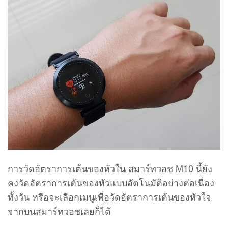
การวัดอัตราการเต้นของหัวใน สมาร์ทวอช M10 นี้ยัง
คงวัดอัตราการเต้นของหัวแบบอัตโนมัติอย่างต่อเนื่อง
ทั้งวัน หรือจะเลือกเมนูเพื่อวัดอัตราการเต้นของหัวใจ
จากบนสมาร์ทวอชเลยก็ได้