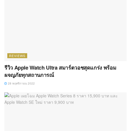
REVIEWS
รีวิว Apple Watch Ultra สมาร์ตวอชสุดแกร่ง พร้อม
ผจญภัยทุกสถานการณ์
28 พฤศจิกายน 2022