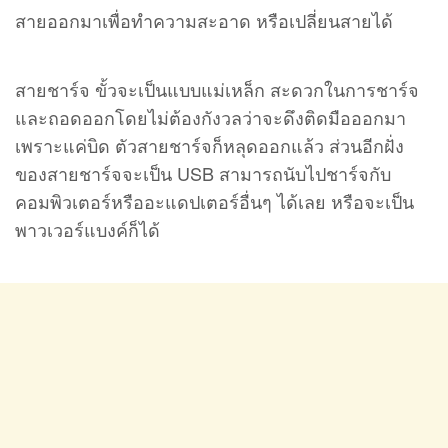
สายออกมาเพื่อทำความสะอาด หรือเปลี่ยนสายได้
สายชาร์จ ขั้วจะเป็นแบบแม่เหล็ก สะดวกในการชาร์จ
และถอดออกโดยไม่ต้องกังวลว่าจะดึงติดมือออกมา
เพราะแค่บิด ตัวสายชาร์จก็หลุดออกแล้ว ส่วนอีกฝั่ง
ของสายชาร์จจะเป็น USB สามารถนับไปชาร์จกับ
คอมพิวเตอร์หรืออะแดปเตอร์อื่นๆ ได้เลย หรือจะเป็น
พาวเวอร์แบงค์ก็ได้