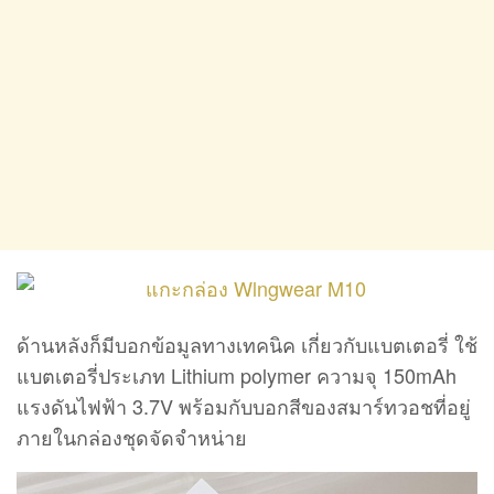
ด้านหลังก็มีบอกข้อมูลทางเทคนิค เกี่ยวกับแบตเตอรี่ ใช้
แบตเตอรี่ประเภท Lithium polymer ความจุ 150mAh
แรงดันไฟฟ้า 3.7V พร้อมกับบอกสีของสมาร์ทวอชที่อยู่
ภายในกล่องชุดจัดจำหน่าย