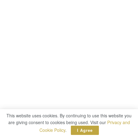
This website uses cookies. By continuing to use this website you
are giving consent to cookies being used. Visit our
Privacy and
Cookie Policy
.
I Agree