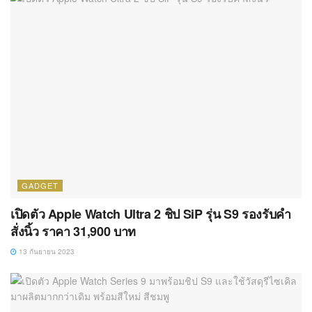
GADGET
เปิดตัว Apple Watch Ultra 2 ชิป SiP รุ่น S9 รองรับคำ
สั่งนิ้ว ราคา 31,900 บาท
13 กันยายน 2023