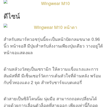
ดีไซน์
สำหรับสมาร์ทวอชรุ่นนี้จะเป็นหน้าปัดกลมขนาด 0.96
นิ้ว หน้าจอสี มีปุ่มสำหรับสั่งงานเพียงปุ่มเดียว วางอยู่ใต้
หน้าจอแสดงผล
ด้านหลัวงวัสดุเป็นเซรามิก ให้ความแข็งแรงและการ
สัมผัสที่ดี มีเซ็นเซอร์วัดการเต้นหัวใจที่ด้านหลัง พร้อม
กับขั้วทองแดง 2 จุด สำหรับชาร์จแบตเตอรี่
ตัวสายเป็นซิลิโคนนิ่ม นุ่มมือ สามารถถอดเปลี่ยนได้
ง่ายด้วยการเลื่อนตัวล็อคที่สายออก เพียงเท่านี้ก็ถอด