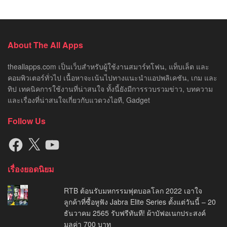
About The All Apps
theallapps.com เป็นเว็บสำหรับผู้ใช้งานสมาร์ทโฟน, แท็บเล็ต และ
คอมพิวเตอร์ทั่วไป เนื้อหาจะเน้นไปทางแนะนำแอปพลิเคชัน, เกม และ
ทิป เทคนิคการใช้งานที่น่าสนใจ ทั้งนี้ยังมีการรวบรวมข่าว, บทความ
และเรื่องที่น่าสนใจเกี่ยวกับแวดวงไอที, Gadget
Follow Us
Facebook
X
YouTube
เรื่องยอดนิยม
RTB ต้อนรับมหกรรมฟุตบอลโลก 2022 เอาใจ
ลูกค้าที่ซื้อหูฟัง Jabra Elite Series ตั้งแต่วันนี้ – 20
ธันวาคม 2565 รับฟรีทันที! ผ้าบัฟอเนกประสงค์
มูลค่า 700 บาท