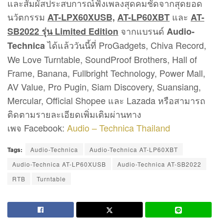
และสัมผัสประสบการณ์ฟังเพลงสุดคมชัดจากสุดยอด
นวัตกรรม
และ
AT-LPX60XUSB,
AT-LP60XBT
AT-
จากแบรนด์
SB2022 รุ่น Limited Edition
Audio-
ได้แล้ววันนี้ที่ ProGadgets, Chiva Record,
Technica
We Love Turntable, SoundProof Brothers, Hall of
Frame, Banana, Fullbright Technology, Power Mall,
AV Value, Pro Pugin, Siam Discovery, Suansiang,
Mercular, Official Shopee และ Lazada หรือสามารถ
ติดตามรายละเอียดเพิ่มเติมผ่านทาง
เพจ Facebook:
Audio – Technica Thailand
Tags:
Audio-Technica
Audio-Technica AT-LP60XBT
Audio-Technica AT-LP60XUSB
Audio-Technica AT-SB2022
RTB
Turntable