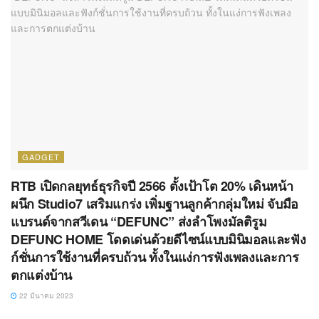
GADGET
RTB เปิดกลยุทธ์ธุรกิจปี 2566 ตั้งเป้าโต 20% เดินหน้า
ผนึก Studio7 เสริมแกร่ง เพิ่มฐานลูกค้ากลุ่มใหม่ จับมือ
แบรนด์จากสวีเดน “DEFUNC” ส่งลำโพงมัลติรูม
DEFUNC HOME โดดเด่นด้วยดีไซน์แบบมินิมอลและฟัง
ก์ชั่นการใช้งานที่ครบถ้วน ทั้งในแง่การฟังเพลงและการ
ตกแต่งบ้าน
22 มีนาคม 2023