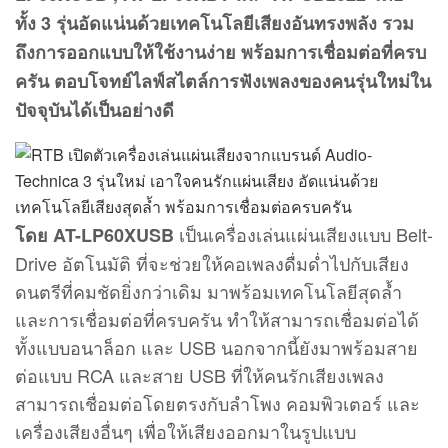
ทั้ง 3 รุ่นอัดแน่นด้วยเทคโนโลยีเสียงอันทรงพลัง รวม
ถึงการออกแบบให้ใช้งานง่าย พร้อมการเชื่อมต่อที่ครบ
ครัน ตอบโจทย์ไลฟ์สไตล์การฟังเพลงของคนรุ่นใหม่ใน
ปัจจุบันได้เป็นอย่างดี
เป็นเครื่องเล่นแผ่นเสียงแบบ Belt-
โดย
AT-LP60XUSB
Drive อัตโนมัติ ที่จะช่วยให้คอเพลงดื่มด่ำไปกับเสียง
ดนตรีที่คมชัดยิ่งกว่าเดิม มาพร้อมเทคโนโลยีสุดล้ำ
และการเชื่อมต่อที่ครบครัน ทำให้สามารถเชื่อมต่อได้
ทั้งแบบอนาล็อก และ USB นอกจากนี้ยังมาพร้อมสาย
ต่อแบบ RCA และสาย USB ที่ให้คนรักเสียงเพลง
สามารถเชื่อมต่อโดยตรงกับลำโพง คอมพิวเตอร์ และ
เครื่องเสียงอื่นๆ เพื่อให้เสียงออกมาในรูปแบบ