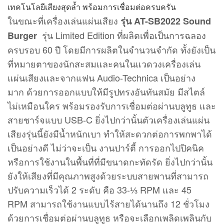
ในขณะที่เครื่องเล่นแผ่นเสียง
รุ่น AT-SB2022 Sound
รุ่น Limited Edition ที่ผลิตเพื่อเป็นการฉลอง
Burger
ครบรอบ 60 ปี โดยมีการผลิตในจำนวนจำกัด ทั้งยังเป็น
ที่หมายตาของนักสะสมและคนในแวดวงเครื่องเล่น
แผ่นเสียงและจากแฟน Audio-Technica เป็นอย่าง
มาก ด้วยการออกแบบให้มีรูปทรงอันทันสมัย มีสไตล์
ไม่เหมือนใคร พร้อมรองรับการเชื่อมต่อผ่านบลูทูธ และ
สายชาร์จแบบ USB-C ยิ่งไปกว่านั้นตัวเครื่องเล่นแผ่น
เสียงรุ่นนี้ยังมีน้ำหนักเบา ทำให้สะดวกต่อการพกพาได้
เป็นอย่างดี ไม่ว่าจะเป็น งานปาร์ตี้ การออกไปปิคนิค
หรือการใช้งานในพื้นที่ที่มีขนาดกะทัดรัด ยิ่งไปกว่านั้น
ยังให้เสียงที่มีคุณภาพสูงด้วยระบบสายพานที่สามารถ
ปรับความเร็วได้ 2 ระดับ คือ 33-⅓ RPM และ 45
RPM สามารถใช้งานแบบไร้สายได้นานถึง 12 ชั่วโมง
ด้วยการเชื่อมต่อผ่านบลูทูธ หรือจะเลือกเพลิดเพลินกับ