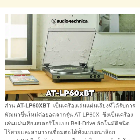
ส่วน
เป็นเครื่องเล่นแผ่นเสียงที่ได้รับการ
AT-LP60XBT
พัฒนาขึ้นใหม่ต่อยอดจากรุ่น AT-LP60X ซึ่งเป็นเครื่อง
เล่นแผ่นเสียงสเตอริโอแบบ Belt-Drive อัตโนมัติชนิด
ไร้สายและสามารถเชื่อมต่อได้ทั้งแบบอนาล็อก