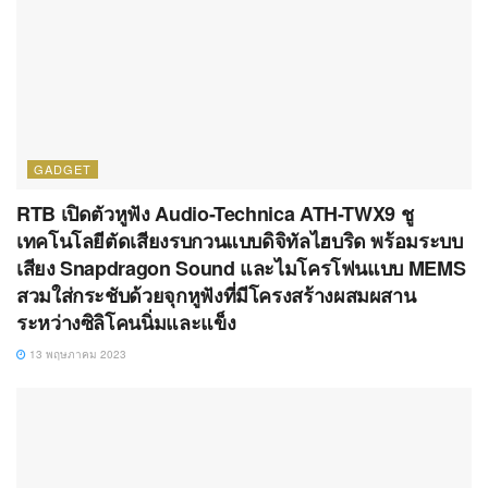
GADGET
RTB เปิดตัวหูฟัง Audio-Technica ATH-TWX9 ชู
เทคโนโลยีตัดเสียงรบกวนแบบดิจิทัลไฮบริด พร้อมระบบ
เสียง Snapdragon Sound และไมโครโฟนแบบ MEMS
สวมใส่กระชับด้วยจุกหูฟังที่มีโครงสร้างผสมผสาน
ระหว่างซิลิโคนนิ่มและแข็ง
13 พฤษภาคม 2023