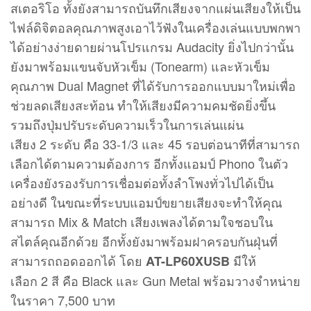
สเตอริโอ ทั้งยังสามารถบันทึกเสียงจากแผ่นเสียงให้เป็น
ไฟล์ดิจิตอลคุณภาพสูงเอาไว้ฟังในเครื่องเล่นแบบพกพา
ได้อย่างง่ายดายผ่านโปรแกรม Audacity ยิ่งไปกว่านั้น
ยังมาพร้อมแขนจับหัวเข็ม (Tonearm) และหัวเข็ม
คุณภาพ Dual Magnet ที่ได้รับการออกแบบมาใหม่เพื่อ
ช่วยลดเสียงสะท้อน ทำให้เสียงมีความคมชัดยิ่งขึ้น
รวมถึงปุ่มปรับระดับความเร็วในการเล่นแผ่น
เสียง 2 ระดับ คือ 33-1/3 และ 45 รอบต่อนาทีที่สามารถ
เลือกได้ตามความต้องการ อีกทั้งแอมป์ Phono ในตัว
เครื่องยังรองรับการเชื่อมต่อทั้งลำโพงทั่วไปได้เป็น
อย่างดี ในขณะที่ระบบแอมป์ขยายเสียงจะทำให้คุณ
สามารถ Mix & Match เสียงเพลงได้ตามใจชอบใน
สไตล์คุณอีกด้วย อีกทั้งยังมาพร้อมฝาครอบกันฝุ่นที่
สามารถถอดออกได้ โดย
มีให้
AT-LP60XUSB
เลือก 2 สี คือ Black และ Gun Metal พร้อมวางจำหน่าย
ในราคา 7,500 บาท