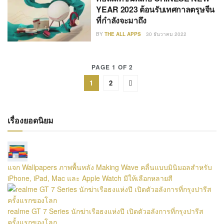
YEAR 2023 ต้อนรับเทศกาลตรุษจีน
ที่กำลังจะมาถึง
BY
THE ALL APPS
30 ธันวาคม 2022
PAGE 1 OF 2
1
2
เรื่องยอดนิยม
แจก Wallpapers ภาพพื้นหลัง Making Wave คลื่นแบบมินิมอลสำหรับ
iPhone, iPad, Mac และ Apple Watch มีให้เลือกหลายสี
realme GT 7 Series นักฆ่าเรือธงแห่งปี เปิดตัวอลังการที่กรุงปารีส
ครั้งแรกของโลก