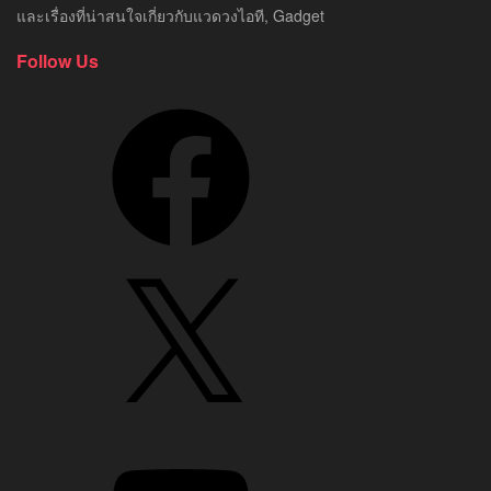
และเรื่องที่น่าสนใจเกี่ยวกับแวดวงไอที, Gadget
Follow Us
Facebook
X
YouTube