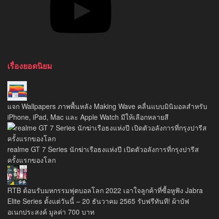
เรื่องยอดนิยม
แจก Wallpapers ภาพพื้นหลัง Making Wave คลื่นแบบมินิมอลสำหรับ
iPhone, iPad, Mac และ Apple Watch มีให้เลือกหลายสี
realme GT 7 Series นักฆ่าเรือธงแห่งปี เปิดตัวอลังการที่กรุงปารีส
ครั้งแรกของโลก
RTB ต้อนรับมหกรรมฟุตบอลโลก 2022 เอาใจลูกค้าที่ซื้อหูฟัง Jabra
Elite Series ตั้งแต่วันนี้ – 20 ธันวาคม 2565 รับฟรีทันที! ผ้าบัฟ
อเนกประสงค์ มูลค่า 700 บาท