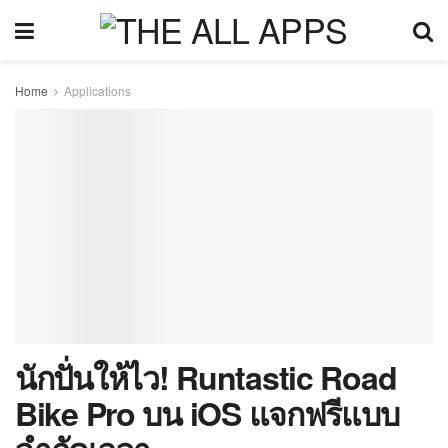
Home
Applications
นักปั่นให้ไว! Runtastic Road
Bike Pro บน iOS แจกฟรีแบบ