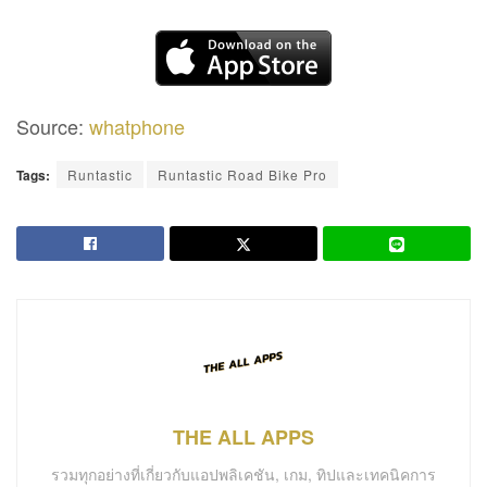
Source:
whatphone
Tags:
Runtastic
Runtastic Road Bike Pro
THE ALL APPS
รวมทุกอย่างที่เกี่ยวกับแอปพลิเคชัน, เกม, ทิปและเทคนิคการ