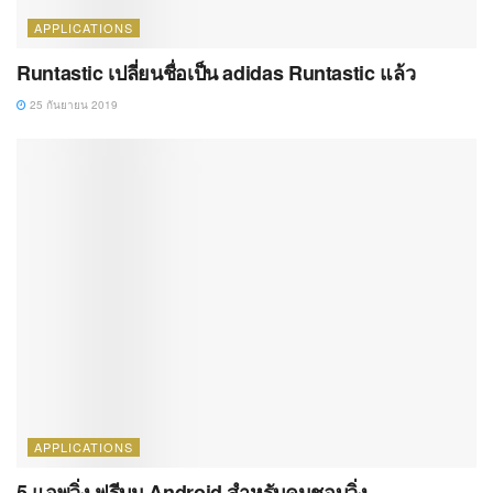
APPLICATIONS
Runtastic เปลี่ยนชื่อเป็น adidas Runtastic แล้ว
25 กันยายน 2019
APPLICATIONS
5 แอพวิ่ง ฟรีบน Android สำหรับคนชอบวิ่ง