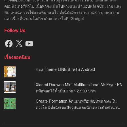
คอมพิวเตอร์ทั่วไป เนื้อหาจะเน้นไปทางแนะนำแอปพลิเคชัน, เกม และ
ทิป เทคนิคการใช้งานที่น่าสนใจ ทั้งนี้ยังมีการรวบรวมข่าว, บทความ
และเรื่องที่น่าสนใจเกี่ยวกับแวดวงไอที, Gadget
Follow Us
Facebook
X
YouTube
เรื่องยอดนิยม
รวม Theme LINE สำหรับ Android
Xiaomi Daewoo Mini Multifunctional Air Fryer K3
หม้อทอดไร้น้ำมัน ราคา 2,999 บาท
Create Formation จัดแผนพร้อมกับทัพนักเตะใน
ดวงใจ มีทั้งนักเตะปัจจุบันและนักเตะระดับตำนาน