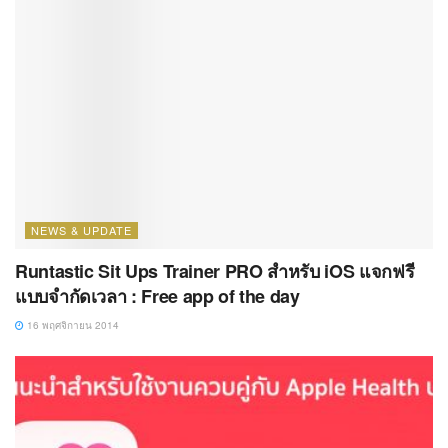
NEWS & UPDATE
Runtastic Sit Ups Trainer PRO สำหรับ iOS แจกฟรี
แบบจำกัดเวลา : Free app of the day
16 พฤศจิกายน 2014