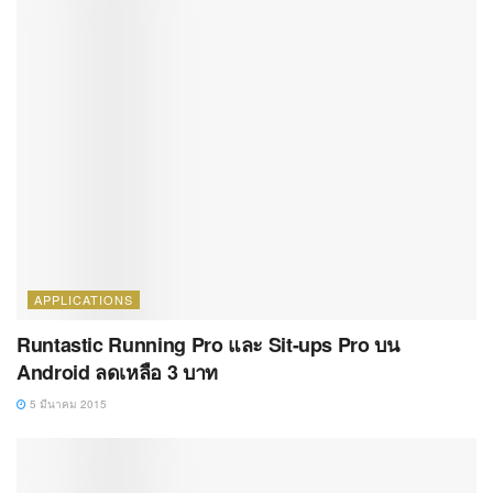
APPLICATIONS
Runtastic Running Pro และ Sit-ups Pro บน
Android ลดเหลือ 3 บาท
5 มีนาคม 2015