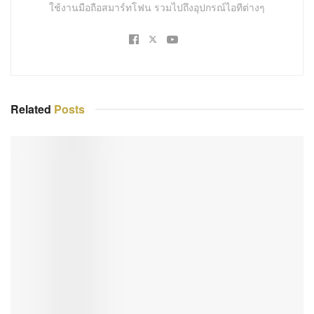
ใช้งานมือถือสมาร์ทโฟน รวมไปถึงอุปกรณ์ไอทีต่างๆ
Related
Posts