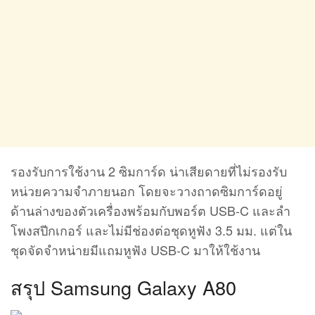
รองรับการใช้งาน 2 ซิมการ์ด น่าเสียดายที่ไม่รองรับ
หน่วยความจำภายนอก โดยจะวางถาดซิมการ์ดอยู่
ด้านล่างของตัวเครื่องพร้อมกับพอร์ต USB-C และลำ
โพงสปีกเกอร์ และไม่มีช่องต่อชุดหูฟัง 3.5 มม. แต่ใน
ชุดจัดจำหน่ายมีแถมหูฟัง USB-C มาให้ใช้งาน
สรุป Samsung Galaxy A80