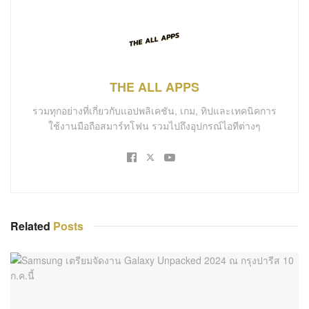
THE ALL APPS
รวมทุกอย่างที่เกี่ยวกับแอปพลิเคชัน, เกม, ทิปและเทคนิคการ
ใช้งานมือถือสมาร์ทโฟน รวมไปถึงอุปกรณ์ไอทีต่างๆ
Related
Posts