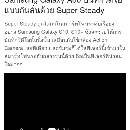
แบบกันสั่นด้วย Super Steady
Super Steady ถูกใส่มาในสมาร์ทโฟนระดับเรือธง
อย่าง Samsung Galaxy S10, S10+ ซึ่งจะช่วยให้การ
บันทึกวิดีโอนั้นนิ่งขึ้น เสมือนกับใช้กล้อง Action
Camera เลยทีเดียว และซัมซุงก็ได้ใส่ฟีเจอร์นี้เข้ามาใน
สมาร์ทโฟนระดับกลางรุ่นนี้ด้วย ถือเป็นฟีเจอร์ที่น่าสน
ใจมากๆ