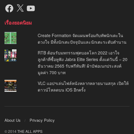
Facebook
X
YouTube
เรื่องยอดนิยม
Create Formation จัดแผนพร้อมกับทัพนักเตะใน
ดวงใจ มีทั้งนักเตะปัจจุบันและนักเตะระดับตำนาน
RTB ต้อนรับมหกรรมฟุตบอลโลก 2022 เอาใจ
ลูกค้าที่ซื้อหูฟัง Jabra Elite Series ตั้งแต่วันนี้ – 20
ธันวาคม 2565 รับฟรีทันที! ผ้าบัฟอเนกประสงค์
มูลค่า 700 บาท
VLC แอปฯเล่นไฟล์หนังหลากหลายนามสกุล เปิดให้
ดาวน์โหลดบน iOS อีกครั้ง
About Us
Privacy Policy
© 2014
THE ALL APPS