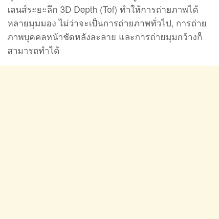
เลนส์ระยะลึก 3D Depth (Tof) ทำให้การถ่ายภาพได้
หลายมุมมอง ไม่ว่าจะเป็นการถ่ายภาพทั่วไป, การถ่าย
ภาพบุคคลหน้าชัดหลังละลาย และการถ่ายมุมกว้างก็
สามารถทำได้