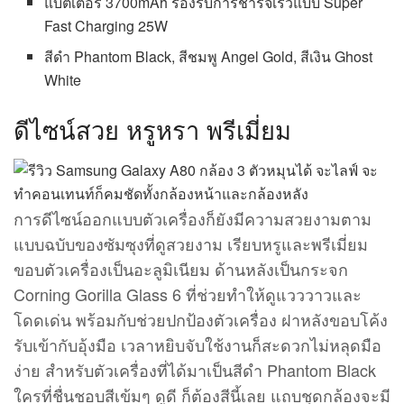
แบตเตอรี่ 3700mAh รองรับการชาร์จเร็วแบบ Super
Fast Charging 25W
สีดำ Phantom Black, สีชมพู Angel Gold, สีเงิน Ghost
White
ดีไซน์สวย หรูหรา พรีเมี่ยม
การดีไซน์ออกแบบตัวเครื่องก็ยังมีความสวยงามตาม
แบบฉบับของซัมซุงที่ดูสวยงาม เรียบหรูและพรีเมี่ยม
ขอบตัวเครื่องเป็นอะลูมิเนียม ด้านหลังเป็นกระจก
Corning Gorilla Glass 6 ที่ช่วยทำให้ดูแวววาวและ
โดดเด่น พร้อมกับช่วยปกป้องตัวเครื่อง ฝาหลังขอบโค้ง
รับเข้ากับอุ้งมือ เวลาหยิบจับใช้งานก็สะดวกไม่หลุดมือ
ง่าย สำหรับตัวเครื่องที่ได้มาเป็นสีดำ Phantom Black
ใครที่ชื่นชอบสีเข้มๆ ดูดี ก็ต้องสีนี้เลย แถบชุดกล้องจะมี