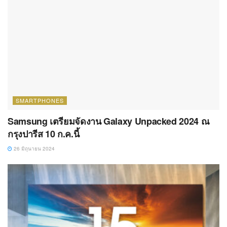
SMARTPHONES
Samsung เตรียมจัดงาน Galaxy Unpacked 2024 ณ
กรุงปารีส 10 ก.ค.นี้
26 มิถุนายน 2024