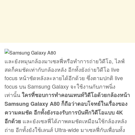
และยังหมุนกล้องมาเซลฟี่หรือทำการถ่ายวิดีโอ, ไลฟ์
สดก็คมชัดเท่ากับกล้องหลัง อีกทั้งยังถ่ายวิดีโอ live
focus หน้าชัดหลังละลายได้อีกด้วย ซึ่งตามปกติ live
focus บน Samsung Galaxy จะใช้งานกับภาพนิ่ง
เท่านั้น
ใครที่ชอบการทำคอนเทนท์วิดีโอด้วยกล้องหน้า
Samsung Galaxy A80 ก็ถือว่าตอบโจทย์ในเรื่องของ
ความคมชัด อีกทั้งยังรองรับการบันทึกวิดีโอแบบ 4K
และยังเซลฟี่ได้ภาพคมชัดเหมือนใช้กล้องหลัง
อีกด้วย
ถ่าย อีกทั้งยังใช้เลนส์ Ultra-wide มาเซลฟี่กับเพื่อนทั้ง