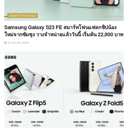
SMARTPHONES
Samsung Galaxy S23 FE สมาร์ทโฟนแฟลกชิปน้อง
ใหม่จากซัมซุง วางจำหน่ายแล้ววันนี้ เริ่มต้น 22,900 บาท
24 ตุลาคม 2023