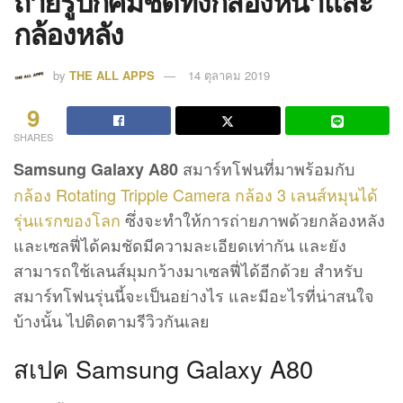
ถ่ายรูปก็คมชัดทั้งกล้องหน้าและ
กล้องหลัง
by
THE ALL APPS
14 ตุลาคม 2019
9
SHARES
สมาร์ทโฟนที่มาพร้อมกับ
Samsung Galaxy A80
กล้อง Rotating Tripple Camera กล้อง 3 เลนส์หมุนได้
รุ่นแรกของโลก
ซึ่งจะทำให้การถ่ายภาพด้วยกล้องหลัง
และเซลฟี่ได้คมชัดมีความละเอียดเท่ากัน และยัง
สามารถใช้เลนส์มุมกว้างมาเซลฟี่ได้อีกด้วย สำหรับ
สมาร์ทโฟนรุ่นนี้จะเป็นอย่างไร และมีอะไรที่น่าสนใจ
บ้างนั้น ไปติดตามรีวิวกันเลย
สเปค Samsung Galaxy A80