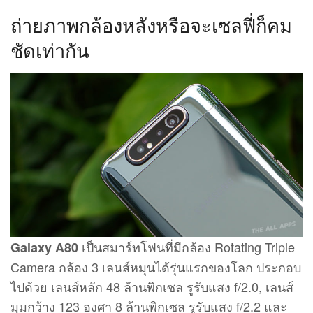
ถ่ายภาพกล้องหลังหรือจะเซลฟี่ก็คม
ชัดเท่ากัน
เป็นสมาร์ทโฟนที่มีกล้อง Rotating Triple
Galaxy A80
Camera กล้อง 3 เลนส์หมุนได้รุ่นแรกของโลก ประกอบ
ไปด้วย เลนส์หลัก 48 ล้านพิกเซล รูรับแสง f/2.0, เลนส์
มุมกว้าง 123 องศา 8 ล้านพิกเซล รูรับแสง f/2.2 และ