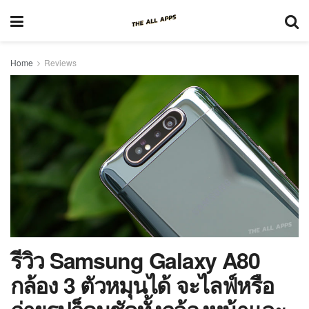
Home
Reviews
รีวิว Samsung Galaxy A80
กล้อง 3 ตัวหมุนได้ จะไลฟ์หรือ