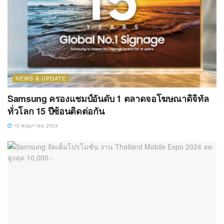
NEWS & UPDATE
Samsung ครองแชมป์อันดับ 1 ตลาดจอโฆษณาดิจิทัล
ทั่วโลก 15 ปีซ้อนติดต่อกัน
10 พฤษภาคม 2024