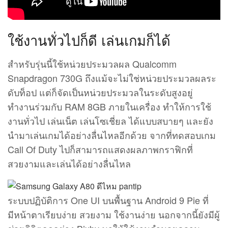
ใช้งานทั่วไปก็ดี เล่นเกมก็ได้
สำหรับรุ่นนี้ใช้หน่วยประมวลผล Qualcomm
Snapdragon 730G ถึงแม้จะไม่ใช่หน่วยประมวลผลระ
ดับท็อป แต่ก็จัดเป็นหน่วยประมวลในระดับสูงอยู่
ทำงานร่วมกับ RAM 8GB ภายในเครื่อง ทำให้การใช้
งานทั่วไป เล่นเน็ต เล่นโซเชี่ยล ได้แบบสบายๆ และยัง
นำมาเล่นเกมได้อย่างลื่นไหลอีกด้วย จากที่ทดสอบเกม
Call Of Duty ไปก็สามารถแสดงผลภาพกราฟิกที่
สวยงามและเล่นได้อย่างลื่นไหล
ระบบปฏิบัติการ One UI บนพื้นฐาน Android 9 Pie ที่
มีหน้าตาเรียบง่าย สวยงาม ใช้งานง่าย นอกจากนี้ยังมีผู้