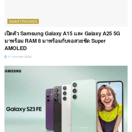
SMARTPHONES
เปิดตัว Samsung Galaxy A15 และ Galaxy A25 5G
มาพร้อม RAM 8 มาพร้อมกับจอสวยชัด Super
AMOLED
11 มกราคม 2024