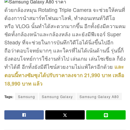
ด้วยกล้องหมุน Rotating Triple Camera จะช่วยให้คนที่
ต้องการนำสมาร์ทโฟนมาไลฟ์, ทำคอนเทนท์วิดีโอ
หรือ VLOG นั้นทำได้สะดวกมากขึ้น อีกทั้งยังมีความคม
ชัดทั้งกล้องหน้าและกล้องหลัง และยังมีฟีเจอร์ Super
Steady ที่จะช่วยในการบันทึกวิดีโอได้นิ่งขึ้นไปอีก
ถือว่าตอบโจทย์มากๆ และใครที่ไม่ได้เน้นด้านนี้ รุ่นนี้ก็
ยังตอบโจทย์การใช้งานทั่วไป เล่นเกม เล่นโซเชียล ก็ยัง
ทำได้ดี อีกทั้งยังมีดีไซน์สวยงามไม่แพ้ใครอีกด้วย
และ
ตอนนี้ทางซัมซุงได้ปรับราคาลงจาก 21,990 บาท เหลือ
18,990 บาท แล้ว
Tags:
Samsung
Samsung Galaxy
Samsung Galaxy A80