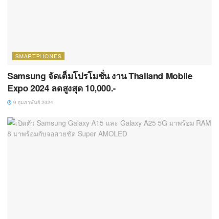
SMARTPHONES
Samsung จัดเต็มโปรโมชั่น งาน Thailand Mobile
Expo 2024 ลดสูงสุด 10,000.-
9 กุมภาพันธ์ 2024