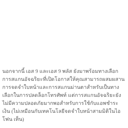
นอกจากนี้ เอส 9 และเอส 9 พลัส ยังมาพร้อมทางเลือก
การสแกนอัจฉริยะที่เปิดโอกาสให้คุณสามารถผสมผสาน
การจดจำใบหน้าและการสแกนม่านตาสำหรับเป็นทาง
เลือกในการปลดล็อกโทรศัพท์ แต่การสแกนอัจฉริยะยัง
ไม่มีความปลอดภัยมากพอสำหรับการใช้กับแอพชำระ
เงิน (ไม่เหมือนกับเทคโนโลยีจดจำใบหน้าสามมิติในไอ
โฟน เท็น)