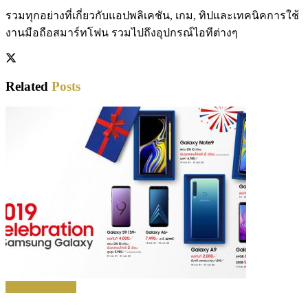
รวมทุกอย่างที่เกี่ยวกับแอปพลิเคชัน, เกม, ทิปและเทคนิคการใช้
งานมือถือสมาร์ทโฟน รวมไปถึงอุปกรณ์ไอทีต่างๆ
Related
Posts
News & Update