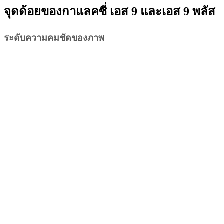
จุดด้อยของกาแลคซี่ เอส 9 และเอส 9 พลัส
ระดับความคมชัดของภาพ