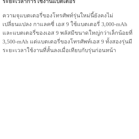
ระยะเวลาการใช้งานแบตเตอรี่
ความจุแบตเตอรี่ของโทรศัพท์รุ่นใหม่นี้ยังคงไม่
เปลี่ยนแปลง กาแลคซี่ เอส 9 ใช้แบตเตอรี่ 3,000-mAh
และแบตเตอรี่ของเอส 9 พลัสมีขนาดใหญ่กว่าเล็กน้อยที่
3,500-mAh แต่แบตเตอรี่ของโทรศัพท์เอส 9 ทั้งสองรุ่นมี
ระยะเวลาใช้งานที่สั้นลงเมื่อเทียบกับรุ่นก่อนหน้า