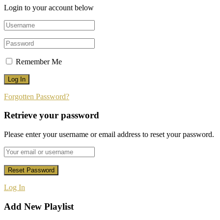
Login to your account below
Remember Me
Forgotten Password?
Retrieve your password
Please enter your username or email address to reset your password.
Log In
Add New Playlist