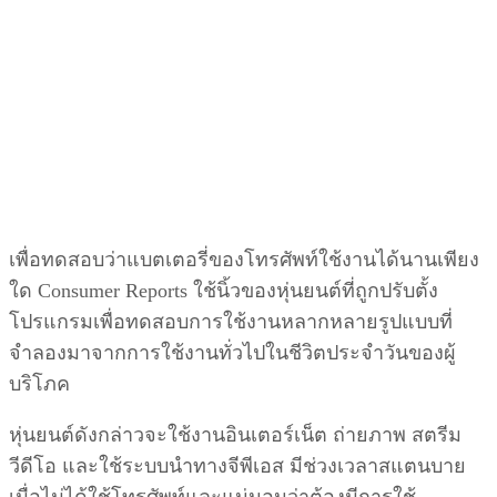
เพื่อทดสอบว่าแบตเตอรี่ของโทรศัพท์ใช้งานได้นานเพียง
ใด Consumer Reports ใช้นิ้วของหุ่นยนต์ที่ถูกปรับตั้ง
โปรแกรมเพื่อทดสอบการใช้งานหลากหลายรูปแบบที่
จำลองมาจากการใช้งานทั่วไปในชีวิตประจำวันของผู้
บริโภค
หุ่นยนต์ดังกล่าวจะใช้งานอินเตอร์เน็ต ถ่ายภาพ สตรีม
วีดีโอ และใช้ระบบนำทางจีพีเอส มีช่วงเวลาสแตนบาย
เมื่อไม่ได้ใช้โทรศัพท์และแน่นอนว่าต้องมีการใช้