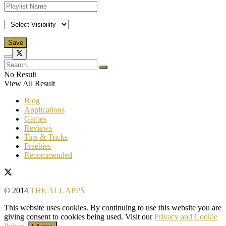
No Result
View All Result
Blog
Applications
Games
Reviews
Tips & Tricks
Freebies
Recommended
© 2014
THE ALL APPS
This website uses cookies. By continuing to use this website you are
giving consent to cookies being used. Visit our
Privacy and Cookie