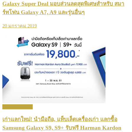
Galaxy Super Deal มอบส่วนลดสุดพิเศษสำหรับ สมา
ร์ทโฟน Galaxy A7, A9 และรุ่นอื่นๆ
20 มกราคม 2019
News & Update
เก่าแลกใหม่! นำมือถือ, แท็บเล็ตเครื่องเก่า แลกซื้อ
Samsung Galaxy S9, S9+ รับฟรี Harman Kardon