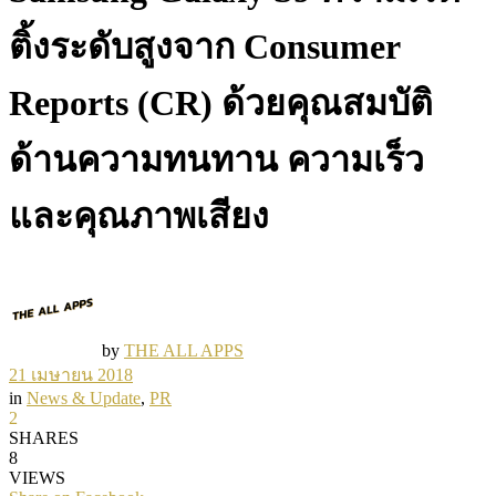
ติ้งระดับสูงจาก Consumer
Reports (CR) ด้วยคุณสมบัติ
ด้านความทนทาน ความเร็ว
และคุณภาพเสียง
by
THE ALL APPS
21 เมษายน 2018
in
News & Update
,
PR
2
SHARES
8
VIEWS