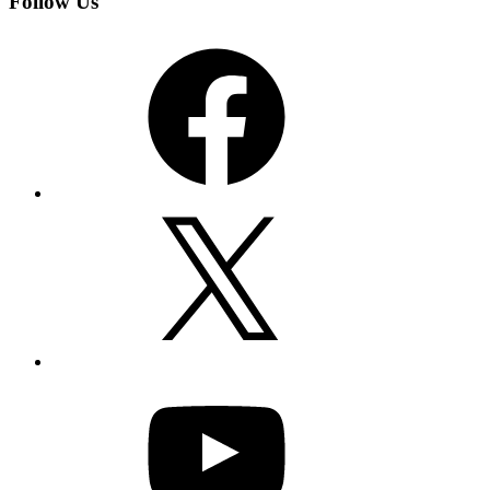
Follow Us
Facebook
X
YouTube