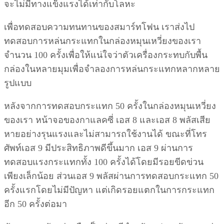
จะไม่มีทางแข็งแรงได้เท่ากับโลหะ
เพื่อทดสอบความทนทานของสมาร์ทโฟน เราส่งไป
ทดสอบการหล่นกระแทกในกล่องหมุนเหวี่ยงของเรา
จำนวน 100 ครั้งเพื่อให้แน่ใจว่าตัวเครื่องกระทบกับพื้น
กล่องในหลายมุมเพื่อจำลองการหล่นกระแทกหลากหลาย
รูปแบบ
หลังจากการทดสอบกระแทก 50 ครั้งในกล่องหมุนเหวี่ยง
ของเรา หน้าจอของกาแลคซี่ เอส 8 และเอส 8 พลัสเสีย
หายอย่างรุนแรงและไม่สามารถใช้งานได้ ขณะที่โทร
ศัพท์เอส 9 มีประสิทธิภาพดีขึ้นมาก เอส 9 ผ่านการ
ทดสอบแรงกระแทกทั้ง 100 ครั้งได้โดยมีรอยขีดข่วน
เพียงเล็กน้อย ส่วนเอส 9 พลัสผ่านการทดสอบกระแทก 50
ครั้งแรกโดยไม่มีปัญหา แต่เกิดรอยแตกในการกระแทก
อีก 50 ครั้งต่อมา