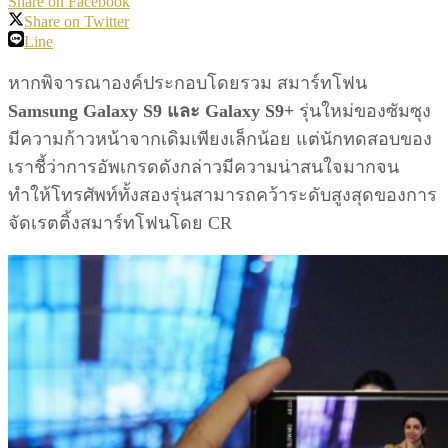
Share on Facebook
Share on Twitter
Line
หากพิจารณาองค์ประกอบโดยรวม สมาร์ทโฟน
Samsung Galaxy S9 และ Galaxy S9+
รุ่นใหม่ของซัมซุง
มีความก้าวหน้าจากเดิมเพียงเล็กน้อย แต่นักทดสอบของ
เราชี้ว่าการอัพเกรดดังกล่าวมีความน่าสนใจมากจน
ทำให้โทรศัพท์ทั้งสองรุ่นสามารถคว้าระดับสูงสุดของการ
จัดเรตติ้งสมาร์ทโฟนโดย CR