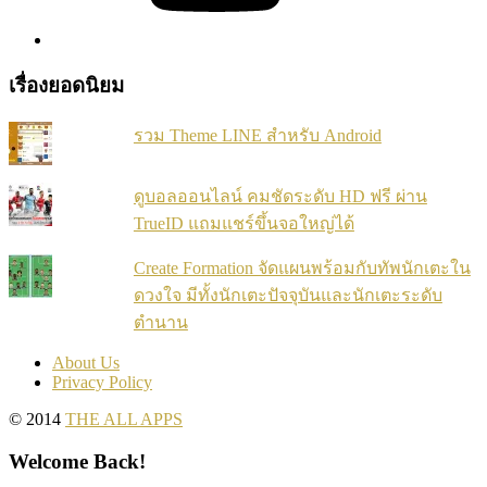
เรื่องยอดนิยม
รวม Theme LINE สำหรับ Android
ดูบอลออนไลน์ คมชัดระดับ HD ฟรี ผ่าน
TrueID แถมแชร์ขึ้นจอใหญ่ได้
Create Formation จัดแผนพร้อมกับทัพนักเตะใน
ดวงใจ มีทั้งนักเตะปัจจุบันและนักเตะระดับ
ตำนาน
About Us
Privacy Policy
© 2014
THE ALL APPS
Welcome Back!