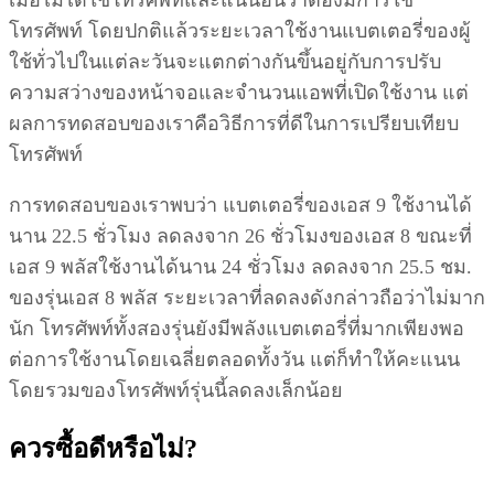
โทรศัพท์ โดยปกติแล้วระยะเวลาใช้งานแบตเตอรี่ของผู้
ใช้ทั่วไปในแต่ละวันจะแตกต่างกันขึ้นอยู่กับการปรับ
ความสว่างของหน้าจอและจำนวนแอพที่เปิดใช้งาน แต่
ผลการทดสอบของเราคือวิธีการที่ดีในการเปรียบเทียบ
โทรศัพท์
การทดสอบของเราพบว่า แบตเตอรี่ของเอส 9 ใช้งานได้
นาน 22.5 ชั่วโมง ลดลงจาก 26 ชั่วโมงของเอส 8 ขณะที่
เอส 9 พลัสใช้งานได้นาน 24 ชั่วโมง ลดลงจาก 25.5 ชม.
ของรุ่นเอส 8 พลัส ระยะเวลาที่ลดลงดังกล่าวถือว่าไม่มาก
นัก โทรศัพท์ทั้งสองรุ่นยังมีพลังแบตเตอรี่ที่มากเพียงพอ
ต่อการใช้งานโดยเฉลี่ยตลอดทั้งวัน แต่ก็ทำให้คะแนน
โดยรวมของโทรศัพท์รุ่นนี้ลดลงเล็กน้อย
ควรซื้อดีหรือไม่?