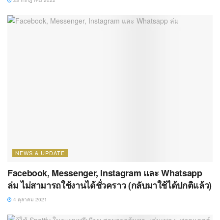
NEWS & UPDATE
Facebook, Messenger, Instagram และ Whatsapp
ล่ม ไม่สามารถใช้งานได้ชั่วคราว (กลับมาใช้ได้ปกติแล้ว)
4 ตุลาคม 2021