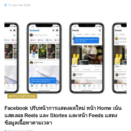
10 เมษายน 2024
APPLICATIONS
Facebook ปรับหน้าการแสดงผลใหม่ หน้า Home เน้น
แสดงผล Reels และ Stories และหน้า Feeds แสดง
ข้อมูลเนื้อหาตามเวลา
23 กรกฎาคม 2022