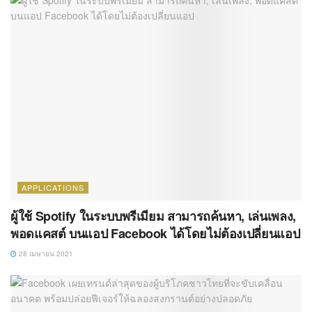
APPLICATIONS
ผู้ใช้ Spotify ในระบบพรีเมียม สามารถค้นหา, เล่นเพลง,
พอดแคสต์ บนแอป Facebook ได้โดยไม่ต้องเปลี่ยนแอป
28 เมษายน 2021