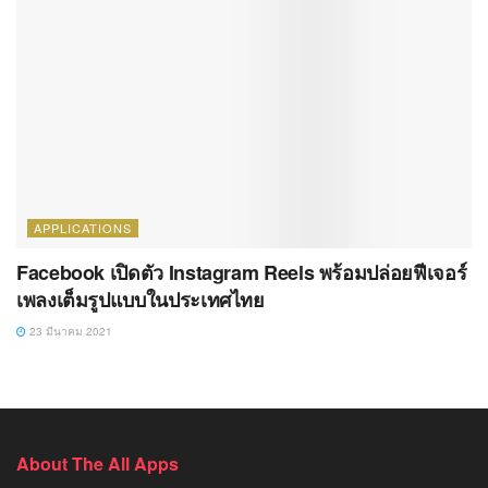
APPLICATIONS
Facebook เปิดตัว Instagram Reels พร้อมปล่อยฟีเจอร์
เพลงเต็มรูปแบบในประเทศไทย
23 มีนาคม 2021
About The All Apps