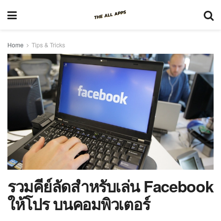
Home
Tips & Tricks
รวมคีย์ลัดสำหรับเล่น Facebook
ให้โปร บนคอมพิวเตอร์