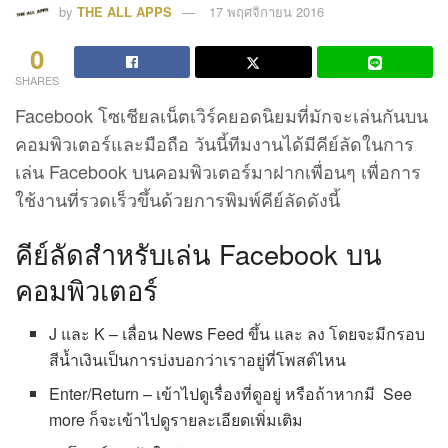
by
THE ALL APPS
17 พฤศจิกายน 2016
0
SHARES
Facebook โซเชียลเน็ตเวิร์คยอดนิยมที่มักจะเล่นกันบน
คอมพิวเตอร์และมือถือ วันนี้ทีมงานได้มีคีย์ลัดในการ
เล่น Facebook บนคอมพิวเตอร์มาฝากเพื่อนๆ เพื่อการ
ใช้งานที่รวดเร็วขึ้นด้วยการพิมพ์คีย์ลัดดังนี้
คีย์ลัดสำหรับเล่น Facebook บน
คอมพิวเตอร์
J และ K – เลื่อน News Feed ขึ้น และ ลง โดยจะมีกรอบ
สีน้ำเงินเป็นการบ่งบอกว่าเราอยู่ที่โพสต์ไหน
Enter/Return – เข้าไปดูเรื่องที่ดูอยู่ หรือถ้าหากมี See
more ก็จะเข้าไปดูรายละเอียดเพิ่มเติม