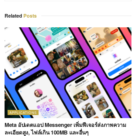
Related
Posts
APPLICATIONS
Meta อัปเดตแอป Messenger เพิ่มฟีเจอร์ส่งภาพความ
ละเอียดสูง, ไฟล์เกิน 100MB และอื่นๆ