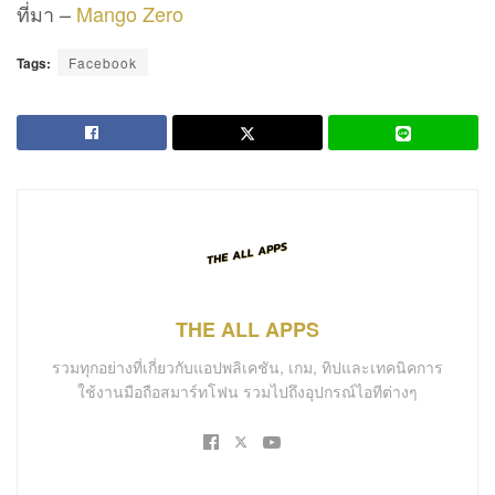
ที่มา –
Mango Zero
Tags:
Facebook
THE ALL APPS
รวมทุกอย่างที่เกี่ยวกับแอปพลิเคชัน, เกม, ทิปและเทคนิคการ
ใช้งานมือถือสมาร์ทโฟน รวมไปถึงอุปกรณ์ไอทีต่างๆ