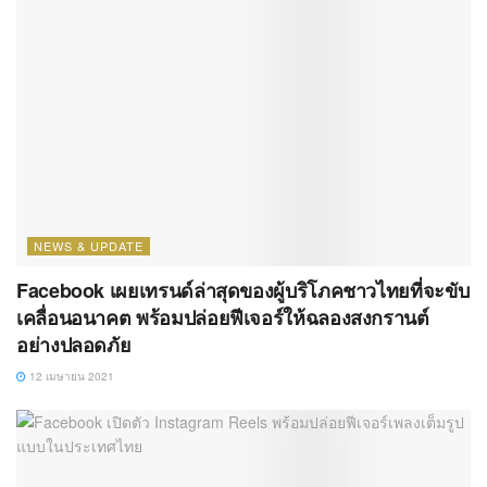
NEWS & UPDATE
Facebook เผยเทรนด์ล่าสุดของผู้บริโภคชาวไทยที่จะขับ
เคลื่อนอนาคต พร้อมปล่อยฟีเจอร์ให้ฉลองสงกรานต์
อย่างปลอดภัย
12 เมษายน 2021