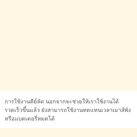
การใช้งานคีย์ลัด นอกจากจะช่วยให้เราใช้งานได้
รวดเร็วขึ้นแล้ว ยังสามารถใช้งานทดแทนเวลาเมาส์พัง
หรือแบตเตอรี่หมดได้