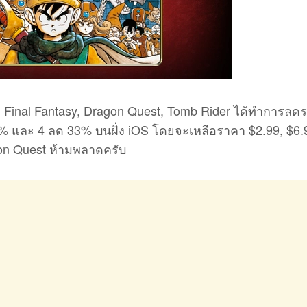
Final Fantasy, Dragon Quest, Tomb Rider ได้ทำการลด
% และ 4 ลด 33% บนฝั่ง iOS โดยจะเหลือราคา $2.99, $6.
on Quest ห้ามพลาดครับ