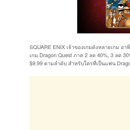
SQUARE ENIX เจ้าของเกมดังหลายเกม อาทิ 
เกม Dragon Quest ภาค 2 ลด 40%, 3 ลด 30
$9.99 ตามลำดับ สำหรับใครที่เป็นแฟน Drag