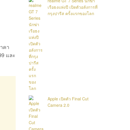
realme GT 7 Series นักฆ่า
เรือธงแห่งปี เปิดตัวอลังการที่
กรุงปารีส ครั้งแรกของโลก
ราคา
99 และ
Apple เปิดตัว Final Cut
Camera 2.0