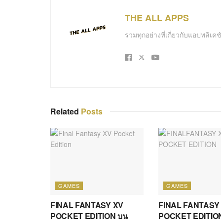
THE ALL APPS
รวมทุกอย่างที่เกี่ยวกับแอปพลิเ
Related
Posts
GAMES
GAMES
FINAL FANTASY XV
FINAL FANTASY
POCKET EDITION บน
POCKET EDITION 