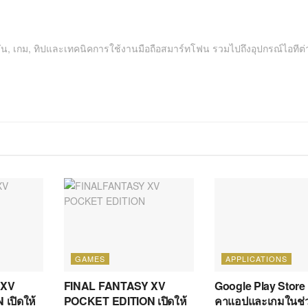
คชัน, เกม, ทิปและเทคนิคการใช้งานมือถือสมาร์ทโฟน รวมไปถึงอุปกรณ์ไอทีต่
GAMES
APPLICATIONS
 XV
FINAL FANTASY XV
Google Play Store
เปิดให้
POCKET EDITION เปิดให้
คาแอปและเกมในช่