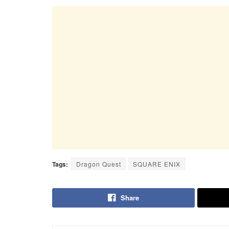
Tags:
Dragon Quest
SQUARE ENIX
Share