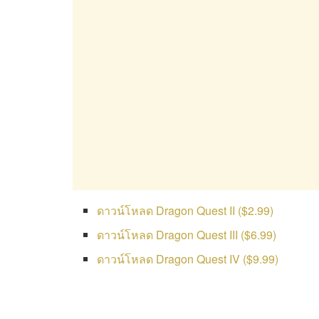
ดาวน์โหลด Dragon Quest II ($2.99)
ดาวน์โหลด Dragon Quest III ($6.99)
ดาวน์โหลด Dragon Quest IV ($9.99)