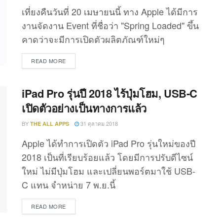
เที่ยงคืนวันที่ 20 เมษายนนี้ ทาง Apple ได้มีการ
งานจัดงาน Event ที่ชื่อว่า "Spring Loaded" ขึ้น
คาดว่าจะมีการเปิดตัวผลิตภัณฑ์ใหม่ๆ
DETAILS
READ MORE
iPad Pro รุ่นปี 2018 ไร้ปุ่มโฮม, USB-C
เปิดตัวอย่างเป็นทางการแล้ว
BY
31 ตุลาคม 2018
THE ALL APPS
Apple ได้ทำการเปิดตัว iPad Pro รุ่นใหม่ของปี
2018 เป็นที่เรียบร้อยแล้ว โดยมีการปรับดีไซน์
ใหม่ ไม่มีปุ่มโฮม และเปลี่ยนพอร์ตมาใช้ USB-
C แทน จำหน่าย 7 พ.ย.นี้
DETAILS
READ MORE