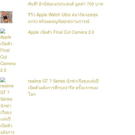
ทันที! ผ้าบัฟอเนกประสงค์ มูลค่า 700 บาท
รีวิว Apple Watch Ultra สมาร์ตวอชสุด
แกร่ง พร้อมผจญภัยทุกสถานการณ์
Apple เปิดตัว Final Cut Camera 2.0
realme GT 7 Series นักฆ่าเรือธงแห่งปี
เปิดตัวอลังการที่กรุงปารีส ครั้งแรกของ
โลก