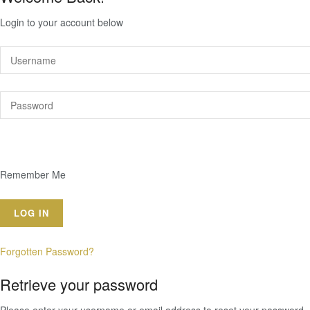
Login to your account below
Remember Me
Forgotten Password?
Retrieve your password