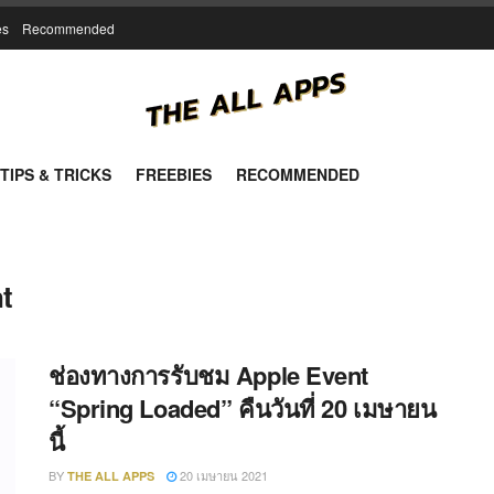
es
Recommended
TIPS & TRICKS
FREEBIES
RECOMMENDED
t
ช่องทางการรับชม Apple Event
“Spring Loaded” คืนวันที่ 20 เมษายน
นี้
BY
20 เมษายน 2021
THE ALL APPS