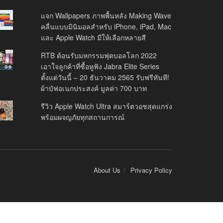
แจก Wallpapers ภาพพื้นหลัง Making Wave
คลื่นแบบมินิมอลสำหรับ iPhone, iPad, Mac
และ Apple Watch มีให้เลือกหลายสี
RTB ต้อนรับมหกรรมฟุตบอลโลก 2022
เอาใจลูกค้าที่ซื้อหูฟัง Jabra Elite Series
ตั้งแต่วันนี้ – 20 ธันวาคม 2565 รับฟรีทันที!
ผ้าบัฟอเนกประสงค์ มูลค่า 700 บาท
รีวิว Apple Watch Ultra สมาร์ตวอชสุดแกร่ง
พร้อมผจญภัยทุกสถานการณ์
About Us
Privacy Policy