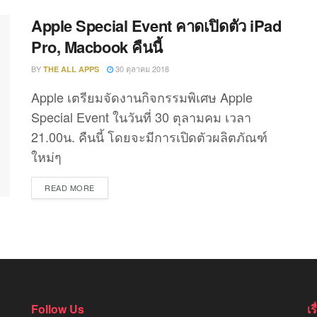
Apple Special Event คาดเปิดตัว iPad
Pro, Macbook คืนนี้
BY
30 ตุลาคม 2018
THE ALL APPS
Apple เตรียมจัดงานกิจกรรมพิเศษ Apple
Special Event ในวันที่ 30 ตุลามคม เวลา
21.00น. คืนนี้ โดยจะมีการเปิดตัวผลิตภัณฑ์
ใหม่ๆ
DETAILS
READ MORE
Follow Us
เ