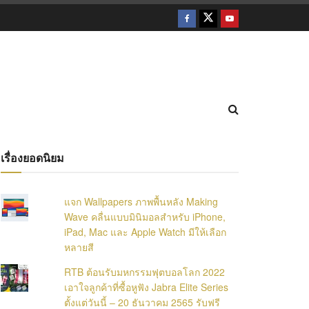
เรื่องยอดนิยม
แจก Wallpapers ภาพพื้นหลัง Making
Wave คลื่นแบบมินิมอลสำหรับ iPhone,
iPad, Mac และ Apple Watch มีให้เลือก
หลายสี
RTB ต้อนรับมหกรรมฟุตบอลโลก 2022
เอาใจลูกค้าที่ซื้อหูฟัง Jabra Elite Series
ตั้งแต่วันนี้ – 20 ธันวาคม 2565 รับฟรี