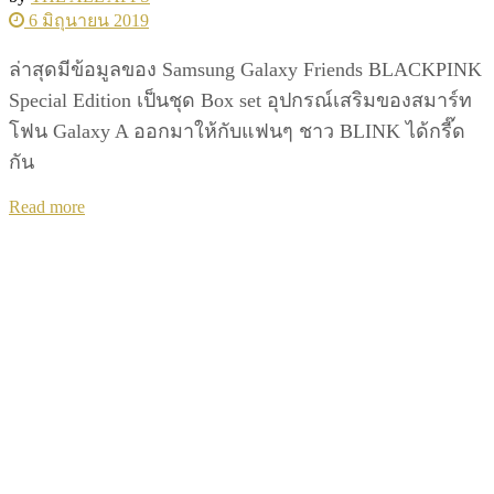
6 มิถุนายน 2019
ล่าสุดมีข้อมูลของ Samsung Galaxy Friends BLACKPINK
Special Edition เป็นชุด Box set อุปกรณ์เสริมของสมาร์ท
โฟน Galaxy A ออกมาให้กับแฟนๆ ชาว BLINK ได้กรี๊ด
กัน
Details
Read more