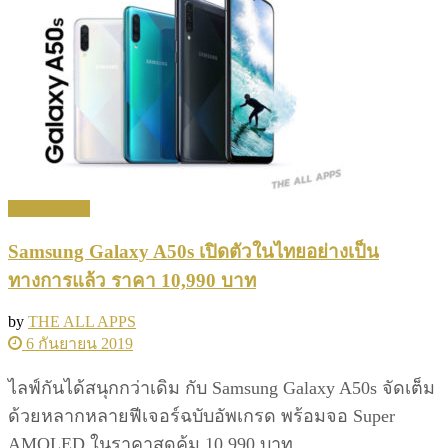
Smartphones
Samsung Galaxy A50s เปิดตัวในไทยอย่างเป็น
ทางการแล้ว ราคา 10,990 บาท
by
THE ALL APPS
6 กันยายน 2019
ไลฟ์กันได้สนุกกว่าเดิม กับ Samsung Galaxy A50s จัดเต็ม
ด้วยหลากหลายฟีเจอร์ฉบับอัพเกรด พร้อมจอ Super
AMOLED ในราคาสุดคุ้ม 10,990 บาท