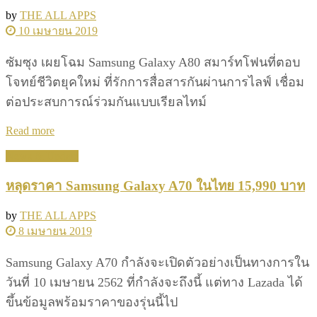
by
THE ALL APPS
10 เมษายน 2019
ซัมซุง เผยโฉม Samsung Galaxy A80 สมาร์ทโฟนที่ตอบ
โจทย์ชีวิตยุคใหม่ ที่รักการสื่อสารกันผ่านการไลฟ์ เชื่อม
ต่อประสบการณ์ร่วมกันแบบเรียลไทม์
Details
Read more
News & Update
หลุดราคา Samsung Galaxy A70 ในไทย 15,990 บาท
by
THE ALL APPS
8 เมษายน 2019
Samsung Galaxy A70 กำลังจะเปิดตัวอย่างเป็นทางการใน
วันที่ 10 เมษายน 2562 ที่กำลังจะถึงนี้ แต่ทาง Lazada ได้
ขึ้นข้อมูลพร้อมราคาของรุ่นนี้ไป