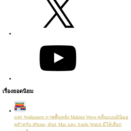
YouTube
เรื่องยอดนิยม
แจก Wallpapers ภาพพื้นหลัง Making Wave คลื่นแบบมินิมอ
ลสำหรับ iPhone, iPad, Mac และ Apple Watch มีให้เลือก