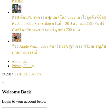
หลายสี
RTB ต้อนรับมหกรรมฟุตบอลโลก 2022 เอาใจลูกค้าที่ซื้อหู
ฟัง Jabra Elite Series ตั้งแต่วันนี้ – 20 ธันวาคม 2565 รับฟรี
ทันที! ผ้าบัฟอเนกประสงค์ มูลค่า 700 บาท
รีวิว Apple Watch Ultra สมาร์ตวอชสุดแกร่ง พร้อมผจญภัย
ทุกสถานการณ์
About Us
Privacy Policy
© 2014
THE ALL APPS
Welcome Back!
Login to your account below