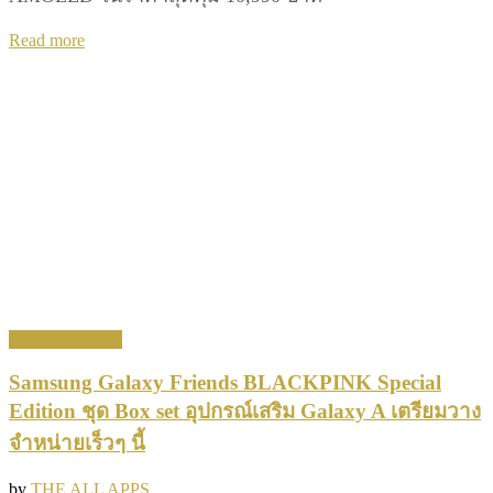
Details
Read more
News & Update
Samsung Galaxy Friends BLACKPINK Special
Edition ชุด Box set อุปกรณ์เสริม Galaxy A เตรียมวาง
จำหน่ายเร็วๆ นี้
by
THE ALL APPS