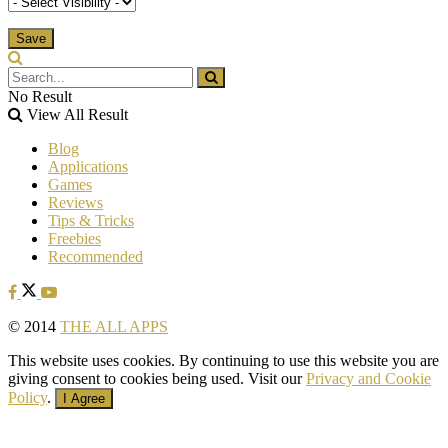
No Result
View All Result
Blog
Applications
Games
Reviews
Tips & Tricks
Freebies
Recommended
© 2014
THE ALL APPS
This website uses cookies. By continuing to use this website you are
giving consent to cookies being used. Visit our
Privacy and Cookie
Policy
.
I Agree