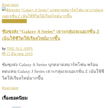
Details
Read more
News & Update
ซัมซุงส่ง “Galaxy A Series” เจาะกลุ่มเจเนอเรชั่น Z
เน้นใช้ชีวิตให้เรียลไทม์มากขึ้น
by
THE ALL APPS
15 มีนาคม 2019
ซัมซุงส่ง Galaxy A Series บุกตลาดสมาร์ทโฟน พร้อม
ทดแทน Galaxy J Series เจาะกลุ่มเจเนอเรชั่น Z เน้นใช้ชี
วิตให้เรียลไทม์มากขึ้น
Details
Read more
เรื่องยอดนิยม