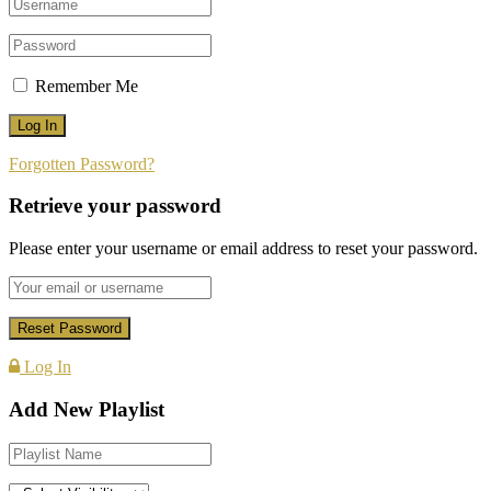
Remember Me
Forgotten Password?
Retrieve your password
Please enter your username or email address to reset your password.
Log In
Add New Playlist