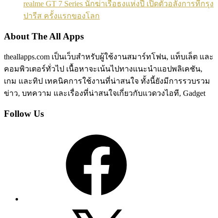
realme GT 7 Series นักฆ่าเรือธงแห่งปี เปิดตัวอลังการที่กรุง
ปารีส ครั้งแรกของโลก
About The All Apps
theallapps.com เป็นเว็บสำหรับผู้ใช้งานสมาร์ทโฟน, แท็บเล็ต และ
คอมพิวเตอร์ทั่วไป เนื้อหาจะเน้นไปทางแนะนำแอปพลิเคชัน,
เกม และทิป เทคนิคการใช้งานที่น่าสนใจ ทั้งนี้ยังมีการรวบรวม
ข่าว, บทความ และเรื่องที่น่าสนใจเกี่ยวกับแวดวงไอที, Gadget
Follow Us
Facebook
X