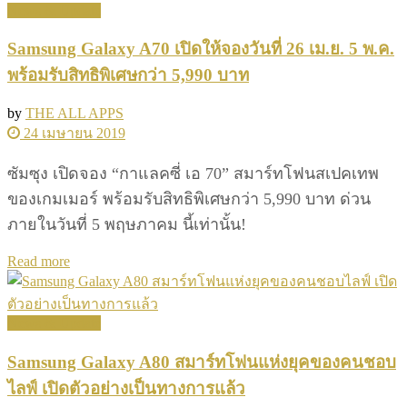
News & Update
Samsung Galaxy A70 เปิดให้จองวันที่ 26 เม.ย. 5 พ.ค.
พร้อมรับสิทธิพิเศษกว่า 5,990 บาท
by
THE ALL APPS
24 เมษายน 2019
ซัมซุง เปิดจอง “กาแลคซี่ เอ 70” สมาร์ทโฟนสเปคเทพ
ของเกมเมอร์ พร้อมรับสิทธิพิเศษกว่า 5,990 บาท ด่วน
ภายในวันที่ 5 พฤษภาคม นี้เท่านั้น!
Details
Read more
News & Update
Samsung Galaxy A80 สมาร์ทโฟนแห่งยุคของคนชอบ
ไลฟ์ เปิดตัวอย่างเป็นทางการแล้ว