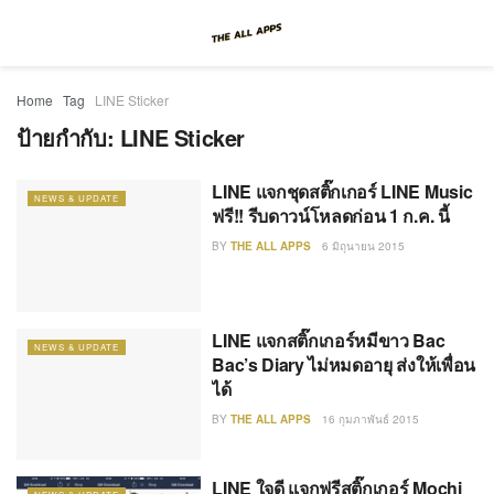
Home
Tag
LINE Sticker
ป้ายกำกับ:
LINE Sticker
LINE แจกชุดสติ๊กเกอร์ LINE Music
NEWS & UPDATE
ฟรี!! รีบดาวน์โหลดก่อน 1 ก.ค. นี้
BY
THE ALL APPS
6 มิถุนายน 2015
LINE แจกสติ๊กเกอร์หมีขาว Bac
NEWS & UPDATE
Bac’s Diary ไม่หมดอายุ ส่งให้เพื่อน
ได้
BY
THE ALL APPS
16 กุมภาพันธ์ 2015
LINE ใจดี แจกฟรีสติ๊กเกอร์ Mochi