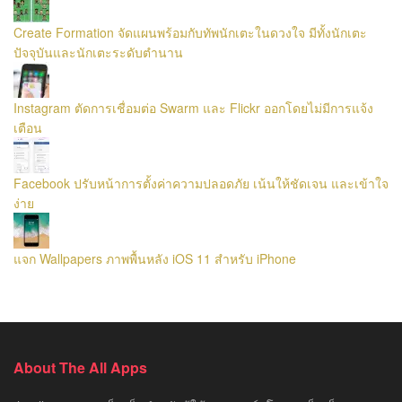
Create Formation จัดแผนพร้อมกับทัพนักเตะในดวงใจ มีทั้งนักเตะ
ปัจจุบันและนักเตะระดับตำนาน
Instagram ตัดการเชื่อมต่อ Swarm และ Flickr ออกโดยไม่มีการแจ้ง
เตือน
Facebook ปรับหน้าการตั้งค่าความปลอดภัย เน้นให้ชัดเจน และเข้าใจ
ง่าย
แจก Wallpapers ภาพพื้นหลัง iOS 11 สำหรับ iPhone
About The All Apps