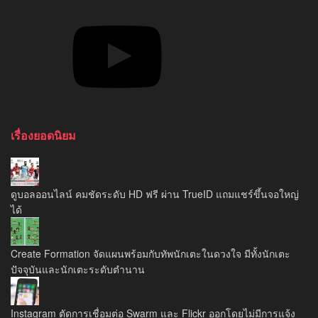
YouTube
เรื่องยอดนิยม
ดูบอลออนไลน์ คมชัดระดับ HD ฟรี ผ่าน TrueID แถมแชร์ขึ้นจอใหญ่
ได้
Create Formation จัดแผนพร้อมกับทัพนักเตะในดวงใจ มีทั้งนักเตะ
ปัจจุบันและนักเตะระดับตำนาน
Instagram ตัดการเชื่อมต่อ Swarm และ Flickr ออกโดยไม่มีการแจ้ง