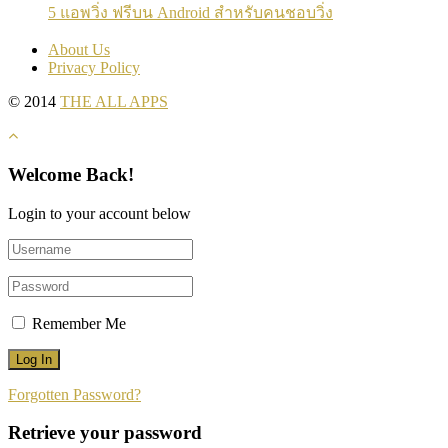
5 แอพวิ่ง ฟรีบน Android สำหรับคนชอบวิ่ง
About Us
Privacy Policy
© 2014
THE ALL APPS
Welcome Back!
Login to your account below
Remember Me
Forgotten Password?
Retrieve your password