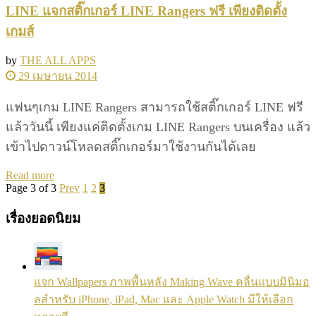
LINE แจกสติ๊กเกอร์ LINE Rangers ฟรี เพียงติดตั้ง
เกมส์
by
THE ALL APPS
29 เมษายน 2014
แฟนๆเกม LINE Rangers สามารถใช้สติ๊กเกอร์ LINE ฟรี
แล้ววันนี้ เพียงแค่ติดตั้งเกม LINE Rangers บนเครื่อง แล้ว
เข้าไปดาวน์โหลดสติ๊กเกอร์มาใช้งานกันได้เลย
Details
Read more
Page 3 of 3
Prev
1
2
3
เรื่องยอดนิยม
แจก Wallpapers ภาพพื้นหลัง Making Wave คลื่นแบบมินิมอ
ลสำหรับ iPhone, iPad, Mac และ Apple Watch มีให้เลือก