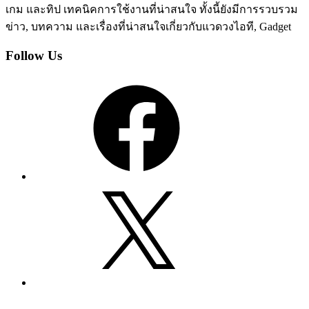
เกม และทิป เทคนิคการใช้งานที่น่าสนใจ ทั้งนี้ยังมีการรวบรวม
ข่าว, บทความ และเรื่องที่น่าสนใจเกี่ยวกับแวดวงไอที, Gadget
Follow Us
Facebook
X
YouTube