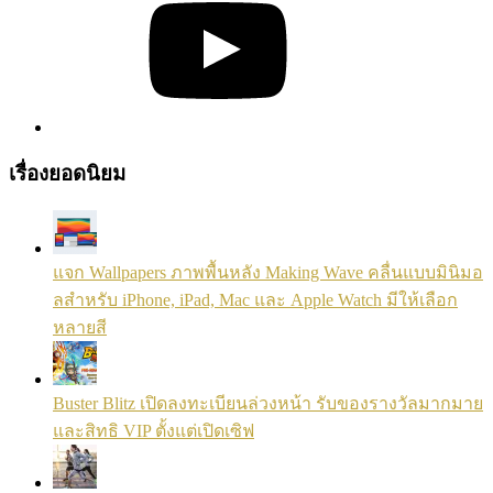
เรื่องยอดนิยม
แจก Wallpapers ภาพพื้นหลัง Making Wave คลื่นแบบมินิมอ
ลสำหรับ iPhone, iPad, Mac และ Apple Watch มีให้เลือก
หลายสี
Buster Blitz เปิดลงทะเบียนล่วงหน้า รับของรางวัลมากมาย
และสิทธิ VIP ตั้งแต่เปิดเซิฟ