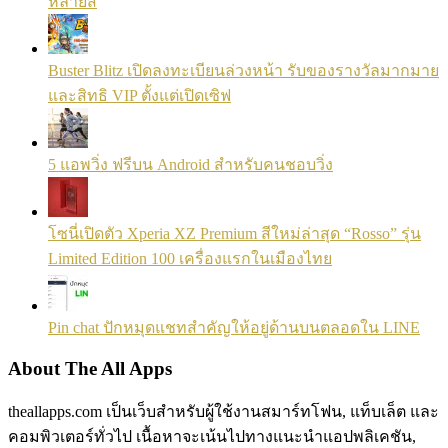
หลายสี
Buster Blitz เปิดลงทะเบียนล่วงหน้า รับของรางวัลมากมาย
และสิทธิ VIP ตั้งแต่เปิดเซิฟ
5 แอพวิ่ง ฟรีบน Android สำหรับคนชอบวิ่ง
โซนี่เปิดตัว Xperia XZ Premium สีใหม่ล่าสุด “Rosso” รุ่น
Limited Edition 100 เครื่องแรกในเมืองไทย
Pin chat ปักหมุดแชทสำคัญให้อยู่ด้านบนตลอดใน LINE
About The All Apps
theallapps.com เป็นเว็บสำหรับผู้ใช้งานสมาร์ทโฟน, แท็บเล็ต และ
คอมพิวเตอร์ทั่วไป เนื้อหาจะเน้นไปทางแนะนำแอปพลิเคชัน,