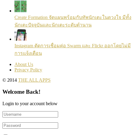
Create Formation จัดแผนพร้อมกับทัพนักเตะในดวงใจ มีทั้ง
นักเตะปัจจุบันและนักเตะระดับตำนาน
Instagram ตัดการเชื่อมต่อ Swarm และ Flickr ออกโดยไม่มี
การแจ้งเตือน
About Us
Privacy Policy
© 2014
THE ALL APPS
Welcome Back!
Login to your account below