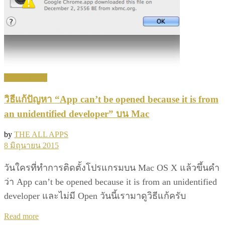
Tips & Tricks
วิธีแก้ปัญหา “App can’t be opened because it is from
an unidentified developer” บน Mac
by
THE ALL APPS
8 มิถุนายน 2015
วันใครที่ทำการติดตั้งโปรแกรมบน Mac OS X แล้วขึ้นคำ
ว่า App can’t be opened because it is from an unidentified
developer และไม่มี Open วันนี้เรามาดูวิธีแก้ครับ
Details
Read more