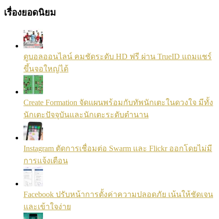
เรื่องยอดนิยม
ดูบอลออนไลน์ คมชัดระดับ HD ฟรี ผ่าน TrueID แถมแชร์
ขึ้นจอใหญ่ได้
Create Formation จัดแผนพร้อมกับทัพนักเตะในดวงใจ มีทั้ง
นักเตะปัจจุบันและนักเตะระดับตำนาน
Instagram ตัดการเชื่อมต่อ Swarm และ Flickr ออกโดยไม่มี
การแจ้งเตือน
Facebook ปรับหน้าการตั้งค่าความปลอดภัย เน้นให้ชัดเจน
และเข้าใจง่าย