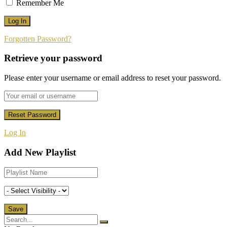
Remember Me
Forgotten Password?
Retrieve your password
Please enter your username or email address to reset your password.
Log In
Add New Playlist