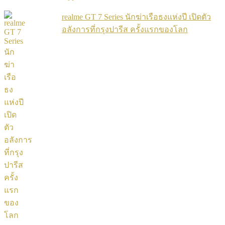
realme GT 7 Series นักฆ่าเรือธงแห่งปี เปิดตัว
อลังการที่กรุงปารีส ครั้งแรกของโลก