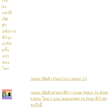
Apple เปิดตัว Final Cut Camera 2.0
Apple เปิดตัวสายนาฬิกา Apple Watch รุ่น Pride
Edtion ใหม่ 2 แบบ ฉลองเทศกาล Pride ที่กำลัง
จะถึงนี้