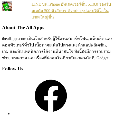
LINE บน iPhone อัพเดตเวอร์ชั่น 5.10.0 รองรับ
สเตตัส 500 ตัวอักษร ตัวอย่างรูปและวิดีโอใน
แชทใหญ่ขึ้น
About The All Apps
theallapps.com เป็นเว็บสำหรับผู้ใช้งานสมาร์ทโฟน, แท็บเล็ต และ
คอมพิวเตอร์ทั่วไป เนื้อหาจะเน้นไปทางแนะนำแอปพลิเคชัน,
เกม และทิป เทคนิคการใช้งานที่น่าสนใจ ทั้งนี้ยังมีการรวบรวม
ข่าว, บทความ และเรื่องที่น่าสนใจเกี่ยวกับแวดวงไอที, Gadget
Follow Us
Facebook