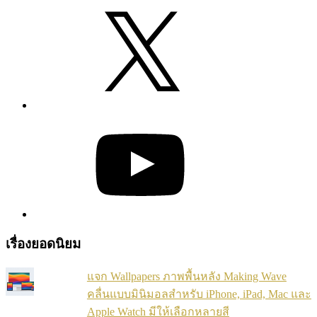
X
YouTube
เรื่องยอดนิยม
แจก Wallpapers ภาพพื้นหลัง Making Wave
คลื่นแบบมินิมอลสำหรับ iPhone, iPad, Mac และ
Apple Watch มีให้เลือกหลายสี