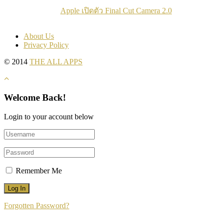
Apple เปิดตัว Final Cut Camera 2.0
About Us
Privacy Policy
© 2014
THE ALL APPS
Welcome Back!
Login to your account below
Remember Me
Forgotten Password?