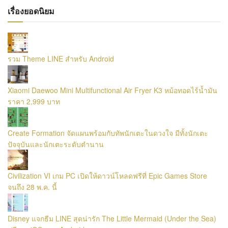
เรื่องยอดนิยม
รวม Theme LINE สำหรับ Android
Xiaomi Daewoo Mini Multifunctional Air Fryer K3 หม้อทอดไร้น้ำมัน
ราคา 2,999 บาท
Create Formation จัดแผนพร้อมกับทัพนักเตะในดวงใจ มีทั้งนักเตะ
ปัจจุบันและนักเตะระดับตำนาน
Civilization VI เกม PC เปิดให้ดาวน์โหลดฟรีที่ Epic Games Store
จนถึง 28 พ.ค. นี้
Disney แจกธีม LINE สุดน่ารัก The Little Mermaid (Under the Sea)