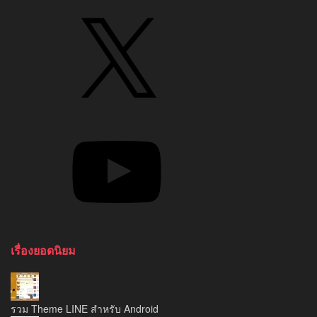
X
YouTube
เรื่องยอดนิยม
รวม Theme LINE สำหรับ Android