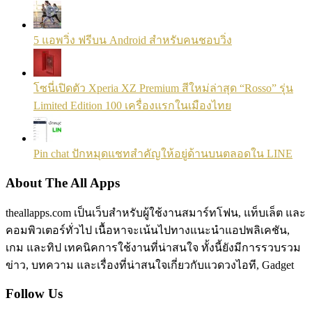
5 แอพวิ่ง ฟรีบน Android สำหรับคนชอบวิ่ง
โซนี่เปิดตัว Xperia XZ Premium สีใหม่ล่าสุด “Rosso” รุ่น
Limited Edition 100 เครื่องแรกในเมืองไทย
Pin chat ปักหมุดแชทสำคัญให้อยู่ด้านบนตลอดใน LINE
About The All Apps
theallapps.com เป็นเว็บสำหรับผู้ใช้งานสมาร์ทโฟน, แท็บเล็ต และ
คอมพิวเตอร์ทั่วไป เนื้อหาจะเน้นไปทางแนะนำแอปพลิเคชัน,
เกม และทิป เทคนิคการใช้งานที่น่าสนใจ ทั้งนี้ยังมีการรวบรวม
ข่าว, บทความ และเรื่องที่น่าสนใจเกี่ยวกับแวดวงไอที, Gadget
Follow Us