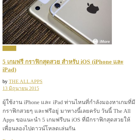
Games
5 เกมฟรี กราฟิกสุดสวย สำหรับ iOS (iPhone และ
iPad)
by
THE ALL APPS
13 มิถุนายน 2015
ผู้ใช้งาน iPhone และ iPad ท่านไหนที่กำลังมองหาเกมที่มี
กราฟิกสวยๆ และฟรีอยู่ มาทางนี้เลยครับ วันนี้ The All
Apps ขอแนะนำ 5 เกมฟรีบน iOS ที่มีกราฟิกสุดสวยให้
เพื่อนลองไปดาวน์โหลดเล่นกัน