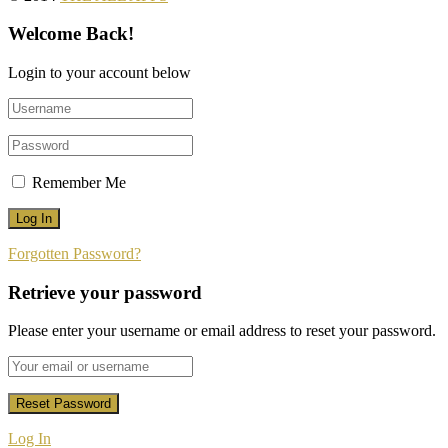
Welcome Back!
Login to your account below
Remember Me
Forgotten Password?
Retrieve your password
Please enter your username or email address to reset your password.
Log In