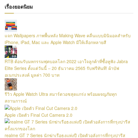
เรื่องยอดนิยม
แจก Wallpapers ภาพพื้นหลัง Making Wave คลื่นแบบมินิมอลสำหรับ
iPhone, iPad, Mac และ Apple Watch มีให้เลือกหลายสี
RTB ต้อนรับมหกรรมฟุตบอลโลก 2022 เอาใจลูกค้าที่ซื้อหูฟัง Jabra
Elite Series ตั้งแต่วันนี้ – 20 ธันวาคม 2565 รับฟรีทันที! ผ้าบัฟ
อเนกประสงค์ มูลค่า 700 บาท
รีวิว Apple Watch Ultra สมาร์ตวอชสุดแกร่ง พร้อมผจญภัยทุก
สถานการณ์
Apple เปิดตัว Final Cut Camera 2.0
realme GT 7 Series นักฆ่าเรือธงแห่งปี เปิดตัวอลังการที่กรุงปารีส