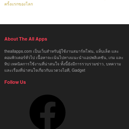
ครั้งแรกของโลก
About The All Apps
theallapps.com เป็นเว็บสำหรับผู้ใช้งานสมาร์ทโฟน, แท็บเล็ต และ
คอมพิวเตอร์ทั่วไป เนื้อหาจะเน้นไปทางแนะนำแอปพลิเคชัน, เกม และ
ทิป เทคนิคการใช้งานที่น่าสนใจ ทั้งนี้ยังมีการรวบรวมข่าว, บทความ
และเรื่องที่น่าสนใจเกี่ยวกับแวดวงไอที, Gadget
Follow Us
Facebook