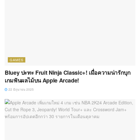
GAMES
Bluey ปะทะ Fruit Ninja Classic+! เมื่อความน่ารักบุก
เกมฟันผลไม้บน Apple Arcade!
22 มิถุนายน 2025