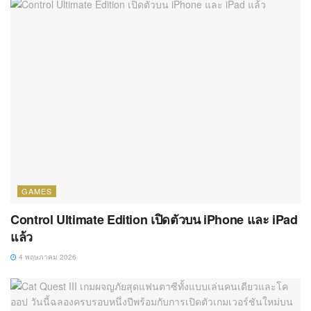
GAMES
Control Ultimate Edition เปิดตัวบน iPhone และ iPad
แล้ว
4 พฤษภาคม 2026