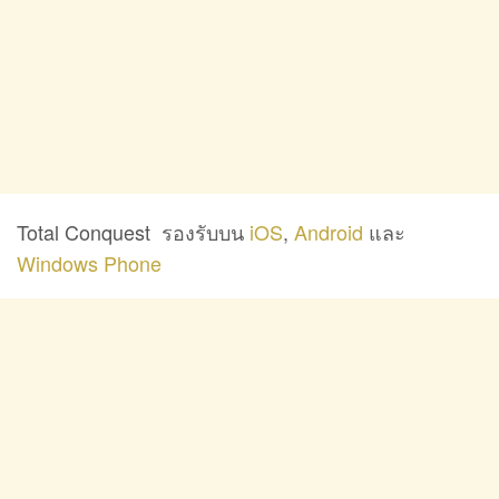
Total Conquest
รองรับบน
iOS
,
Android
และ
Windows Phone