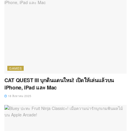
GAMES
CAT QUEST III บุกดินแดนใหม่! เปิดให้เล่นแล้วบน
iPhone, iPad และ Mac
18 สิงหาคม 2025