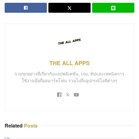
THE ALL APPS
รวมทุกอย่างที่เกี่ยวกับแอปพลิเคชัน, เกม, ทิปและเทคนิคการ
ใช้งานมือถือสมาร์ทโฟน รวมไปถึงอุปกรณ์ไอทีต่างๆ
Related
Posts