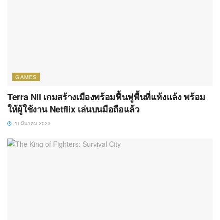
GAMES
Terra Nil เกมสร้างเมืองพร้อมฟื้นฟูพื้นที่แห้งแล้ง พร้อม
ให้ผู้ใช้งาน Netflix เล่นบนมือถือแล้ว
29 มีนาคม 2023