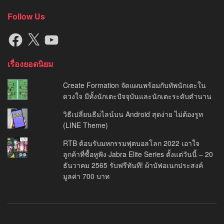
Follow Us
Facebook
X
YouTube
เรื่องยอดนิยม
Create Formation จัดแผนพร้อมกับทัพนักเตะใน
ดวงใจ มีทั้งนักเตะปัจจุบันและนักเตะระดับตำนาน
วิธีเปลี่ยนธีมไลน์บน Android สุดง่าย ไม่ต้องรูท
(LINE Theme)
RTB ต้อนรับมหกรรมฟุตบอลโลก 2022 เอาใจ
ลูกค้าที่ซื้อหูฟัง Jabra Elite Series ตั้งแต่วันนี้ – 20
ธันวาคม 2565 รับฟรีทันที! ผ้าบัฟอเนกประสงค์
มูลค่า 700 บาท