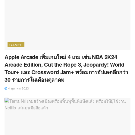
GAMES
Apple Arcade เพิ่มเกมใหม่ 4 เกม เช่น NBA 2K24
Arcade Edition, Cut the Rope 3, Jeopardy! World
Tour+ และ Crossword Jam+ พร้อมการอัปเดตอีกกว่า
30 รายการในเดือนตุลาคม
4 ตุลาคม 2023