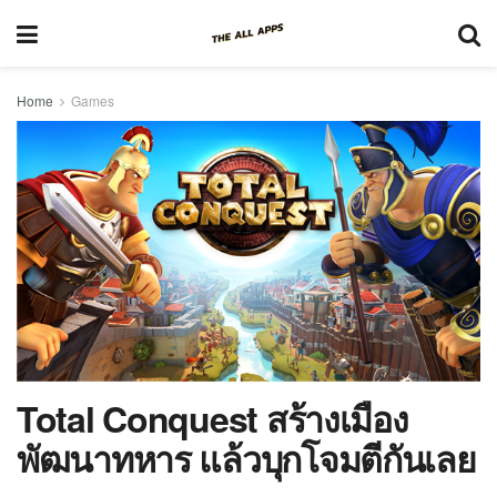
Home
Games
Total Conquest สร้างเมือง
พัฒนาทหาร แล้วบุกโจมตีกันเลย