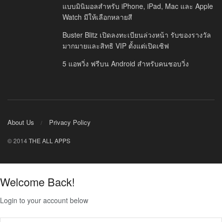
แบบมินิมอลสำหรับ iPhone, iPad, Mac และ Apple
Watch มีให้เลือกหลายสี
Buster Blitz เปิดลงทะเบียนล่วงหน้า รับของรางวัล
มากมายและสิทธิ VIP ตั้งแต่เปิดเซิฟ
5 แอพวิ่ง ฟรีบน Android สำหรับคนชอบวิ่ง
About Us
Privacy Policy
© 2014
THE ALL APPS
Welcome Back!
Login to your account below