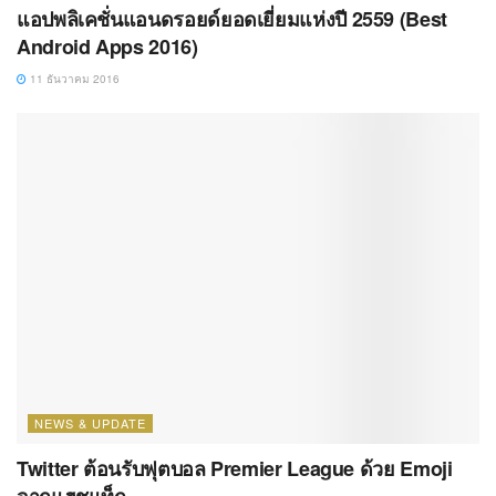
แอปพลิเคชั่นแอนดรอยด์ยอดเยี่ยมแห่งปี 2559 (Best
Android Apps 2016)
11 ธันวาคม 2016
NEWS & UPDATE
Twitter ต้อนรับฟุตบอล Premier League ด้วย Emoji
จากแฮชแท็ก