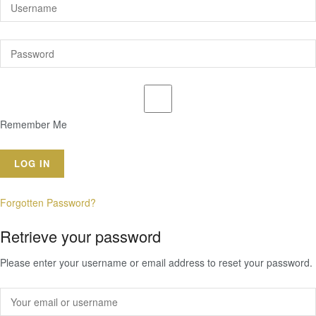
Remember Me
Forgotten Password?
Retrieve your password
Please enter your username or email address to reset your password.