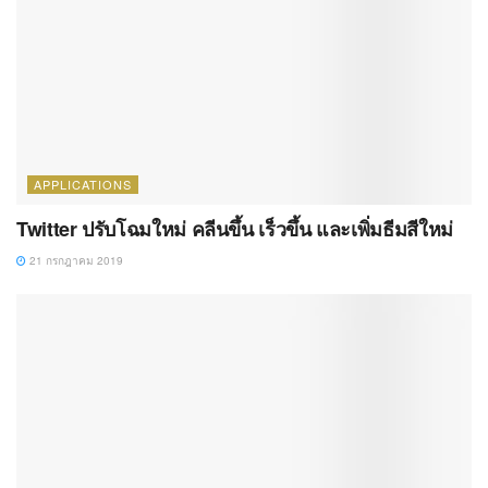
APPLICATIONS
Twitter ปรับโฉมใหม่ คลีนขึ้น เร็วขึ้น และเพิ่มธีมสีใหม่
21 กรกฎาคม 2019