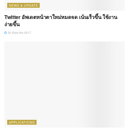
NEWS & UPDATE
Twitter อัพเดตหน้าตาใหม่หมดจด เน้นเร็วขึ้น ใช้งาน
ง่ายขึ้น
20 มิถุนายน 2017
APPLICATIONS