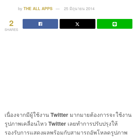
by
THE ALL APPS
25 มิถุนายน 2014
2
SHARES
เนื่องจากมีผู้ใช้งาน
มากมายต้องการจะใช้งาน
Twitter
รูปภาพเคลื่อนไหว
เลยทำการปรับปรุงให้
Twitter
รองรับการแสดงผลพร้อมกับสามารถอัพโหลดรูปภาพ