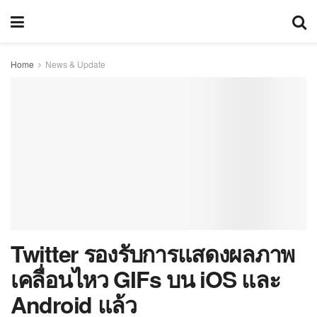
Home
News & Update
Twitter รองรับการแสดงผลภาพ
เคลื่อนไหว GIFs บน iOS และ
Android แล้ว