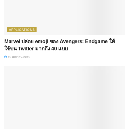
APPLICATIONS
Marvel ปล่อย emoji ของ Avengers: Endgame ให้
ใช้บน Twitter มากถึง 40 แบบ
19 เมษายน 2019