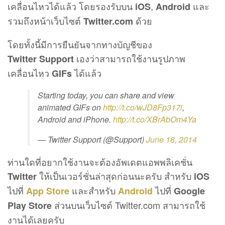
เคลื่อนไหวได้แล้ว โดยรองรับบน
,
และ
iOS
Android
รวมถึงหน้าเว็บไซต์
ด้วย
Twitter.com
โดยทั้งนี้มีการยืนยันจากทางบัญชีของ
เองว่าสามารถใช้งานรูปภาพ
Twitter Support
เคลื่อนไหว
ได้แล้ว
GIFs
Starting today, you can share and view
animated GIFs on
http://t.co/wJD8Fp317i
,
Android and iPhone.
http://t.co/XBrAbOm4Ya
— Twitter Support (@Support)
June 18, 2014
ท่านใดที่อยากใช้งานจะต้องอัพเดตแอพพลิเคชั่น
ให้เป็นเวอร์ชั่นล่าสุดก่อนนะครับ สำหรับ
Twitter
iOS
ไปที่
และสำหรับ
ไปที่
App Store
Android
Google
ส่วนบนเว็บไซต์ Twitter.com สามารถใช้
Play Store
งานได้เลยครับ