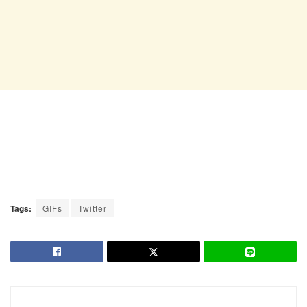
Tags:
GIFs
Twitter