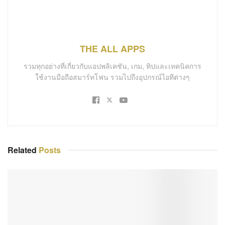
THE ALL APPS
รวมทุกอย่างที่เกี่ยวกับแอปพลิเคชัน, เกม, ทิปและเทคนิคการ
ใช้งานมือถือสมาร์ทโฟน รวมไปถึงอุปกรณ์ไอทีต่างๆ
Related
Posts