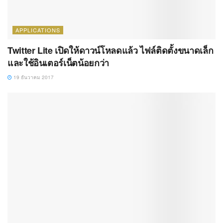
APPLICATIONS
Twitter Lite เปิดให้ดาวน์โหลดแล้ว ไฟล์ติดตั้งขนาดเล็ก
และใช้อินเตอร์เน็ตน้อยกว่า
19 ธันวาคม 2017