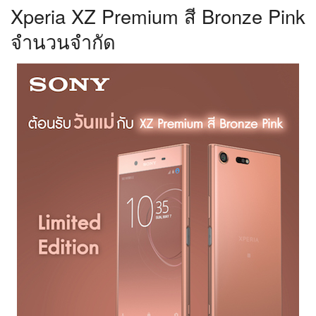
Xperia XZ Premium สี Bronze Pink
จำนวนจำกัด