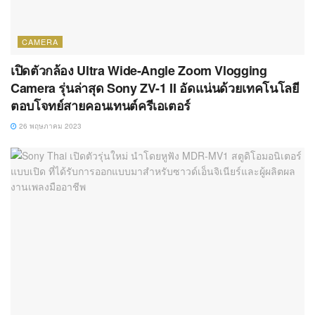
CAMERA
เปิดตัวกล้อง Ultra Wide-Angle Zoom Vlogging
Camera รุ่นล่าสุด Sony ZV-1 II อัดแน่นด้วยเทคโนโลยี
ตอบโจทย์สายคอนเทนต์ครีเอเตอร์
26 พฤษภาคม 2023