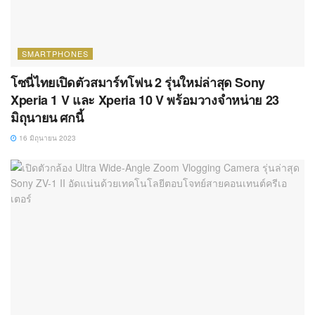
SMARTPHONES
โซนี่ไทยเปิดตัวสมาร์ทโฟน 2 รุ่นใหม่ล่าสุด Sony
Xperia 1 V และ Xperia 10 V พร้อมวางจำหน่าย 23
มิถุนายน ศกนี้
16 มิถุนายน 2023