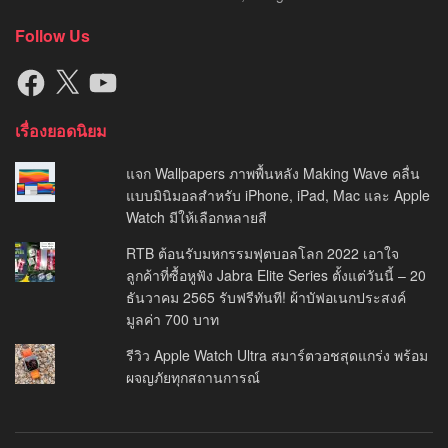
Follow Us
Facebook
X
YouTube
เรื่องยอดนิยม
แจก Wallpapers ภาพพื้นหลัง Making Wave คลื่น
แบบมินิมอลสำหรับ iPhone, iPad, Mac และ Apple
Watch มีให้เลือกหลายสี
RTB ต้อนรับมหกรรมฟุตบอลโลก 2022 เอาใจ
ลูกค้าที่ซื้อหูฟัง Jabra Elite Series ตั้งแต่วันนี้ – 20
ธันวาคม 2565 รับฟรีทันที! ผ้าบัฟอเนกประสงค์
มูลค่า 700 บาท
รีวิว Apple Watch Ultra สมาร์ตวอชสุดแกร่ง พร้อม
ผจญภัยทุกสถานการณ์