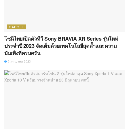
GADGET
โซนี่ไทยเปิดตัวทีวี Sony BRAVIA XR Series รุ่นใหม่
ประจำปี 2023 จัดเต็มด้วยเทคโนโลยีสุดล้ำและความ
บันเทิงที่ครบครัน
5 กรกฎาคม 2023