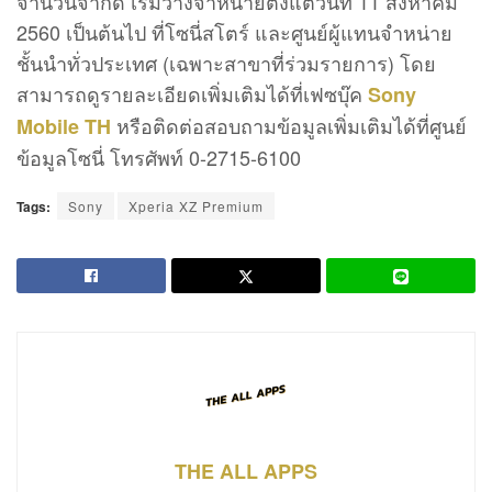
จำนวนจำกัด เริ่มวางจำหน่ายตั้งแต่วันที่ 11 สิงหาคม
2560 เป็นต้นไป ที่โซนี่สโตร์ และศูนย์ผู้แทนจำหน่าย
ชั้นนำทั่วประเทศ (เฉพาะสาขาที่ร่วมรายการ) โดย
สามารถดูรายละเอียดเพิ่มเติมได้ที่เฟซบุ๊ค
Sony
หรือติดต่อสอบถามข้อมูลเพิ่มเติมได้ที่ศูนย์
Mobile TH
ข้อมูลโซนี่ โทรศัพท์ 0-2715-6100
Tags:
Sony
Xperia XZ Premium
THE ALL APPS