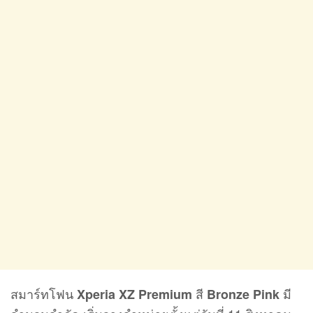
สมาร์ทโฟน
สี
มี
Xperia XZ Premium
Bronze Pink