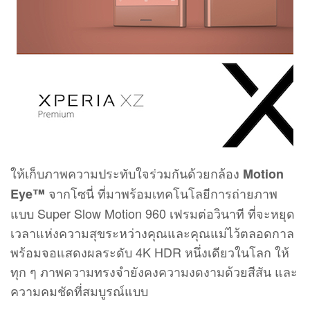
ให้เก็บภาพความประทับใจร่วมกันด้วยกล้อง
Motion
จากโซนี่ ที่มาพร้อมเทคโนโลยีการถ่ายภาพ
Eye™
แบบ Super Slow Motion 960 เฟรมต่อวินาที ที่จะหยุด
เวลาแห่งความสุขระหว่างคุณและคุณแม่ไว้ตลอดกาล
พร้อมจอแสดงผลระดับ 4K HDR หนึ่งเดียวในโลก ให้
ทุก ๆ ภาพความทรงจำยังคงความงดงามด้วยสีสัน และ
ความคมชัดที่สมบูรณ์แบบ