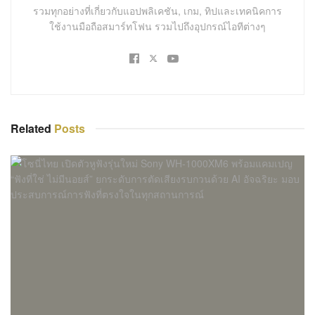
รวมทุกอย่างที่เกี่ยวกับแอปพลิเคชัน, เกม, ทิปและเทคนิคการ
ใช้งานมือถือสมาร์ทโฟน รวมไปถึงอุปกรณ์ไอทีต่างๆ
Related
Posts