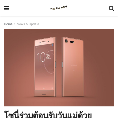
Home
News & Update
โซนี่ร่วมต้อนรับวันแม่ด้วย