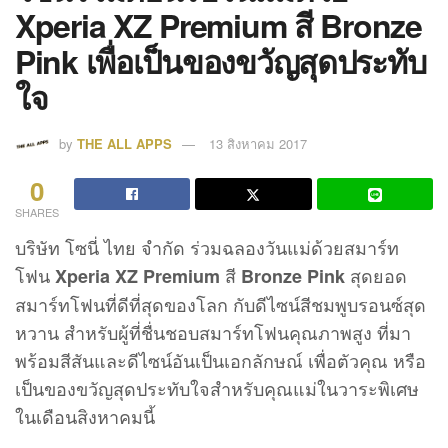
Xperia XZ Premium สี Bronze
Pink เพื่อเป็นของขวัญสุดประทับ
ใจ
by
THE ALL APPS
13 สิงหาคม 2017
0
SHARES
บริษัท โซนี่ ไทย จำกัด ร่วมฉลองวันแม่ด้วยสมาร์ท
โฟน
สี
สุดยอด
Xperia XZ Premium
Bronze Pink
สมาร์ทโฟนที่ดีที่สุดของโลก กับดีไซน์สีชมพูบรอนซ์สุด
หวาน สำหรับผู้ที่ชื่นชอบสมาร์ทโฟนคุณภาพสูง ที่มา
พร้อมสีสันและดีไซน์อันเป็นเอกลักษณ์ เพื่อตัวคุณ หรือ
เป็นของขวัญสุดประทับใจสำหรับคุณแม่ในวาระพิเศษ
ในเดือนสิงหาคมนี้