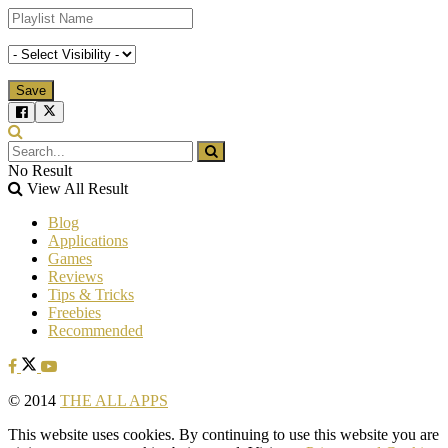
No Result
View All Result
Blog
Applications
Games
Reviews
Tips & Tricks
Freebies
Recommended
© 2014
THE ALL APPS
This website uses cookies. By continuing to use this website you are