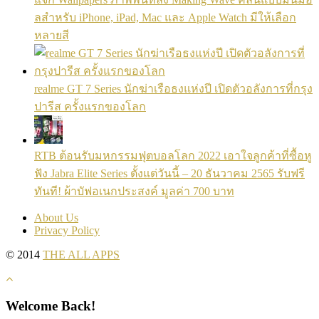
ลสำหรับ iPhone, iPad, Mac และ Apple Watch มีให้เลือก
หลายสี
realme GT 7 Series นักฆ่าเรือธงแห่งปี เปิดตัวอลังการที่กรุง
ปารีส ครั้งแรกของโลก
RTB ต้อนรับมหกรรมฟุตบอลโลก 2022 เอาใจลูกค้าที่ซื้อหู
ฟัง Jabra Elite Series ตั้งแต่วันนี้ – 20 ธันวาคม 2565 รับฟรี
ทันที! ผ้าบัฟอเนกประสงค์ มูลค่า 700 บาท
About Us
Privacy Policy
© 2014
THE ALL APPS
Welcome Back!