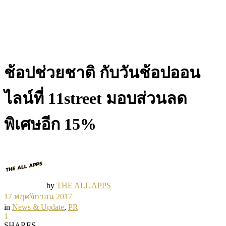
ช้อปช่วยชาติ กับวันช้อปออน
ไลน์ที่ 11street มอบส่วนลด
พิเศษอีก 15%
by
THE ALL APPS
17 พฤศจิกายน 2017
in
News & Update
,
PR
1
SHARES