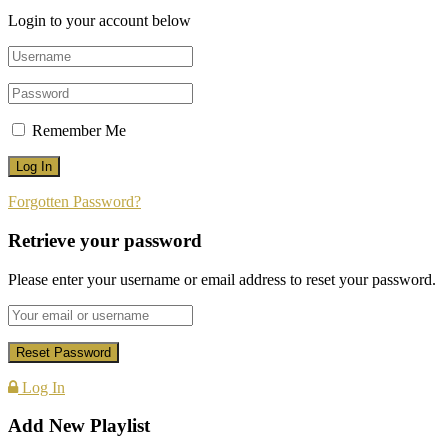
Login to your account below
Remember Me
Forgotten Password?
Retrieve your password
Please enter your username or email address to reset your password.
Log In
Add New Playlist