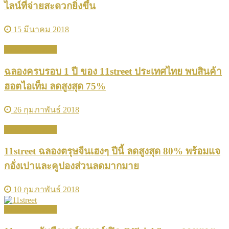
ไลน์ที่จ่ายสะดวกยิ่งขึ้น
15 มีนาคม 2018
News & Update
ฉลองครบรอบ 1 ปี ของ 11street ประเทศไทย พบสินค้า
ฮอตไอเท็ม ลดสูงสุด 75%
26 กุมภาพันธ์ 2018
News & Update
11street ฉลองตรุษจีนเฮงๆ ปีนี้ ลดสูงสุด 80% พร้อมแจ
กอั่งเปาและคูปองส่วนลดมากมาย
10 กุมภาพันธ์ 2018
News & Update