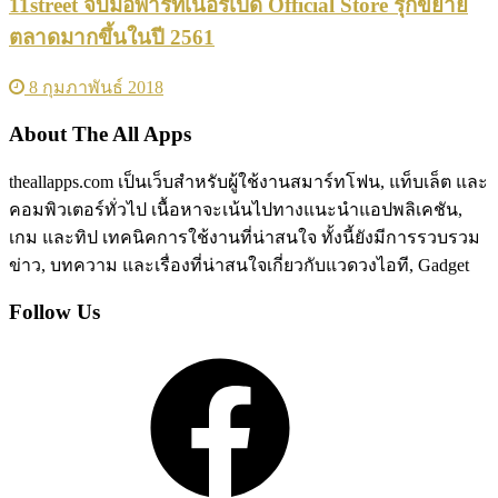
11street จับมือพาร์ทเนอร์เปิด Official Store รุกขยาย
ตลาดมากขึ้นในปี 2561
8 กุมภาพันธ์ 2018
About The All Apps
theallapps.com เป็นเว็บสำหรับผู้ใช้งานสมาร์ทโฟน, แท็บเล็ต และ
คอมพิวเตอร์ทั่วไป เนื้อหาจะเน้นไปทางแนะนำแอปพลิเคชัน,
เกม และทิป เทคนิคการใช้งานที่น่าสนใจ ทั้งนี้ยังมีการรวบรวม
ข่าว, บทความ และเรื่องที่น่าสนใจเกี่ยวกับแวดวงไอที, Gadget
Follow Us
Facebook