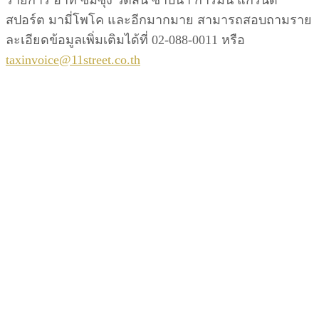
สปอร์ต มามี่โพโค และอีกมากมาย สามารถสอบถามราย
ละเอียดข้อมูลเพิ่มเติมได้ที่ 02-088-0011 หรือ
taxinvoice@11street.co.th