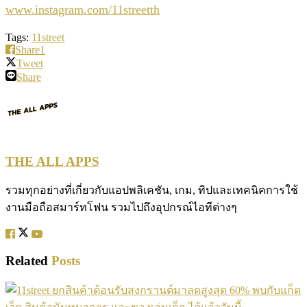
www.instagram.com/11streetth
Tags:
11street
Share
1
Tweet
Share
THE ALL APPS
รวมทุกอย่างที่เกี่ยวกับแอปพลิเคชัน, เกม, ทิปและเทคนิคการใช้
งานมือถือสมาร์ทโฟน รวมไปถึงอุปกรณ์ไอทีต่างๆ
Related
Posts