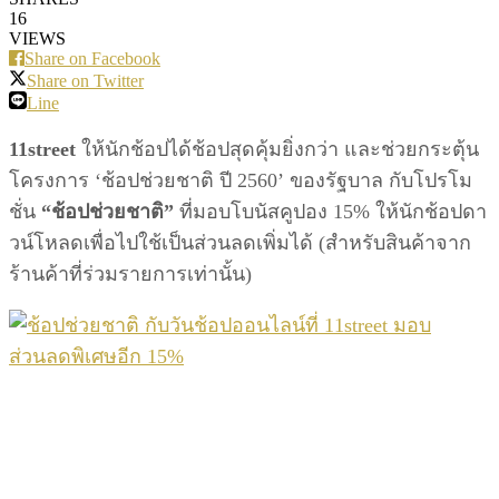
16
VIEWS
Share on Facebook
Share on Twitter
Line
11street
ให้นักช้อปได้ช้อปสุดคุ้มยิ่งกว่า และช่วยกระตุ้น
โครงการ ‘ช้อปช่วยชาติ ปี 2560’ ของรัฐบาล กับโปรโม
ชั่น
“ช้อปช่วยชาติ”
ที่มอบโบนัสคูปอง 15% ให้นักช้อปดา
วน์โหลดเพื่อไปใช้เป็นส่วนลดเพิ่มได้ (สำหรับสินค้าจาก
ร้านค้าที่ร่วมรายการเท่านั้น)