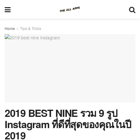
Home
Tips & Tricks
2019 BEST NINE รวม 9 รูป
Instagram ที่ดีที่สุดของคุณในปี
2019