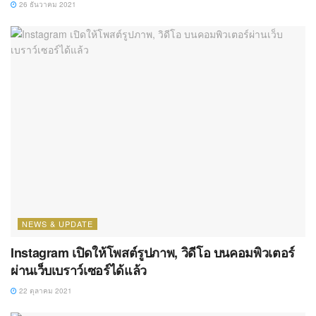
26 ธันวาคม 2021
NEWS & UPDATE
Instagram เปิดให้โพสต์รูปภาพ, วิดีโอ บนคอมพิวเตอร์
ผ่านเว็บเบราว์เซอร์ได้แล้ว
22 ตุลาคม 2021