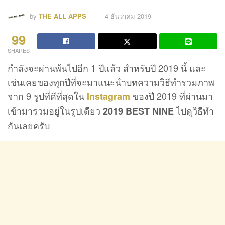
by
THE ALL APPS
4 ธันวาคม 2019
99
SHARES
กำลังจะผ่านพ้นไปอีก 1 ปีแล้ว สำหรับปี 2019 นี้ และ
เช่นเคยของทุกปีที่จะมาแนะนำบทความวิธีทำรวมภาพ
จาก 9 รูปที่ดีที่สุดใน
ของปี 2019 ที่ผ่านมา
Instagram
เข้ามารวมอยู่ในรูปเดียว
ไปดูวิธีทำ
2019 BEST NINE
กันเลยครับ