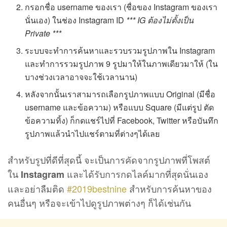
กรอกชื่อ username ของเรา (ชื่อของ Instagram ของเรา
นั่นเอง) ในช่อง Instagram ID
*** IG ต้องไม่ตั้งเป็น
Private ***
ระบบจะทำการค้นหาและรวบรวมรูปภาพใน Instagram
และทำการรวมรูปภาพ 9 รูปมาให้ในภาพเดียวมาให้ (ใน
บางช่วงเวลาอาจจะใช้เวลานาน)
หลังจากนั้นเราสามารถเลือกรูปภาพแบบ Original (มีชื่อ
username และข้อความ) หรือแบบ Square (มีแต่รูป ตัด
ข้อความทิ้ง) ก็กดแชร์ไปที่ Facebook, Twitter หรือบันทึก
รูปภาพแล้วนำไปแชร์ตามที่ต่างๆได้เลย
สำหรับรูปที่ดีที่สุดนี้ จะเป็นการคัดจากรูปภาพที่โพสต์
ใน
และได้รับการกดไลค์มากที่สุดนั่นเอง
Instagram
และอย่าลืมติด
#2019bestnine
สำหรับการค้นหาของ
คนอื่นๆ หรือจะเข้าไปดูรูปภาพต่างๆ ก็ได้เช่นกัน