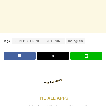
Tags:
2019 BEST NINE
BEST NINE
Instagram
THE ALL APPS
รวมทุกอย่างที่เกี่ยวกับแอปพลิเคชัน, เกม, ทิปและเทคนิคการ