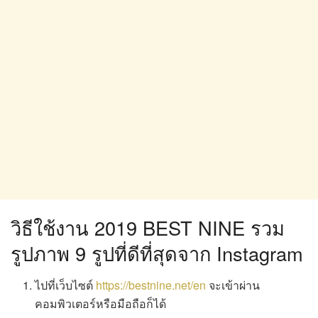
วิธีใช้งาน 2019 BEST NINE รวม
รูปภาพ 9 รูปที่ดีที่สุดจาก Instagram
ไปที่เว็บไซต์
https://bestnine.net/en
จะเข้าผ่าน
คอมพิวเตอร์หรือมือถือก็ได้