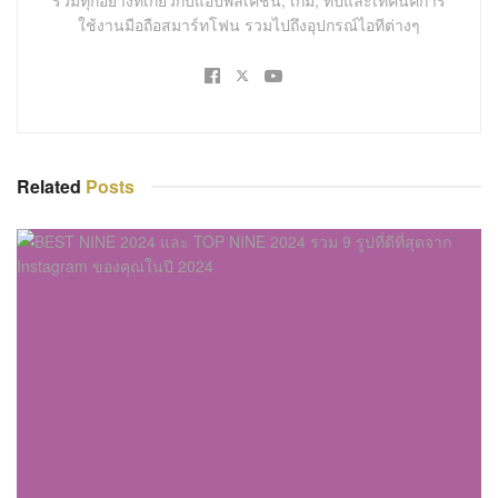
ใช้งานมือถือสมาร์ทโฟน รวมไปถึงอุปกรณ์ไอทีต่างๆ
Related
Posts