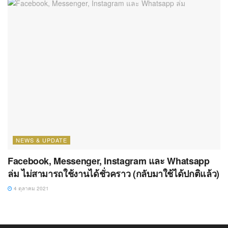
NEWS & UPDATE
Facebook, Messenger, Instagram และ Whatsapp
ล่ม ไม่สามารถใช้งานได้ชั่วคราว (กลับมาใช้ได้ปกติแล้ว)
4 ตุลาคม 2021