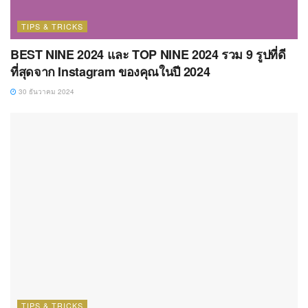
TIPS & TRICKS
BEST NINE 2024 และ TOP NINE 2024 รวม 9 รูปที่ดี
ที่สุดจาก Instagram ของคุณในปี 2024
30 ธันวาคม 2024
TIPS & TRICKS