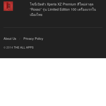
โซนี่เปิดตัว Xperia XZ Premium สีใหม่ล่าสุด
“Rosso” รุ่น Limited Edition 100 เครื่องแรกใน
เมืองไทย
About Us
Privacy Policy
© 2014
THE ALL APPS