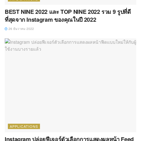
BEST NINE 2022 และ TOP NINE 2022 รวม 9 รูปที่ดี
ที่สุดจาก Instagram ของคุณในปี 2022
26 ธันวาคม 2022
APPLICATIONS
Instagram ปล่อยฟีเจอร์ตัวเลือกการแสดงผลหน้า Feed