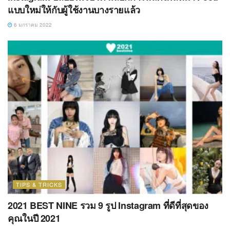
แบบใหม่ให้กับผู้ใช้งานบางรายแล้ว
6 มกราคม 2022
TIPS & TRICKS
2021 BEST NINE รวม 9 รูป Instagram ที่ดีที่สุดของ
คุณในปี 2021