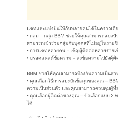
แชทและแบ่งปันให้กับหลายคนได้ในคราวเดีย
• กลุ่ม – กลุ่ม BBM ช่วยให้คุณสามารถแบ่ง
สามารถเข้าร่วมกลุ่มกับบุคคลที่ไม่อยู่ในรายช
• การแชทหลายคน – เชิญผู้ติดต่อหลายรายเ
• บรอดแคสต์ข้อความ – ส่งข้อความไปยังผู้ต
BBM ช่วยให้คุณสามารถป้องกันความเป็นส่ว
• คุณเลือกวิธีการแบ่งปันข้อมูลของคุณ – BB
ความเป็นส่วนตัว และคุณสามารถควบคุมผู้ที
• คุณเลือกผู้ติดต่อของคุณ – ข้อเลือกแบบ 2
ได้