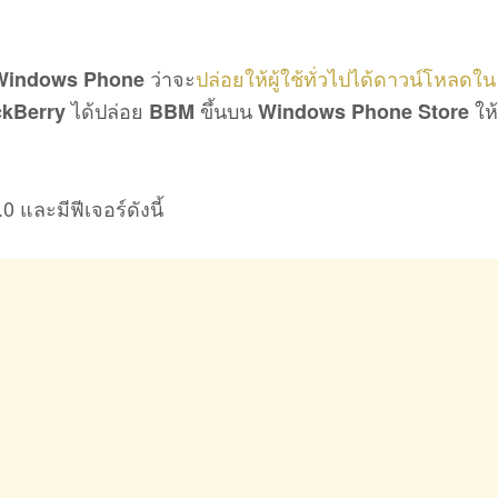
ว่าจะ
ปล่อยให้ผู้ใช้ทั่วไปได้ดาวน์โหลดใน
Windows Phone
ได้ปล่อย
ขึ้นบน
ให้
ckBerry
BBM
Windows Phone Store
0 และมีฟีเจอร์ดังนี้