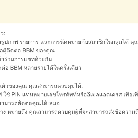
ว:
ปันรูปภาพ รายการ และการนัดหมายกับสมาชิกในกลุ่มได้ คุณ
ื่อผู้ติดต่อ BBM ของคุณ
ข้าร่วมการแชทด้วยกัน
ิดต่อ BBM หลายรายได้ในครั้งเดียว
นตัวของคุณ คุณสามารถควบคุมได้:
M ใช้ PIN แทนหมายเลขโทรศัพท์หรืออีเมลแอดเดรส เพื่อเพิ
่สามารถติดต่อคุณได้เสมอ
 ทาง หมายถึง คุณสามารถควบคุมผู้ที่จะสามารถส่งข้อความถ