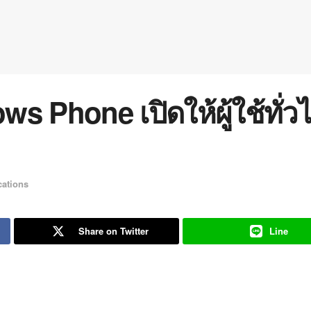
 Phone เปิดให้ผู้ใช้ทั่ว
cations
Share on Twitter
Line