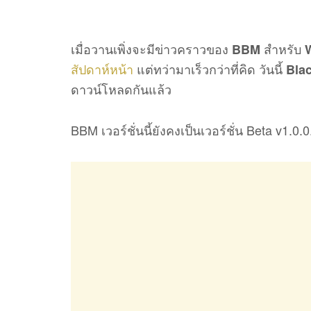
เมื่อวานเพิ่งจะมีข่าวคราวของ
สำหรับ
BBM
สัปดาห์หน้า
แต่ทว่ามาเร็วกว่าที่คิด วันนี้
Bla
ดาวน์โหลดกันแล้ว
BBM เวอร์ชั่นนี้ยังคงเป็นเวอร์ชั่น Beta v1.0.0.