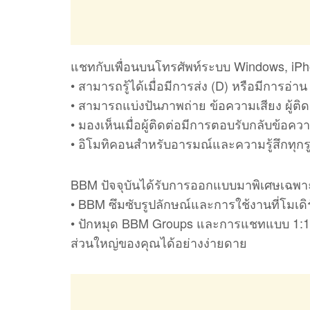
แชทกับเพื่อนบนโทรศัพท์ระบบ Windows, iPh
• สามารถรู้ได้เมื่อมีการส่ง (D) หรือมีการอ่
• สามารถแบ่งปันภาพถ่าย ข้อความเสียง ผู้ต
• มองเห็นเมื่อผู้ติดต่อมีการตอบรับกลับข้อค
• อิโมทิคอนสำหรับอารมณ์และความรู้สึกทุกร
BBM ปัจจุบันได้รับการออกแบบมาพิเศษเฉพ
• BBM ซึมซับรูปลักษณ์และการใช้งานที่โมเ
• ปักหมุด BBM Groups และการแชทแบบ 1:1 ไว้
ส่วนใหญ่ของคุณได้อย่างง่ายดาย