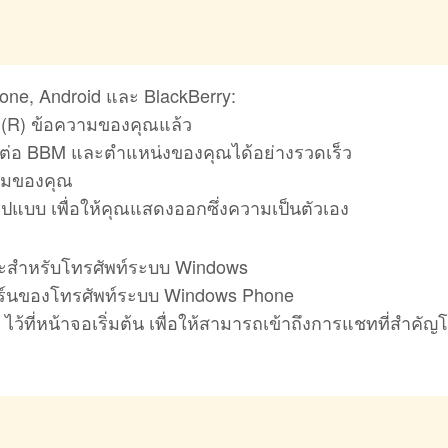
one, Android และ BlackBerry:
าน (R) ข้อความของคุณแล้ว
ิดต่อ BBM และตำแหน่งของคุณได้อย่างรวดเร็ว
วามของคุณ
ูปแบบ เพื่อให้คุณแสดงออกซึ่งความเป็นตัวเอง
าะสำหรับโทรศัพท์ระบบ Windows
ดิร์นของโทรศัพท์ระบบ Windows Phone
ที่หน้าจอเริ่มต้น เพื่อให้สามารถเข้าถึงการแชทที่สำคัญ