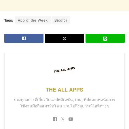
Tags:
App of the Week
Bicolor
THE ALL APPS
รวมทุกอย่างที่เกี่ยวกับแอปพลิเคชัน, เกม, ทิปและเทคนิคการ
ใช้งานมือถือสมาร์ทโฟน รวมไปถึงอุปกรณ์ไอทีต่างๆ