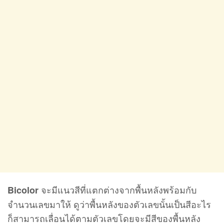
จะมีแนวสีที่แตกต่างจากพื้นหลังพร้อมกับ
Bicolor
จำนวนเลขมาให้ ดูว่าพื้นหลังของตัวเลขนั้นเป็นสีอะไร
ก็สามารถเลื่อนได้ตามตัวเลขโดยจะมีสีของพื้นหลัง