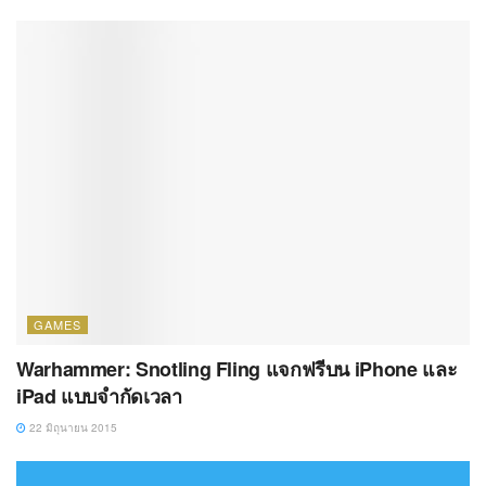
GAMES
Warhammer: Snotling Fling แจกฟรีบน iPhone และ
iPad แบบจำกัดเวลา
22 มิถุนายน 2015