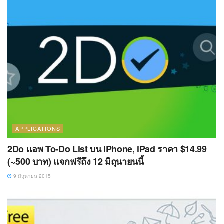
APPLICATIONS
2Do แอพ To-Do List บน iPhone, iPad ราคา $14.99
(~500 บาท) แจกฟรีถึง 12 มิถุนายนนี้
9 มิถุนายน 2015