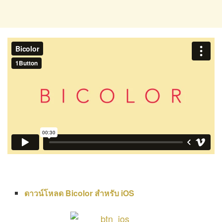
ดาวน์โหลด Bicolor สำหรับ iOS