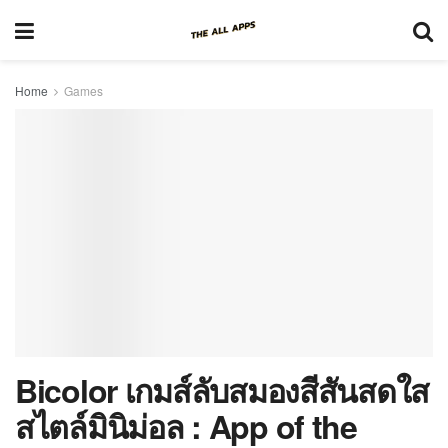
Home
Games
Bicolor เกมส์ลับสมองสีสันสดใส
สไตล์มินิม่อล : App of the