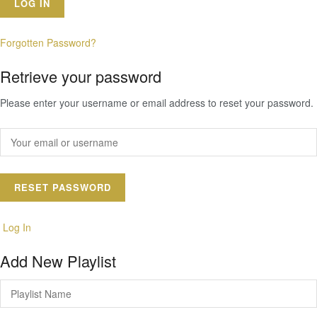
Forgotten Password?
Retrieve your password
Please enter your username or email address to reset your password.
Log In
Add New Playlist