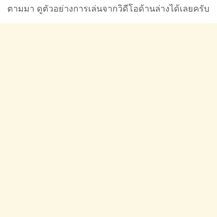
ตามมา ดูตัวอย่างการเล่นจากวิดีโอด้านล่างได้เลยครับ