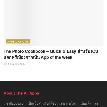
APPLICATIONS
The Photo Cookbook – Quick & Easy สำหรับ iOS
แจกฟรีเนื่องจากเป็น App of the week
11 กันยายน 2014
About The All Apps
theallapps.com เป็นเว็บสำหรับผู้ใช้งานสมาร์ทโฟน, แท็บเล็ต และ