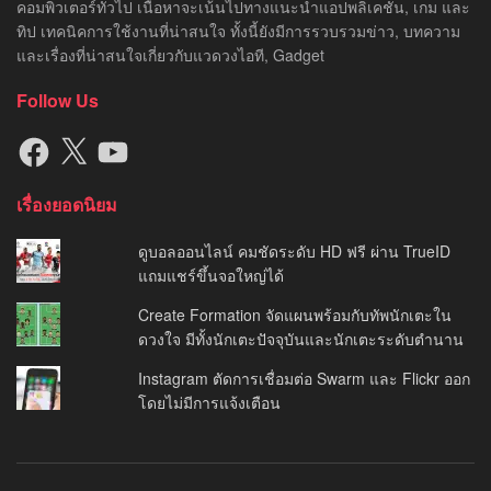
คอมพิวเตอร์ทั่วไป เนื้อหาจะเน้นไปทางแนะนำแอปพลิเคชัน, เกม และ
ทิป เทคนิคการใช้งานที่น่าสนใจ ทั้งนี้ยังมีการรวบรวมข่าว, บทความ
และเรื่องที่น่าสนใจเกี่ยวกับแวดวงไอที, Gadget
Follow Us
Facebook
X
YouTube
เรื่องยอดนิยม
ดูบอลออนไลน์ คมชัดระดับ HD ฟรี ผ่าน TrueID
แถมแชร์ขึ้นจอใหญ่ได้
Create Formation จัดแผนพร้อมกับทัพนักเตะใน
ดวงใจ มีทั้งนักเตะปัจจุบันและนักเตะระดับตำนาน
Instagram ตัดการเชื่อมต่อ Swarm และ Flickr ออก
โดยไม่มีการแจ้งเตือน