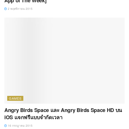
App of The Week]
2 พฤศจิกายน 2015
GAMES
Angry Birds Space และ Angry Birds Space HD บน
iOS แจกฟรีแบบจำกัดเวลา
16 กรกฎาคม 2015