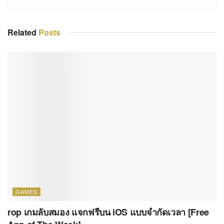
Related
Posts
GAMES
rop เกมลับสมอง แจกฟรีบน iOS แบบจำกัดเวลา [Free