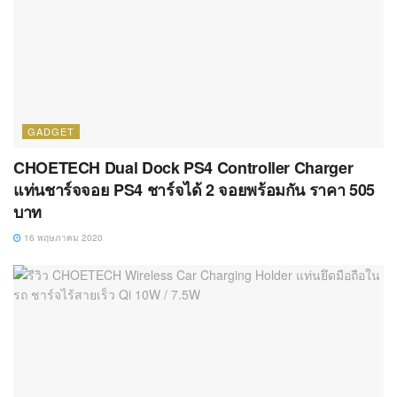
GADGET
CHOETECH Dual Dock PS4 Controller Charger
แท่นชาร์จจอย PS4 ชาร์จได้ 2 จอยพร้อมกัน ราคา 505
บาท
16 พฤษภาคม 2020