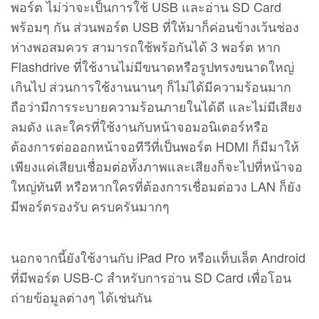
พอร์ต ไม่ว่าจะเป็นการใช้ USB และอ่าน SD Card
พร้อมๆ กัน ส่วนพอร์ต USB ที่ให้มาก็ค่อนข้างเว้นช่อง
ห่างพอสมควร สามารถใช้พร้อกันได้ 3 พอร์ต หาก
Flashdrive ที่ใช้งานไม่มีขนาดหรือรูปทรงขนาดใหญ่
เกินไป ส่วนการใช้งานนานๆ ก็ไม่ได้มีความร้อนมาก
ถือว่ามีการระบายความร้อนภายในได้ดี และไม่มีเสียง
ลมดัง และใครที่ใช้งานกับหน้าจอมอนิเตอร์หรือ
ต้องการต่อออกหน้าจอทีวีที่เป็นพอร์ต HDMI ก็มีมาให้
เพียงแค่เสียบเชื่อมต่อทั้งภาพและเสียงก็จะไปที่หน้าจอ
ใหญ่ทันที หรือหากใครที่ต้องการเชื่อมต่อวง LAN ก็ยัง
มีพอร์ตรองรับ ครบครันมากๆ
นอกจากนี้ยังใช้งานกับ iPad Pro หรือแท็บเล็ต Android
ที่มีพอร์ต USB-C สำหรับการอ่าน SD Card เพื่อโอน
ถ่ายข้อมูลต่างๆ ได้เช่นกัน