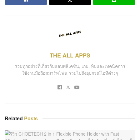
THE ALL APPS
รวมทุกอย่างที่เกี่ยวกับแอปพลิเคชัน, เกม, ทิปและเทคนิคการ
ใช้งานมือถือสมาร์ทโฟน รวมไปถึงอุปกรณ์ไอทีต่างๆ
Related
Posts