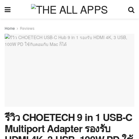
Home
Reviews
รีวิว CHOETECH 9 in 1 USB-C
Multiport Adapter รองรับ