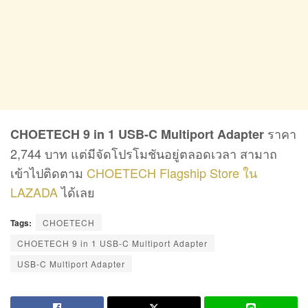
ราคา
CHOETECH 9 in 1 USB-C Multiport Adapter
2,744 บาท แต่มีจัดโปรโมชันอยู่ตลอดเวลา สามาถ
เข้าไปติดตาม
CHOETECH Flagship Store ใน
LAZADA
ได้เลย
Tags:
CHOETECH
CHOETECH 9 in 1 USB-C Multiport Adapter
USB-C Multiport Adapter