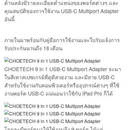
ด้านหลังมีรายละเอียดตำแหน่งของพอร์ตต่างๆ และ
คุณสมบัติของการใช้งาน USB-C Multiport Adapter
อันนี้
ภายในมาพร้อมกับคู่มือการใช้งานและใบรับแจ้งการ
รับประกันนานถึง 18 เดือน
CHOETECH 9 in 1 USB-C Multiport Adapter จะมา
ในสีเทาสเปซเกรย์ที่ดูดีสวยงาม และมีสาย USB-C
สำหรับใช้งานกับคอมพิวเตอร์หรืออุปกรณ์ต่างๆ ที่ใช้
งานพอร์ต USB-C แน่นอนว่าใช้กับ iPad Pro ก็ได้
โดยจะมีพอร์ตมาให้ใช้งานถึง 9 พอร์ต ได้แก่