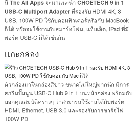
นี้
จะมาแนะนำ
The All Apps
CHOETECH 9 in 1
ที่รองรับ HDMI 4K, 3
USB-C Multiport Adapter
USB, 100W PD ใช้กับคอมพิวเตอร์หรือกับ MacBook
ก็ได้ หรือจะใช้งานกับสมาร์ทโฟน, แท็บเล็ต, iPad ที่มี
พอร์ต USB-C ก็ได้เช่นกัน
แกะกล่อง
ตัวกล่องมาในกล่องสีขาว ขนาดไม่ใหญ่มากนัก มีการ
สกรีนปั๊มนูน USB-C Hub 9 in 1 บนหน้ากล่อง พร้อมกับ
บอกคุณสมบัติคร่าวๆ ว่าสามารถใช้งานได้กับพอร์ต
HDMI, Ethernet, USB 3.0 และรองรับการชาร์จไฟ
100W PD