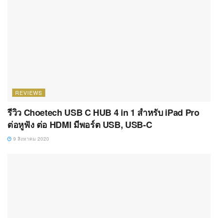
REVIEWS
รีวิว Choetech USB C HUB 4 in 1 สำหรับ iPad Pro
ต่อหูฟัง ต่อ HDMI มีพอร์ต USB, USB-C
9 สิงหาคม 2020