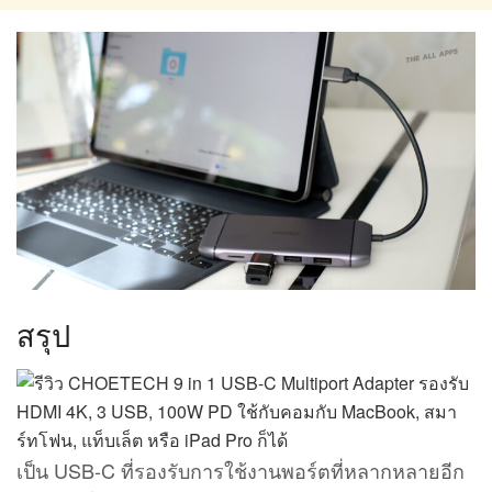
สรุป
เป็น USB-C ที่รองรับการใช้งานพอร์ตที่หลากหลายอีก