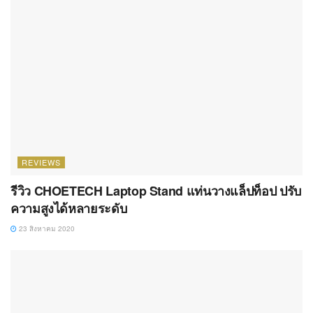
REVIEWS
รีวิว CHOETECH Laptop Stand แท่นวางแล็ปท็อป ปรับ
ความสูงได้หลายระดับ
23 สิงหาคม 2020