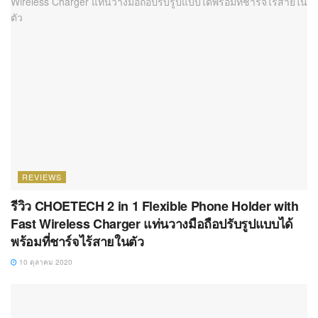
REVIEWS
รีวิว CHOETECH 2 in 1 Flexible Phone Holder with
Fast Wireless Charger แท่นวางมือถือปรับรูปแบบได้
พร้อมที่ชาร์จไร้สายในตัว
10 ตุลาคม 2020