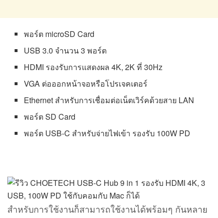
พอร์ต microSD Card
USB 3.0 จำนวน 3 พอร์ต
HDMI รองรับการแสดงผล 4K, 2K ที่ 30Hz
VGA ต่อออกหน้าจอหรือโปรเจคเตอร์
Ethernet สำหรับการเชื่อมต่อเน็ตเวิร์คด้วยสาย LAN
พอร์ต SD Card
พอร์ต USB-C สำหรับจ่ายไฟเข้า รองรับ 100W PD
สำหรับการใช้งานก็สามารถใช้งานได้พร้อมๆ กันหลาย