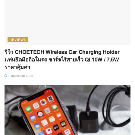
REVIEWS
รีวิว CHOETECH Wireless Car Charging Holder
แท่นยึดมือถือในรถ ชาร์จไร้สายเร็ว Qi 10W / 7.5W
ราคาคุ้มค่า
7 พฤษภาคม 2020