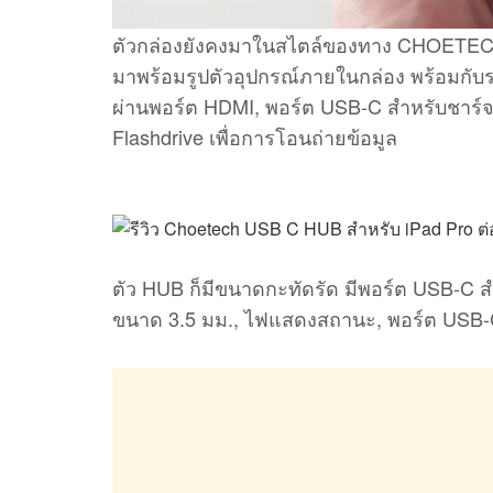
ตัวกล่องยังคงมาในสไตล์ของทาง CHOETECH 
มาพร้อมรูปตัวอุปกรณ์ภายในกล่อง พร้อมกับรา
ผ่านพอร์ต HDMI, พอร์ต USB-C สำหรับชาร์จ,
Flashdrive เพื่อการโอนถ่ายข้อมูล
ตัว HUB ก็มีขนาดกะทัดรัด มีพอร์ต USB-C สำห
ขนาด 3.5 มม., ไฟแสดงสถานะ, พอร์ต USB-