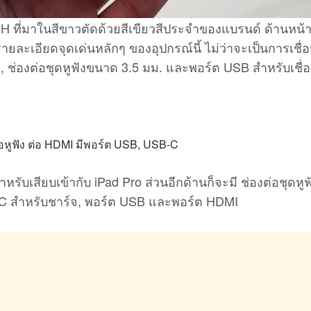
ที่มาในสีขาวตัดด้วยสีเขียวสีประจำของแบรนด์ ด้านหน้า
ยละเอียดจุดเด่นหลักๆ ของอุปกรณ์นี้ ไม่ว่าจะเป็นการเชื่อ
 ช่องต่อชุดหูฟังขนาด 3.5 มม. และพอร์ต USB สำหรับเชื่อ
รับเสียบเข้ากับ iPad Pro ส่วนอีกด้านก็จะมี ช่องต่อชุดหูฟ
C สำหรับชาร์จ, พอร์ต USB และพอร์ต HDMI