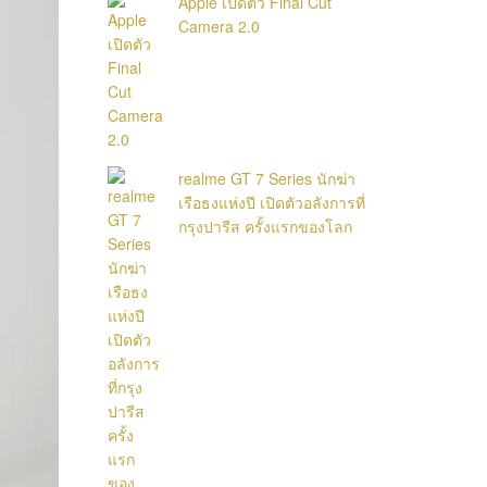
Apple เปิดตัว Final Cut
Camera 2.0
realme GT 7 Series นักฆ่า
เรือธงแห่งปี เปิดตัวอลังการที่
กรุงปารีส ครั้งแรกของโลก