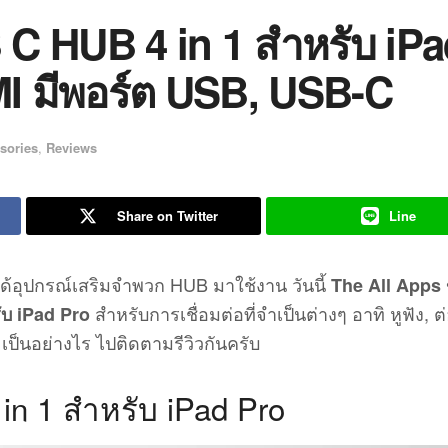
 C HUB 4 in 1 สำหรับ iP
DMI มีพอร์ต USB, USB-C
sories
,
Reviews
Share on Twitter
Line
ด้อุปกรณ์เสริมจำพวก HUB มาใช้งาน วันนี้
The All Apps
สำหรับการเชื่อมต่อที่จำเป็นต่างๆ อาทิ หูฟัง, ต
บ iPad Pro
ะเป็นอย่างไร ไปติดตามรีวิวกันครับ
n 1 สำหรับ iPad Pro