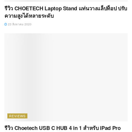
รีวิว CHOETECH Laptop Stand แท่นวางแล็ปท็อป ปรับ
ความสูงได้หลายระดับ
23 สิงหาคม 2020
REVIEWS
รีวิว Choetech USB C HUB 4 in 1 สำหรับ iPad Pro