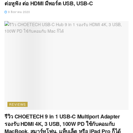
ต่อหูฟัง ต่อ HDMI มีพอร์ต USB, USB-C
9 สิงหาคม 2020
REVIEWS
รีวิว CHOETECH 9 in 1 USB-C Multiport Adapter
รองรับ HDMI 4K, 3 USB, 100W PD ใช้กับคอมกับ
MacBook, สมาร์ทโฟน, แท็บเล็ต หรือ iPad Pro ก็ได้