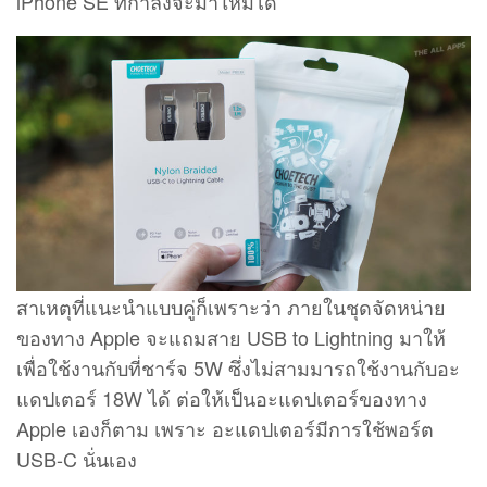
iPhone SE ที่กำลังจะมาใหม่ได้
สาเหตุที่แนะนำแบบคู่ก็เพราะว่า ภายในชุดจัดหน่าย
ของทาง Apple จะแถมสาย USB to Lightning มาให้
เพื่อใช้งานกับที่ชาร์จ 5W ซึ่งไม่สามมารถใช้งานกับอะ
แดปเตอร์ 18W ได้ ต่อให้เป็นอะแดปเตอร์ของทาง
Apple เองก็ตาม เพราะ อะแดปเตอร์มีการใช้พอร์ต
USB-C นั่นเอง