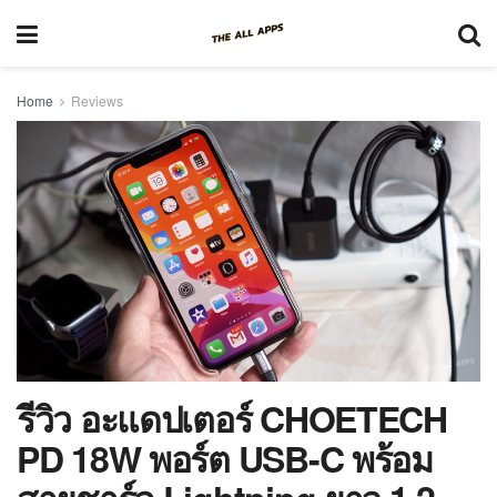
Home
Reviews
รีวิว อะแดปเตอร์ CHOETECH
PD 18W พอร์ต USB-C พร้อม