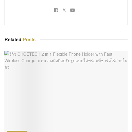
Related
Posts