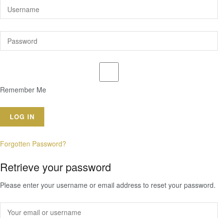
Remember Me
Forgotten Password?
Retrieve your password
Please enter your username or email address to reset your password.