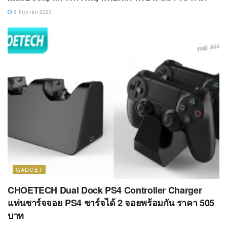
6 มิถุนายน 2020
GADGET
CHOETECH Dual Dock PS4 Controller Charger
แท่นชาร์จจอย PS4 ชาร์จได้ 2 จอยพร้อมกัน ราคา 505
บาท