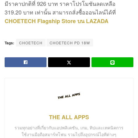
มีราคาปกติที่ 926 บาท ราคาโปรโมชันลดเหลือ
319.20 บาท เท่านั้น สามารถสั่งซื้อออนไลน์ได้ที่
CHOETECH Flagship Store บน LAZADA
Tags:
CHOETECH
CHOETECH PD 18W
THE ALL APPS
รวมทุกอย่างที่เกี่ยวกับแอปพลิเคชัน, เกม, ทิปและเทคนิคการ
ใช้งานมือถือสมาร์ทโฟน รวมไปถึงอุปกรณ์ไอทีต่างๆ