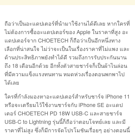
ถือว่าเป็นอะแดปเตอร์ที่นำมาใช้งานได้ดีเลย หากใครที่
ไม่ต้องการซื้ออะแดปเตอร์ของ Apple ในราคาที่สูง อะ
แดปเตอร์จาก CHOETECH ก็ถือว่าเป็นอีกหนึ่งทาง
เลือกที่น่าสนใจ ไม่ว่าจะเป็นในเรื่องราคาที่ไม่แพง และ
ด้านประสิทธิภาพยังทำได้ดี รวมถึงการรับประกันนาน
ถึง 18 เดือนอีกด้วย อีกทั้งตัวสายชาร์จก็เป็นผ้าไนล่อน
ที่มีความแข็งแรงทนทาน หมดห่วงเรื่องตอนพกพาไป
ได้เลย
ใครที่กำลังมองหาอะแดปเตอร์สำหรับชาร์จ iPhone 11
หรือจะเตรียมไว้ใช้งานชาร์จกับ iPhone SE อะแดป
เตอร์ CHOETECH PD 18W USB-C และสายชาร์จ
USB-C to Lightning รุ่นนี้ก็ถือว่าตอบโจทย์เลย และมี
ราคาที่ไม่สูง ซึ่งก็มีการจัดโปรโมชันเรื่อยๆ อย่างตอนนี้