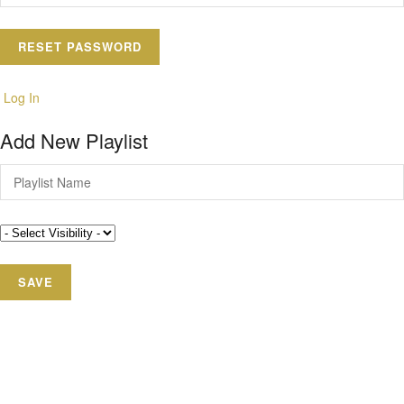
Log In
Add New Playlist