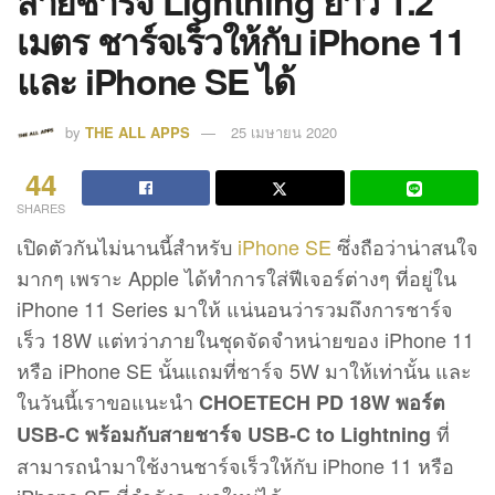
สายชาร์จ Lightning ยาว 1.2
เมตร ชาร์จเร็วให้กับ iPhone 11
และ iPhone SE ได้
by
THE ALL APPS
25 เมษายน 2020
44
SHARES
เปิดตัวกันไม่นานนี้สำหรับ
iPhone SE
ซึ่งถือว่าน่าสนใจ
มากๆ เพราะ Apple ได้ทำการใส่ฟีเจอร์ต่างๆ ที่อยู่ใน
iPhone 11 Series มาให้ แน่นอนว่ารวมถึงการชาร์จ
เร็ว 18W แต่ทว่าภายในชุดจัดจำหน่ายของ iPhone 11
หรือ iPhone SE นั้นแถมที่ชาร์จ 5W มาให้เท่านั้น และ
ในวันนี้เราขอแนะนำ
CHOETECH PD 18W พอร์ต
ที่
USB-C พร้อมกับสายชาร์จ USB-C to Lightning
สามารถนำมาใช้งานชาร์จเร็วให้กับ iPhone 11 หรือ