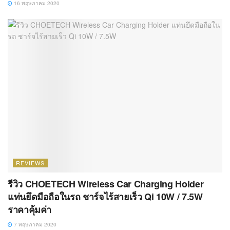
16 พฤษภาคม 2020
REVIEWS
รีวิว CHOETECH Wireless Car Charging Holder
แท่นยึดมือถือในรถ ชาร์จไร้สายเร็ว Qi 10W / 7.5W
ราคาคุ้มค่า
7 พฤษภาคม 2020