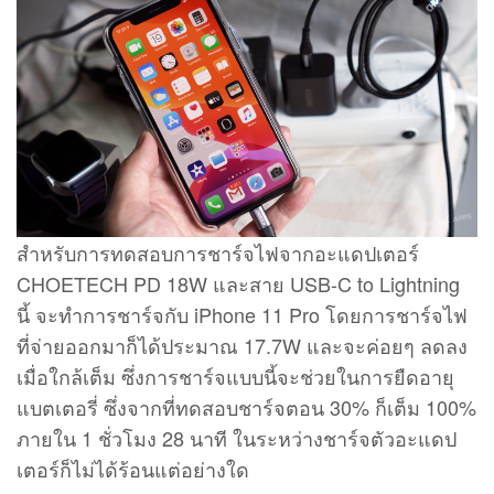
สำหรับการทดสอบการชาร์จไฟจากอะแดปเตอร์
CHOETECH PD 18W และสาย USB-C to Lightning
นี้ จะทำการชาร์จกับ iPhone 11 Pro โดยการชาร์จไฟ
ที่จ่ายออกมาก็ได้ประมาณ 17.7W และจะค่อยๆ ลดลง
เมื่อใกล้เต็ม ซึ่งการชาร์จแบบนี้จะช่วยในการยืดอายุ
แบตเตอรี่ ซึ่งจากที่ทดสอบชาร์จตอน 30% ก็เต็ม 100%
ภายใน 1 ชั่วโมง 28 นาที ในระหว่างชาร์จตัวอะแดป
เตอร์ก็ไม่ได้ร้อนแต่อย่างใด