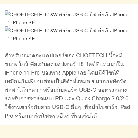
สำหรับขนาดอะแดปเตอร์ของ CHOETECH นี้จะมี
ขนาดใกล้เคียงกับอะแดปเตอร์ 18 วัตต์ที่แถมมาใน
iPhone 11 Pro ของทาง Apple เลย โดยมีดีไซน์ที่
เหมือนกันเพียงแต่จะเป็นสีดำทั้งหมด ขนาดกะทัดรัด
พกพาได้สะดวก พร้อมกับพอร์ต USB-C อยู่ตรงกลาง
รองรับการชาร์จแบบ PD และ Quick Charge 3.0/2.0
ใช้งานชาร์จกับสาย USB-C อื่นๆ เพือนำไปชาร์จ iPad
Pro หรือสมาร์ทโฟนรุ่นอื่นๆ ที่รองรับได้