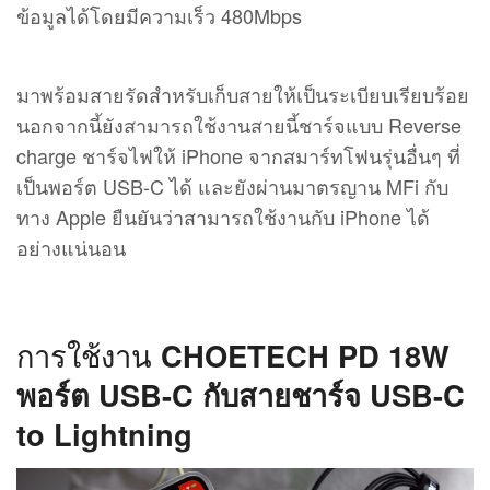
ข้อมูลได้โดยมีความเร็ว 480Mbps
มาพร้อมสายรัดสำหรับเก็บสายให้เป็นระเบียบเรียบร้อย
นอกจากนี้ยังสามารถใช้งานสายนี้ชาร์จแบบ Reverse
charge ชาร์จไฟให้ iPhone จากสมาร์ทโฟนรุ่นอื่นๆ ที่
เป็นพอร์ต USB-C ได้ และยังผ่านมาตรญาน MFi กับ
ทาง Apple ยืนยันว่าสามารถใช้งานกับ iPhone ได้
อย่างแน่นอน
การใช้งาน
CHOETECH PD 18W
พอร์ต USB-C กับสายชาร์จ USB-C
to Lightning