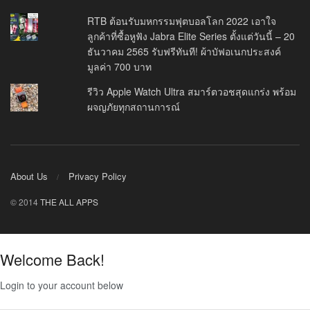
RTB ต้อนรับมหกรรมฟุตบอลโลก 2022 เอาใจ
ลูกค้าที่ซื้อหูฟัง Jabra Elite Series ตั้งแต่วันนี้ – 20
ธันวาคม 2565 รับฟรีทันที! ผ้าบัฟอเนกประสงค์
มูลค่า 700 บาท
รีวิว Apple Watch Ultra สมาร์ตวอชสุดแกร่ง พร้อม
ผจญภัยทุกสถานการณ์
About Us
Privacy Policy
© 2014
THE ALL APPS
Welcome Back!
Login to your account below