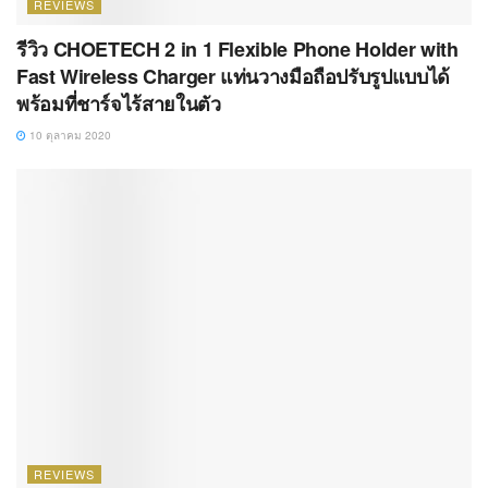
REVIEWS
รีวิว CHOETECH 2 in 1 Flexible Phone Holder with
Fast Wireless Charger แท่นวางมือถือปรับรูปแบบได้
พร้อมที่ชาร์จไร้สายในตัว
10 ตุลาคม 2020
REVIEWS