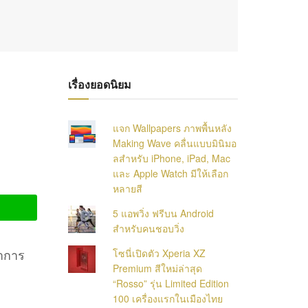
เรื่องยอดนิยม
แจก Wallpapers ภาพพื้นหลัง
Making Wave คลื่นแบบมินิมอ
ลสำหรับ iPhone, iPad, Mac
และ Apple Watch มีให้เลือก
หลายสี
5 แอพวิ่ง ฟรีบน Android
สำหรับคนชอบวิ่ง
ทำการ
โซนี่เปิดตัว Xperia XZ
Premium สีใหม่ล่าสุด
“Rosso” รุ่น Limited Edition
100 เครื่องแรกในเมืองไทย