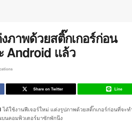
งภาพด้วยสติ๊กเกอร์ก่อน
 Android แล้ว
cations
Share on Twitter
Line
ได้ใช้งานฟีเจอร์ใหม่ แต่งรูปภาพด้วยสติ๊กเกอร์ก่อนที่จะ
d
งานบนคอมพิวเตอร์มาซักพักนึง