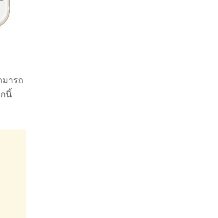
สามารถ
นี้