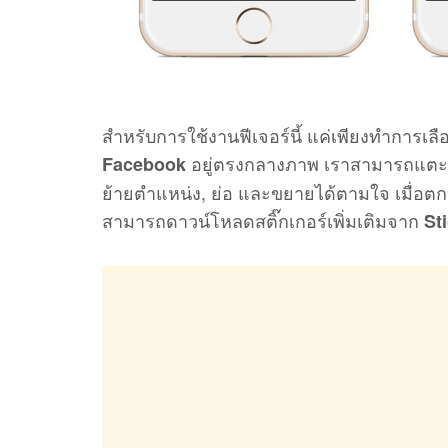
สำหรับการใช้งานฟีเจอร์นี้ แค่เพียงทำการเลื
อยู่ตรงกลางภาพ เราสามารถแตะเพื่
Facebook
ย้ายตำแหน่ง, ย่อ และขยายได้ตามใจ เมื่อต
สามารถดาวน์โหลดสติ๊กเกอร์เพิ่มเติมจาก
St