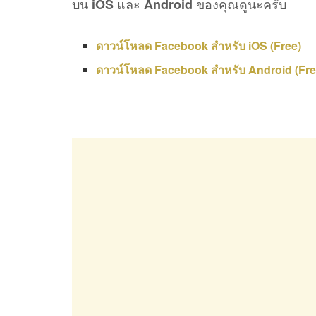
บน
และ
ของคุณดูนะครับ
iOS
Android
ดาวน์โหลด Facebook สำหรับ iOS (Free)
ดาวน์โหลด Facebook สำหรับ Android (Fre