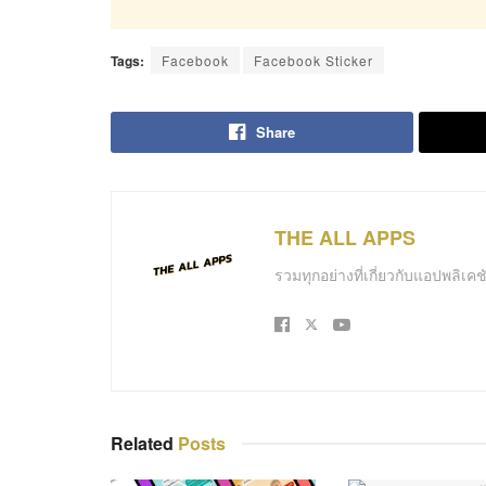
Tags:
Facebook
Facebook Sticker
Share
THE ALL APPS
รวมทุกอย่างที่เกี่ยวกับแอปพลิเ
Related
Posts