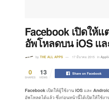
Facebook เปิดให้แต่
อัพโหลดบน iOS และ
by
THE ALL APPS
17 มีนาคม 2015
in
Appli
0
13
Share on Facebook
SHARES
VIEWS
เปิดให้ผู้ใช้งาน
และ
Facebook
iOS
Androi
อัพโหลดได้แล้ว ซึ่งก่อนหน้านี้ได้เปิดให้ใช้