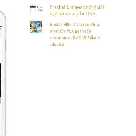
Pin chat ปักหมุดแชทสำคัญให้
อยู่ด้านบนตลอดใน LINE
Buster Blitz เปิดลงทะเบียน
ล่วงหน้า รับของรางวัล
มากมายและสิทธิ VIP ตั้งแต่
เปิดเซิฟ