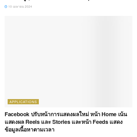
10 เมษายน 2024
APPLICATIONS
Facebook ปรับหน้าการแสดงผลใหม่ หน้า Home เน้น
แสดงผล Reels และ Stories และหน้า Feeds แสดง
ข้อมูลเนื้อหาตามเวลา