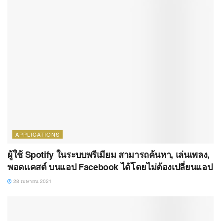
APPLICATIONS
ผู้ใช้ Spotify ในระบบพรีเมียม สามารถค้นหา, เล่นเพลง,
พอดแคสต์ บนแอป Facebook ได้โดยไม่ต้องเปลี่ยนแอป
28 เมษายน 2021