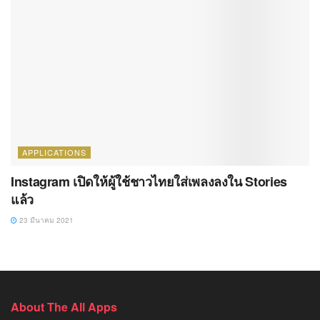
APPLICATIONS
Instagram เปิดให้ผู้ใช้ชาวไทยใส่เพลงลงใน Stories
แล้ว
23 มีนาคม 2021
About The All Apps