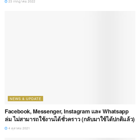
23 กรกฎาคม 2022
NEWS & UPDATE
Facebook, Messenger, Instagram และ Whatsapp
ล่ม ไม่สามารถใช้งานได้ชั่วคราว (กลับมาใช้ได้ปกติแล้ว)
4 ตุลาคม 2021