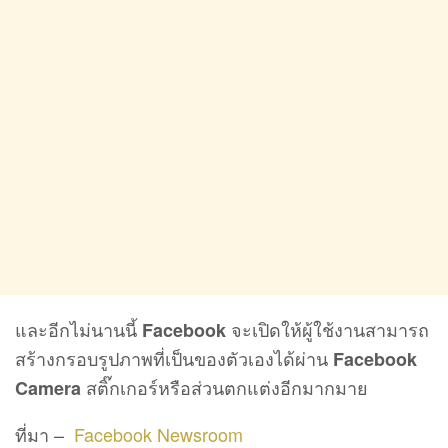
และอีกไม่นานนี้
จะเปิดให้ผู้ใช้งานสามารถ
Facebook
สร้างกรอบรูปภาพที่เป็นของตัวเองได้ผ่าน
Facebook
สติ๊กเกอร์หรือส่วนตกแต่งอีกมากมาย
Camera
ที่มา –
Facebook Newsroom