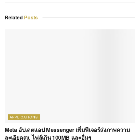
Related
Posts
APPLICATIONS
Meta อัปเดตแอป Messenger เพิ่มฟีเจอร์ส่งภาพความ
ละเอียดสูง, ไฟล์เกิน 100MB และอื่นๆ