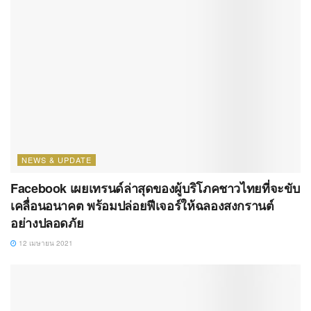
NEWS & UPDATE
Facebook เผยเทรนด์ล่าสุดของผู้บริโภคชาวไทยที่จะขับ
เคลื่อนอนาคต พร้อมปล่อยฟีเจอร์ให้ฉลองสงกรานต์
อย่างปลอดภัย
12 เมษายน 2021