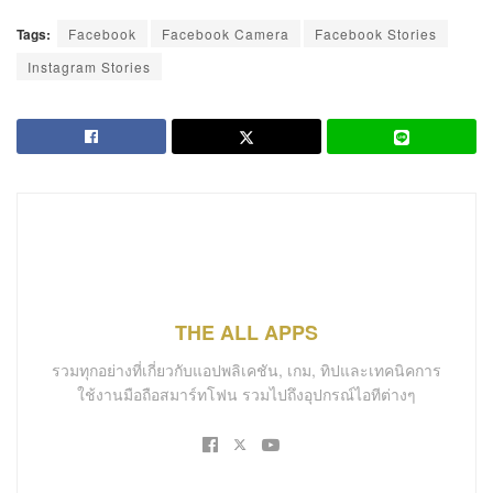
Tags:
Facebook
Facebook Camera
Facebook Stories
Instagram Stories
THE ALL APPS
รวมทุกอย่างที่เกี่ยวกับแอปพลิเคชัน, เกม, ทิปและเทคนิคการ
ใช้งานมือถือสมาร์ทโฟน รวมไปถึงอุปกรณ์ไอทีต่างๆ