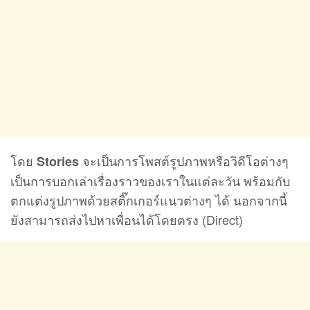
โดย
จะเป็นการโพสต์รูปภาพหรือวิดีโอต่างๆ
Stories
เป็นการบอกเล่าเรื่องราวของเราในแต่ละวัน พร้อมกับ
ตกแต่งรูปภาพด้วยสติ๊กเกอร์แนวต่างๆ ได้ นอกจากนี้
ยังสามารถส่งไปหาเพื่อนได้โดยตรง (Direct)