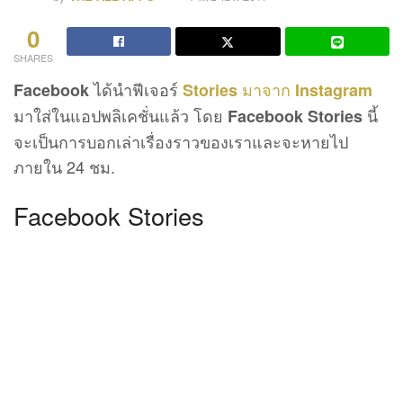
0
SHARES
ได้นำฟีเจอร์
มาจาก
Facebook
Stories
Instagram
มาใส่ในแอปพลิเคชั่นแล้ว โดย
นี้
Facebook Stories
จะเป็นการบอกเล่าเรื่องราวของเราและจะหายไป
ภายใน 24 ชม.
Facebook Stories