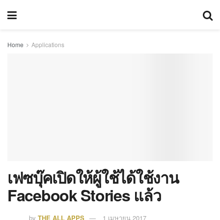
Home
Applications
เฟซบุ๊คเปิดให้ผู้ใช้ได้ใช้งาน
Facebook Stories แล้ว
by
THE ALL APPS
1 เมษายน 2017