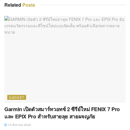
Related
Posts
GADGET
Garmin เปิดตัวสมาร์ทวอทช์ 2 ซีรีย์ใหม่ FENIX 7 Pro
และ EPIX Pro สำหรับสายลุย สายผจญภัย
13 สิงหาคม 2023