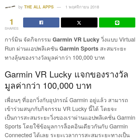
by
THE ALL APPS
1 พฤศจิกายน 2018
1
SHARES
การ์มิน จัดกิจกรรม
วิ่งแบบ Virtual
Garmin VR Lucky
Run ผ่านแอปพลิเคชัน
สะสมระยะ
Garmin Sports
ทางลุ้นของรางวัลมูลค่ากว่า 100,000 บาท
Garmin VR Lucky แจกของรางวัล
มูลค่ากว่า 100,000 บาท
เพื่อนๆ ที่ออกวิ่งกับอุปกรณ์ Garmin อยู่แล้ว สามารถ
เข้าร่วมสนุกกับกิจกรรม VR Lucky นี้ได้ โดยจะ
เป็นการสะสมระยะวิ่งของเราผ่านแอปพลิเคชั่น Garmin
Sports โดยใช้ข้อมูลการล็อคอินเดียวกันกับ Garmin
Connected ได้เลย ระยะเวลาการสะสมระยะทางเป็น