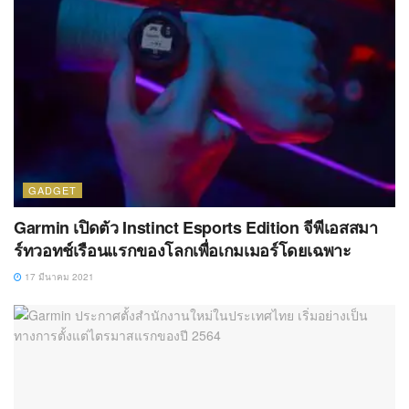
GADGET
Garmin เปิดตัว Instinct Esports Edition จีพีเอสสมา
ร์ทวอทช์เรือนแรกของโลกเพื่อเกมเมอร์โดยเฉพาะ
17 มีนาคม 2021