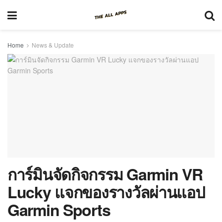
Home
News & Update
การ์มินจัดกิจกรรม Garmin VR
Lucky แจกของรางวัลผ่านแอป
Garmin Sports