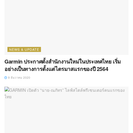
NEWS & UPDATE
Garmin ประกาศตั้งสำนักงานใหม่ในประเทศไทย เริ่ม
อย่างเป็นทางการตั้งแต่ไตรมาสแรกของปี 2564
9 ธันวาคม 2020