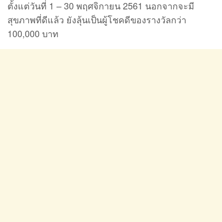
ตั้งแต่วันที่ 1 – 30 พฤศจิกายน 2561 นอกจากจะมี
สุขภาพที่ดีแล้ว ยังลุ้นเป็นผู้โชคดีของรางวัลกว่า
100,000 บาท