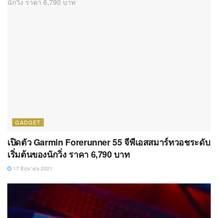
GADGET
เปิดตัว Garmin Forerunner 55 จีพีเอสสมาร์ทวอชระดับ
เริ่มต้นของนักวิ่ง ราคา 6,790 บาท
17 มิถุนายน 2021