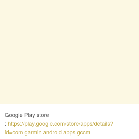
Google Play store
:
https://play.google.com/store/apps/details?
id=com.garmin.android.apps.gccm