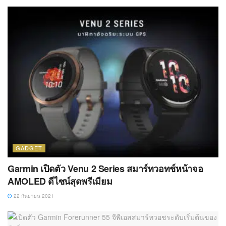
GADGET
Garmin เปิดตัว Venu 2 Series สมาร์ทวอทช์หน้าจอ
AMOLED ดีไซน์สุดพรีเมียม
22 กันยายน 2021