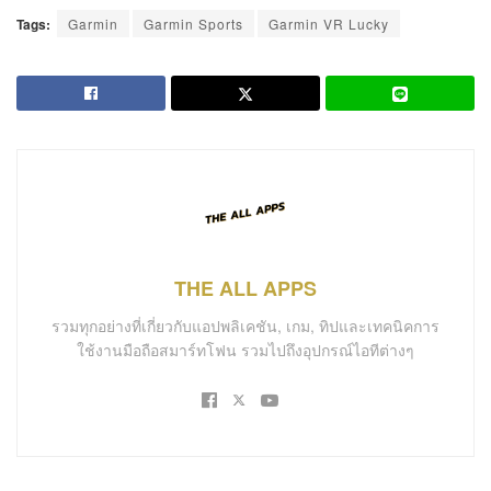
Tags:
Garmin
Garmin Sports
Garmin VR Lucky
THE ALL APPS
รวมทุกอย่างที่เกี่ยวกับแอปพลิเคชัน, เกม, ทิปและเทคนิคการ
ใช้งานมือถือสมาร์ทโฟน รวมไปถึงอุปกรณ์ไอทีต่างๆ