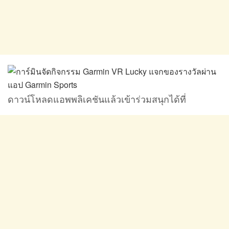
ดาวน์โหลดแอพพลิเคชันแล้วเข้าร่วมสนุกได้ที่