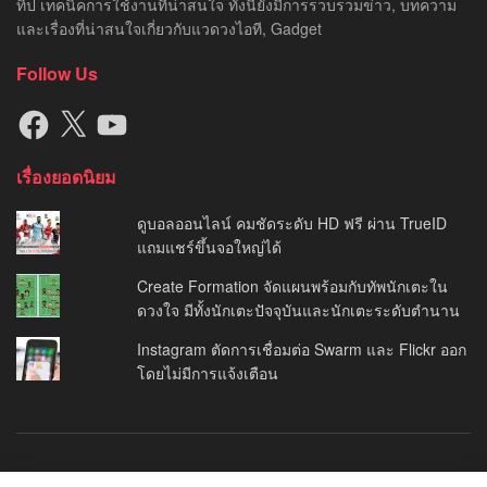
ทิป เทคนิคการใช้งานที่น่าสนใจ ทั้งนี้ยังมีการรวบรวมข่าว, บทความ
และเรื่องที่น่าสนใจเกี่ยวกับแวดวงไอที, Gadget
Follow Us
Facebook
X
YouTube
เรื่องยอดนิยม
ดูบอลออนไลน์ คมชัดระดับ HD ฟรี ผ่าน TrueID
แถมแชร์ขึ้นจอใหญ่ได้
Create Formation จัดแผนพร้อมกับทัพนักเตะใน
ดวงใจ มีทั้งนักเตะปัจจุบันและนักเตะระดับตำนาน
Instagram ตัดการเชื่อมต่อ Swarm และ Flickr ออก
โดยไม่มีการแจ้งเตือน
About Us
Privacy Policy