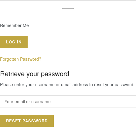
Remember Me
Forgotten Password?
Retrieve your password
Please enter your username or email address to reset your password.