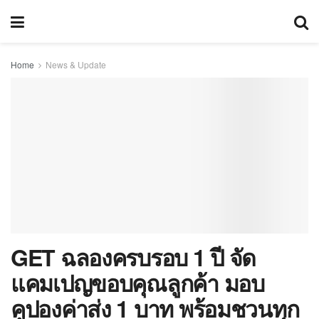
Home
News & Update
GET ฉลองครบรอบ 1 ปี จัด
แคมเปญขอบคุณลูกค้า มอบ
คูปองค่าส่ง 1 บาท พร้อมชวนทุก