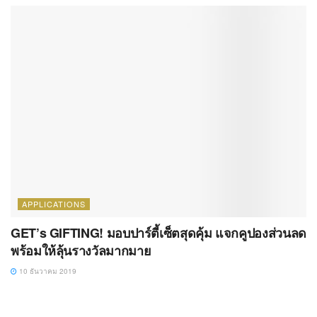
APPLICATIONS
GET’s GIFTING! มอบปาร์ตี้เซ็ตสุดคุ้ม แจกคูปองส่วนลด
พร้อมให้ลุ้นรางวัลมากมาย
10 ธันวาคม 2019