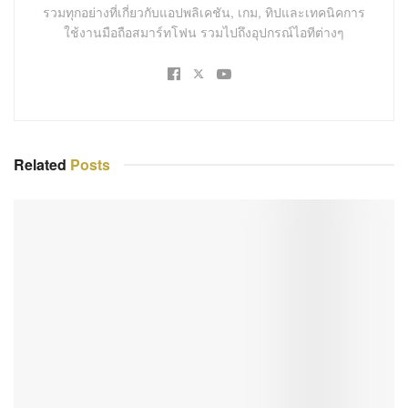
รวมทุกอย่างที่เกี่ยวกับแอปพลิเคชัน, เกม, ทิปและเทคนิคการ
ใช้งานมือถือสมาร์ทโฟน รวมไปถึงอุปกรณ์ไอทีต่างๆ
Related
Posts