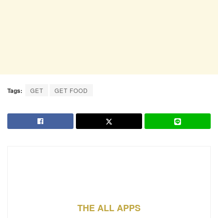
Tags:
GET
GET FOOD
THE ALL APPS