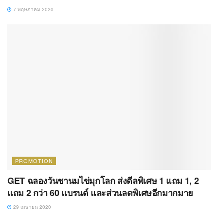
7 พฤษภาคม 2020
PROMOTION
GET ฉลองวันชานมไข่มุกโลก ส่งดีลพิเศษ 1 แถม 1, 2
แถม 2 กว่า 60 แบรนด์ และส่วนลดพิเศษอีกมากมาย
29 เมษายน 2020