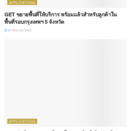
APPLICATIONS
GET ขยายพื้นที่ให้บริการ พร้อมแล้วสำหรับลูกค้าใน
พื้นที่รอบกรุงเทพฯ 5 จังหวัด
25 มิถุนายน 2020
APPLICATIONS