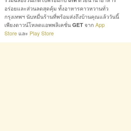
อร่อยและส่วนลดสุดคุ้ม ทั้งอาหารคาวหวานทั่ว
กรุงเทพฯ นับหมื่นร้านที่พร้อมส่งถึงบ้านคุณแล้ววันนี้
เพียงดาวน์โหลดแอพพลิเคชั่น
จาก
App
GET
Store
และ
Play Store