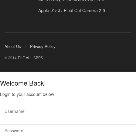
Apple เปิดตัว Final Cut Camera 2.0
About Us
Privacy Policy
© 2014
THE ALL APPS
Welcome Back!
Login to your account below