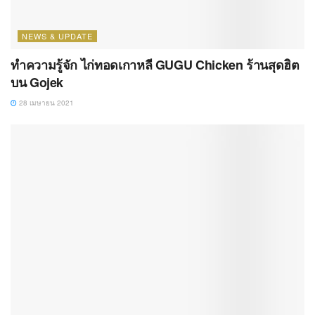
NEWS & UPDATE
ทำความรู้จัก ไก่ทอดเกาหลี GUGU Chicken ร้านสุดฮิต
บน Gojek
28 เมษายน 2021