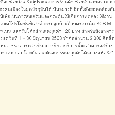
ที่จะช่วยส่งเสริมผู้ประกอบการร้านค้า ช่วยอำนวยความสะ
คนเมืองในยุคปัจจุบันได้เป็นอย่างดี อีกทั้งยังสอดคล้องกั
ทั้งนี้เพื่อเป็นการส่งเสริมและกระตุ้นให้เกิดการทดลองใช้งาน
้จัดโปรโมชั่นพิเศษสำหรับลูกค้าผู้ถือบัตรเครดิต SCB M
แนน แลกรับโค้ดส่วนลดมูลค่า 120 บาท สำหรับสั่งอาหาร
ั้งแต่วันที่ 1 – 30 มิถุนายน 2563 จำกัดจำนวน 2,000 สิทธิ
หมด ธนาคารหวังเป็นอย่างยิ่งว่าบริการนี้จะสามารถสร้าง
ย และตอบโจทย์ความต้องการของลูกค้าได้อย่างแท้จริง”