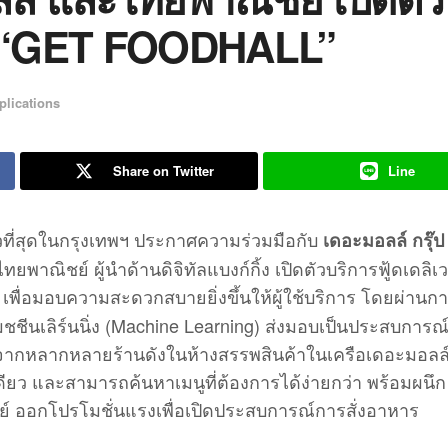
หม่ “GET FOODHALL”
plications
Share on Twitter
Line
็วที่สุดในกรุงเทพฯ ประกาศความร่วมมือกับ
เดอะมอลล์ กรุ๊ป
ณิชย์ ผู้นำด้านดิจิทัลแบงก์กิ้ง เปิดตัวบริการฟู้ดเดลิเวอ
เพื่อมอบความสะดวกสบายยิ่งขึ้นให้ผู้ใช้บริการ โดยผ่านก
ชีนเลิร์นนิ่ง (Machine Learning) ส่งมอบเป็นประสบการณ์
รจากหลากหลายร้านดังในห้างสรรพสินค้าในเครือเดอะมอลล์
ยว และสามารถค้นหาเมนูที่ต้องการได้ง่ายกว่า พร้อมผนึก
์ ออกโปรโมชั่นแรงเพื่อเปิดประสบการณ์การสั่งอาหาร