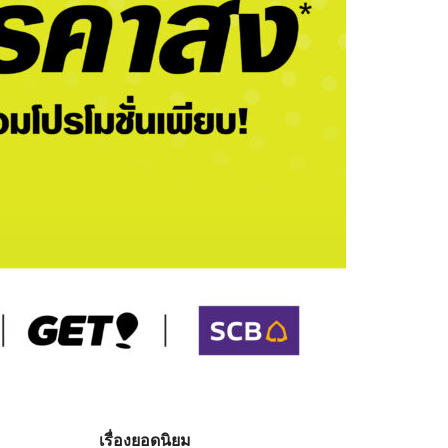
เรื่องยอดนิยม