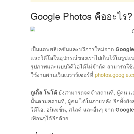
Google Photos คืออะไร?
เป็นแอพพลิเคชั่นและบริการใหม่จาก
Google
และวิดีโอในอุปกรณ์ของเราไปเก็บไว้ในรูปแบ
รูปภาพและแบบวิดีโอได้ไม่จำกัด สามารถใช้
ใช้งานผ่านเว็บเบราว์เซอร์ที่
photos.google.
ยังสามารถจดจำสถานที่, ผู้คน และ
กูเกิ้ล โฟโต้
นั้นตามสถานที่, ผู้คน ได้ในภายหลัง อีกทั้ง
วิดีโอ, อนิเมชั่น, สไลด์ และอื่นๆ จาก
Google
เพื่อนๆได้อีกด้วย