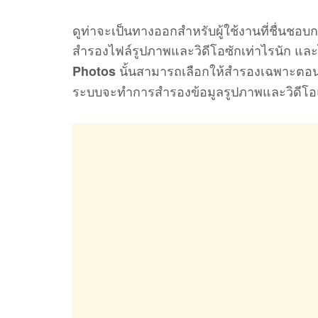
ดูท่าจะเป็นทางออกสำหรับผู้ใช้งานที่ชื่นชอ
สำรองไฟล์รูปภาพและวิดีโอซักเท่าไรนัก และ
นั้นสามารถเลือกให้สำรองเฉพาะตอนเชื่
Photos
ระบบจะทำการสำรองข้อมูลรูปภาพและวิดีโอแ