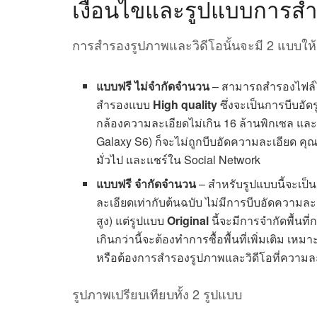
เงื่อนไขและรูปแบบการสำ
การสำรองรูปภาพและวิดีโอนั้นจะมี 2 แบบให้เล
แบบฟรี ไม่จำกัดจำนวน
– สามารถสำรองไฟล์ได
สำรองแบบ
High quality
ซึ่งจะเป็นการบีบอั
กล้องความละเอียดไม่เกิน 16 ล้านพิกเซล และ
Galaxy S6) ก็จะไม่ถูกบีบอัดความละเอียด คุ
มั่วไป และแชร์ใน Social Network
แบบฟรี จำกัดจำนวน
– สำหรับรูปแบบนี้จะเป
ละเอียดเท่ากับต้นฉบับ ไม่มีการบีบอัดความ
สูง) แต่รูปแบบ
Original
นี้จะมีการจำกัดพื้นที
เกินกว่านี้จะต้องทำการซื้อพื้นที่เพิ่มเติ
หรือต้องการสำรองรูปภาพและวิดีโอที่ความละ
รูปภาพเปรียบเทียบทั้ง 2 รูปแบบ