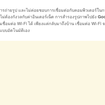
บการถ่ายรูป และไม่ค่อยชอบการเชื่อมต่อกับคอมพิวเตอร์ใน
ไม่ต้องกังวลกับค่าอินเตอร์เน็ต การสำรองรูปภาพไปยัง
Goo
อมต่อ Wi-Fi ได้ เพียงแค่กลับมาถึงบ้าน เชื่อมต่อ Wi-Fi จ
บบอัตโนมัติเอง