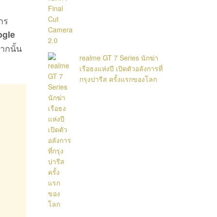
การ
gle
ากนั้น
realme GT 7 Series นักฆ่า
เรือธงแห่งปี เปิดตัวอลังการที่
กรุงปารีส ครั้งแรกของโลก