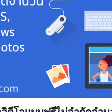
ะวิดีโอแบบฟรีไม่จำกัดจำ