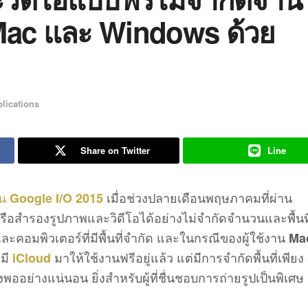
Mac และ Windows ด้วย
lications
Share on Twitter
Line
าน
เมื่อช่วงปลายเดือนพฤษภาคมที่ผ่าน
Google I/O 2015
หรือสำรองรูปภาพและวิดีโอได้อย่างไม่จำกัดจำนวนและพื้นที
ะคอมพิวเตอร์ที่มีพื้นที่จำกัด และในกรณีของผู้ใช้งาน
Ma
ะมี
มาให้ใช้งานฟรีอยู่แล้ว แต่มีการจำกัดพื้นที่เพีย
iCloud
ย่างแน่นอน ยิ่งสำหรับผู้ที่ชื่นชอบการถ่ายรูปเป็นพิเศษ ยิ