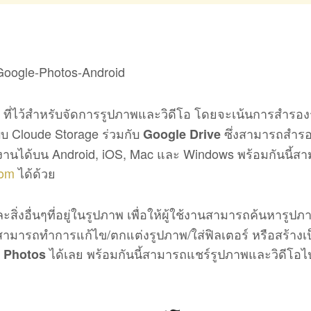
ที่ไว้สำหรับจัดการรูปภาพและวิดีโอ โดยจะเน้นการสำรอ
บ Cloude Storage ร่วมกับ
ซึ่งสามารถสำร
Google Drive
งานได้บน Android, iOS, Mac และ Windows พร้อมกันนี้ส
com
ได้ด้วย
สิ่งอื่นๆที่อยู่ในรูปภาพ เพื่อให้ผู้ใช้งานสามารถค้นหารูปภ
ยังสามารถทำการแก้ไข/ตกแต่งรูปภาพ/ใส่ฟิลเตอร์ หรือสร้างเ
ได้เลย พร้อมกันนี้สามารถแชร์รูปภาพและวิดีโอไ
 Photos