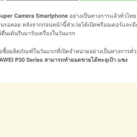
อย่างเป็นทางการแล้วทั่วไทย 
Super Camera Smartphone
รอคอย หลังจากก่อนหน้านี้หัวเว่ยได้เปิดพรีออเดอร์และม
้ตื่นเต้นรีบมารับเครื่องในวันแรก
ื่อซื้อผลิตภัณฑ์ในวันแรกที่เปิดจำหน่ายอย่างเป็นทางการทั่ว
AWEI P30 Series สามารถทำยอดขายได้ทะลุเป้า แซง