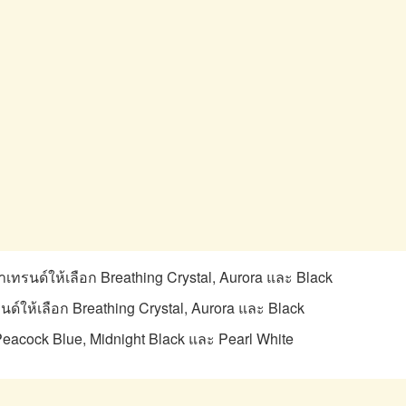
นำเทรนด์ให้เลือก Breathing Crystal, Aurora และ Black
นด์ให้เลือก Breathing Crystal, Aurora และ Black
 Peacock Blue, Midnight Black และ Pearl White