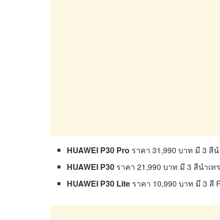
HUAWEI P30 Pro
ราคา
31,990 บาท มี 3 สี
HUAWEI P30
ราคา
21,990 บาท มี 3 สีนำเทร
HUAWEI P30 Lite
ราคา
10,990 บาท มี 3 สี