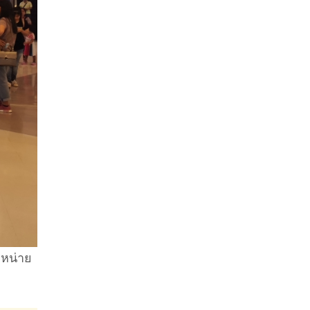
ำหน่าย