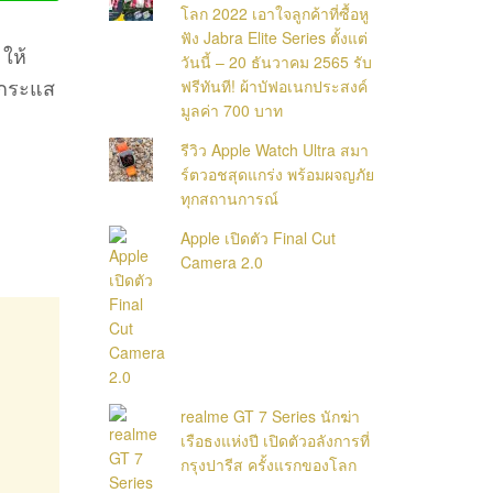
โลก 2022 เอาใจลูกค้าที่ซื้อหู
ฟัง Jabra Elite Series ตั้งแต่
ให้
วันนี้ – 20 ธันวาคม 2565 รับ
ีกระแส
ฟรีทันที! ผ้าบัฟอเนกประสงค์
มูลค่า 700 บาท
รีวิว Apple Watch Ultra สมา
ร์ตวอชสุดแกร่ง พร้อมผจญภัย
ทุกสถานการณ์
Apple เปิดตัว Final Cut
Camera 2.0
realme GT 7 Series นักฆ่า
เรือธงแห่งปี เปิดตัวอลังการที่
กรุงปารีส ครั้งแรกของโลก