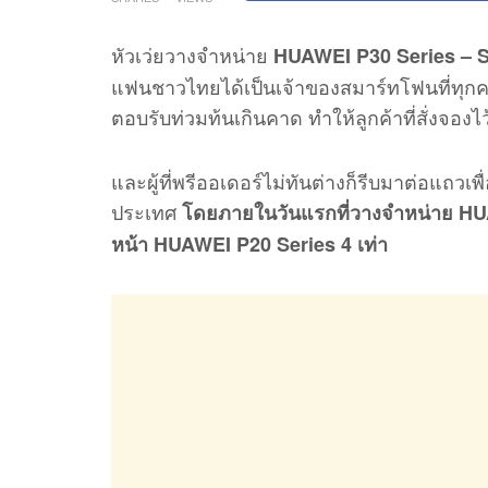
หัวเว่ยวางจำหน่าย
HUAWEI P30 Series – 
แฟนชาวไทยได้เป็นเจ้าของสมาร์ทโฟนที่ทุกคน
ตอบรับท่วมท้นเกินคาด ทำให้ลูกค้าที่สั่งจองไว
และผู้ที่พรีออเดอร์ไม่ทันต่างก็รีบมาต่อแถวเพ
ประเทศ
โดยภายในวันแรกที่วางจำหน่าย HU
หน้า HUAWEI P20 Series 4 เท่า