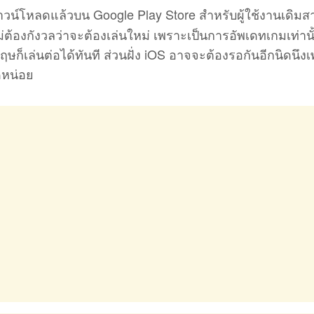
าวน์โหลดแล้วบน Google Play Store สำหรับผู้ใช้งานเดิม
ม่ต้องกังวลว่าจะต้องเล่นใหม่ เพราะเป็นการอัพเดทเกมเท่านั้
ฤษก็เล่นต่อได้ทันที ส่วนฝั่ง iOS อาจจะต้องรอกันอีกนิดนึง
ดหน่อย