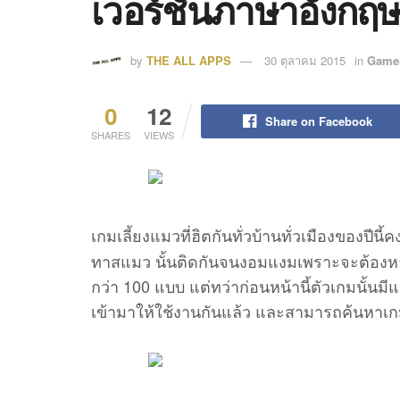
เวอร์ชั่นภาษาอังกฤษ
by
THE ALL APPS
30 ตุลาคม 2015
in
Game
0
12
Share on Facebook
SHARES
VIEWS
เกมเลี้ยงแมวที่ฮิตกันทั่วบ้านทั่วเมืองของปีนี้
ทาสแมว นั้นติดกันจนงอมแงมเพราะจะต้องห
กว่า 100 แบบ แต่ทว่าก่อนหน้านี้ตัวเกมนั้นมี
เข้ามาให้ใช้งานกันแล้ว และสามารถค้นหาเ