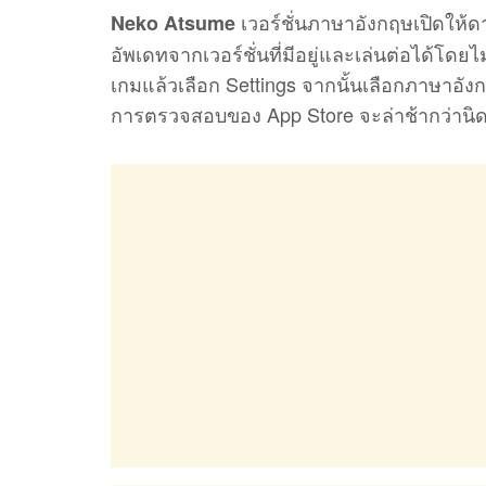
เวอร์ชั่นภาษาอังกฤษเปิดให้ด
Neko Atsume
อัพเดทจากเวอร์ชั่นที่มีอยู่และเล่นต่อได้โดยไ
เกมแล้วเลือก Settings จากนั้นเลือกภาษาอังก
การตรวจสอบของ App Store จะล่าช้ากว่านิ