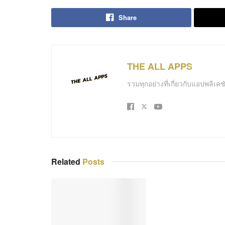
Share
THE ALL APPS
รวมทุกอย่างที่เกี่ยวกับแอปพลิเ
Related
Posts