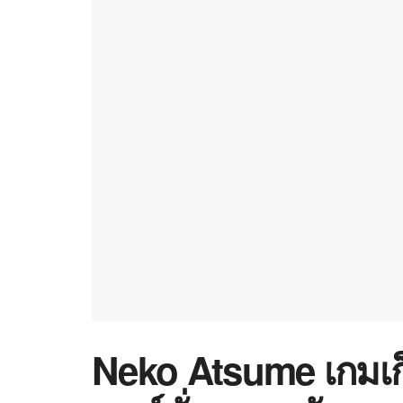
Neko Atsume เกมเก็