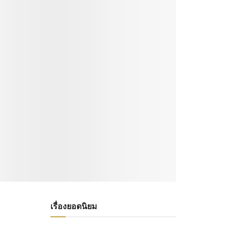
เรื่องยอดนิยม