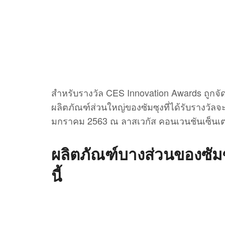
สำหรับรางวัล CES Innovation Awards ถูกจ
ผลิตภัณฑ์ส่วนใหญ่ของซัมซุงที่ได้รับรางวัล
มกราคม 2563 ณ ลาสเวกัส คอนเวนชันเซ็นเต
ผลิตภัณฑ์บางส่วนของซัมซุ
นี้