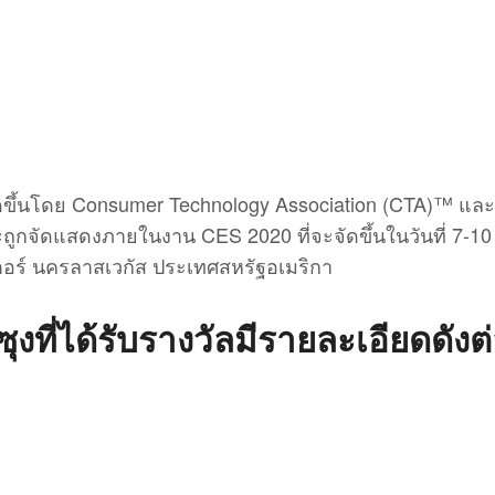
ัดขึ้นโดย Consumer Technology Association (CTA)™ และ
จะถูกจัดแสดงภายในงาน CES 2020 ที่จะจัดขึ้นในวันที่ 7-10
อร์ นครลาสเวกัส ประเทศสหรัฐอเมริกา
งที่ได้รับรางวัลมีรายละเอียดดังต