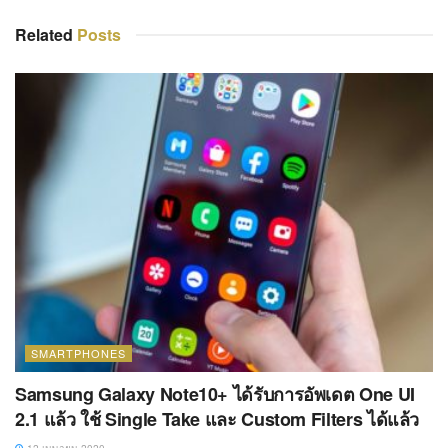
Related
Posts
SMARTPHONES
Samsung Galaxy Note10+ ได้รับการอัพเดต One UI
2.1 แล้ว ใช้ Single Take และ Custom Filters ได้แล้ว
12 เมษายน 2020