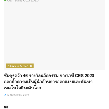
NEWS & UPDATE
ซัมซุงคว้า 46 รางวัลนวัตกรรม จากเวที CES 2020
ตอกย้ำความเป็นผู้นำด้านการออกแบบและพัฒนา
เทคโนโลยีระดับโลก
13 พฤศจิกายน 2019