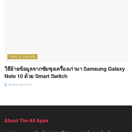
TIPS & TRICKS
วิธีย้ายข้อมูลจากซัมซุงเครื่องเก่ามา Samsung Galaxy
Note 10 ด้วย Smart Switch
16 สิงหาคม 2019
About The All Apps