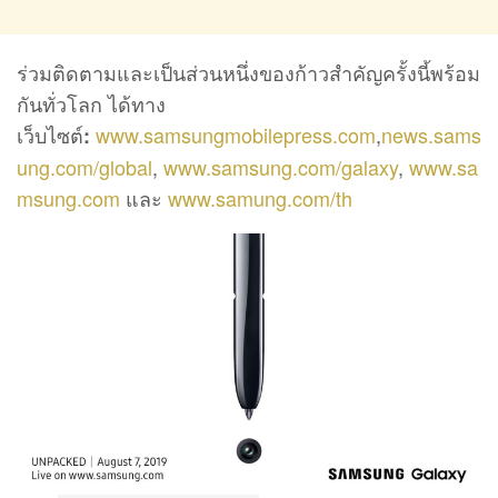
ร่วมติดตามและเป็นส่วนหนึ่งของก้าวสำคัญครั้งนี้พร้อม
กันทั่วโลก ได้ทาง
เว็บไซต์
www.samsungmobilepress.com
,
news.sams
:
ung.com/global
,
www.samsung.com/galaxy
,
www.sa
msung.com
และ
www.samung.com/th