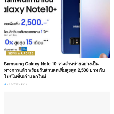
NEWS & UPDATE
Samsung Galaxy Note 10 วางจำหน่ายอย่างเป็น
ทางการแล้ว พร้อมรับส่วนลดเพิ่มสูงสุด 2,500 บาท กับ
โปรโมชั่นเก่าแลกใหม่
24 สิงหาคม 2019