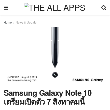
Home
News & Update
Samsung Galaxy Note 10
เตรียมเปิดตัว 7 สิงหาคมนี้