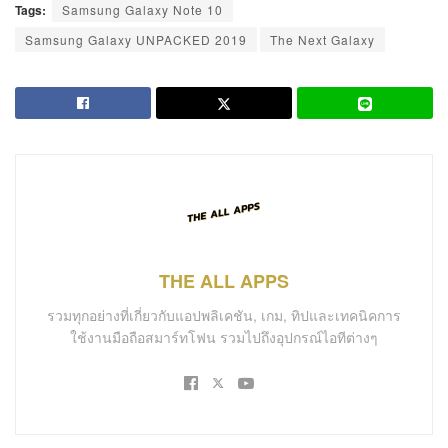
Tags:
Samsung Galaxy Note 10
Samsung Galaxy UNPACKED 2019
The Next Galaxy
THE ALL APPS
รวมทุกอย่างที่เกี่ยวกับแอปพลิเคชัน, เกม, ทิปและเทคนิคการ
ใช้งานมือถือสมาร์ทโฟน รวมไปถึงอุปกรณ์ไอทีต่างๆ