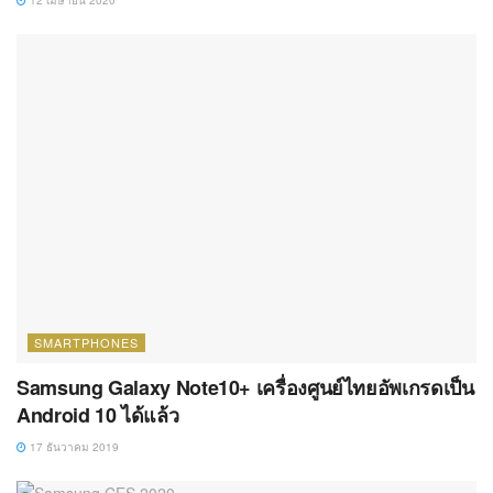
SMARTPHONES
Samsung Galaxy Note10+ เครื่องศูนย์ไทยอัพเกรดเป็น
Android 10 ได้แล้ว
17 ธันวาคม 2019