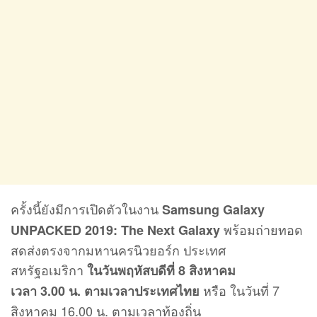
ครั้งนี้ยังมีการเปิดตัวในงาน
Samsung Galaxy
พร้อมถ่ายทอด
UNPACKED 2019: The Next Galaxy
สดส่งตรงจากมหานครนิวยอร์ก ประเทศ
สหรัฐอเมริกา
ในวันพฤหัสบดีที่ 8 สิงหาคม
หรือ ในวันที่ 7
เวลา 3.00
น. ตามเวลาประเทศไทย
สิงหาคม 16.00 น. ตามเวลาท้องถิ่น