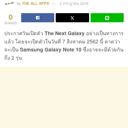
by
THE ALL APPS
2 กรกฎาคม 2019
0
SHARES
ประกาศวันเปิดตัว
อย่างเป็นทางการ
The Next Galaxy
แล้ว โดยจะเปิดตัวในวันที่ 7 สิงหาคม 2562 นี้ คาดว่า
จะเป็น
ซึ่งอาจจะมีด้วยกัน
Samsung Galaxy Note 10
ถึง 2 รุ่น