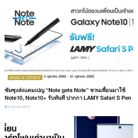
NEWS & UPDATE
ซัมซุงส่งแคมเปญ “Note gets Note” ชวนเพื่อนมาใช้
Note10, Note10+ รับทันที ปากกา LAMY Safari S Pen
5 ตุลาคม 2019