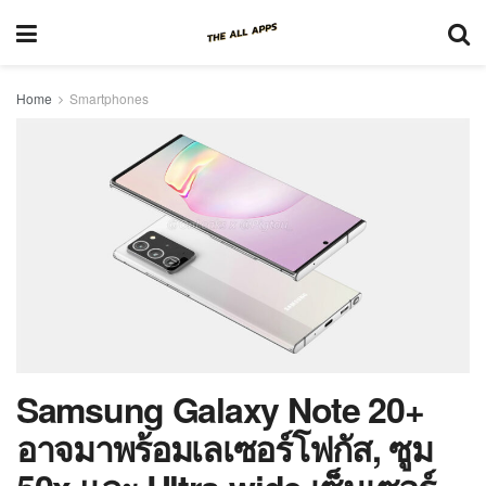
Home
Smartphones
Samsung Galaxy Note 20+
อาจมาพร้อมเลเซอร์โฟกัส, ซูม