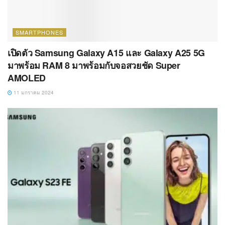
SMARTPHONES
เปิดตัว Samsung Galaxy A15 และ Galaxy A25 5G
มาพร้อม RAM 8 มาพร้อมกับจอสวยชัด Super
AMOLED
11 มกราคม 2024