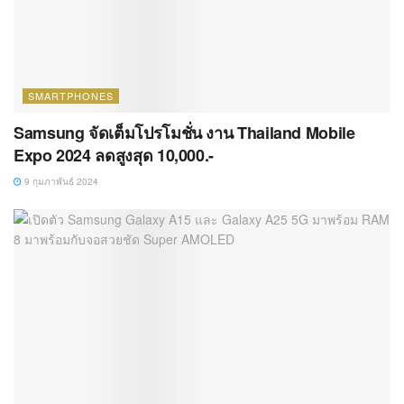
SMARTPHONES
Samsung จัดเต็มโปรโมชั่น งาน Thailand Mobile
Expo 2024 ลดสูงสุด 10,000.-
9 กุมภาพันธ์ 2024