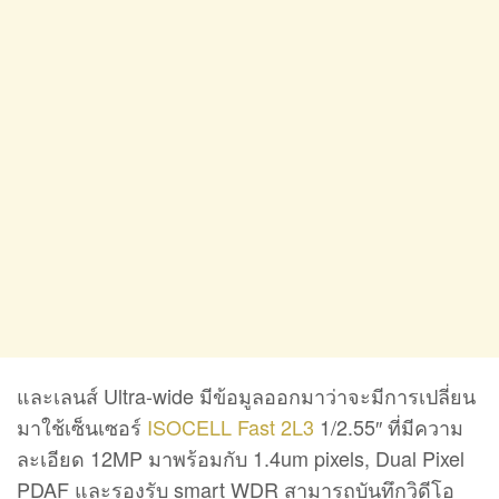
และเลนส์ Ultra-wide มีข้อมูลออกมาว่าจะมีการเปลี่ยน
มาใช้เซ็นเซอร์
ISOCELL Fast 2L3
1/2.55″ ที่มีความ
ละเอียด 12MP มาพร้อมกับ 1.4um pixels, Dual Pixel
PDAF และรองรับ smart WDR สามารถบันทึกวิดีโอ