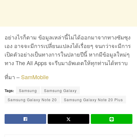
อย่างไรก็ตาม ข้อมูลเหล่านี้ไม่ได้ออกมาจากทางซัมซุง
เอง อาจจะมีการเปลี่ยนแปลงได้เรื่อยๆ จนกว่าจะมีการ
เปิดตัวอย่างเป็นทางการในปลายปีนี้ หากมีข้อมูลใหม่ๆ
ทาง The All Apps จะรีบมาอัพเดตให้ทุกท่านได้ทราบ
ที่มา –
SamMobile
Tags:
Samsung
Samsung Galaxy
Samsung Galaxy Note 20
Samsung Galaxy Note 20 Plus