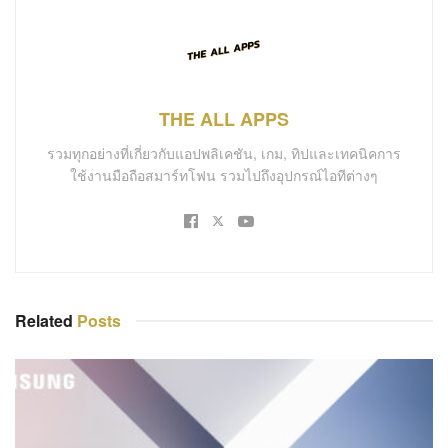
THE ALL APPS
รวมทุกอย่างที่เกี่ยวกับแอปพลิเคชัน, เกม, ทิปและเทคนิคการ
ใช้งานมือถือสมาร์ทโฟน รวมไปถึงอุปกรณ์ไอทีต่างๆ
Related
Posts