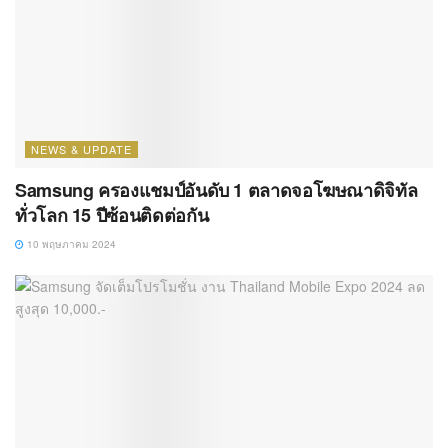
NEWS & UPDATE
Samsung ครองแชมป์อันดับ 1 ตลาดจอโฆษณาดิจิทัล
ทั่วโลก 15 ปีซ้อนติดต่อกัน
10 พฤษภาคม 2024