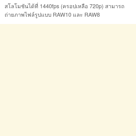
สโลโมชันได้ที่ 1440fps (ครอปเหลือ 720p) สามารถ
ถ่ายภาพไฟล์รูปแบบ RAW10 และ RAW8