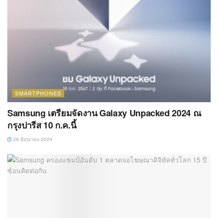
SMARTPHONES
Samsung เตรียมจัดงาน Galaxy Unpacked 2024 ณ
กรุงปารีส 10 ก.ค.นี้
26 มิถุนายน 2024