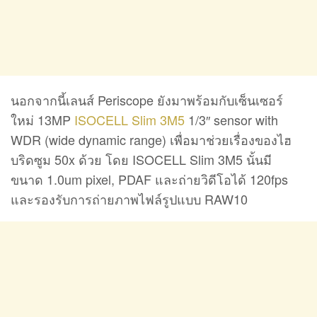
นอกจากนี้เลนส์ Periscope ยังมาพร้อมกับเซ็นเซอร์
ใหม่ 13MP
ISOCELL Slim 3M5
1/3″ sensor with
WDR (wide dynamic range) เพื่อมาช่วยเรื่องของไฮ
บริดซูม 50x ด้วย โดย ISOCELL Slim 3M5 นั้นมี
ขนาด 1.0um pixel, PDAF และถ่ายวิดีโอได้ 120fps
และรองรับการถ่ายภาพไฟล์รูปแบบ RAW10