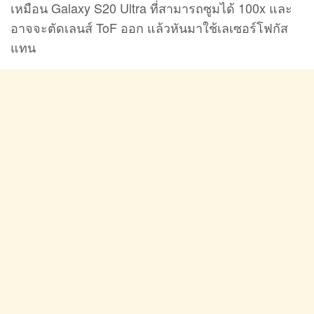
เหมือน Galaxy S20 Ultra ที่สามารถซูมได้ 100x และ
อาจจะตัดเลนส์ ToF ออก แล้วหันมาใช้เลเซอร์โฟกัส
แทน