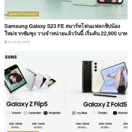
SMARTPHONES
Samsung Galaxy S23 FE สมาร์ทโฟนแฟลกชิปน้อง
ใหม่จากซัมซุง วางจำหน่ายแล้ววันนี้ เริ่มต้น 22,900 บาท
24 ตุลาคม 2023