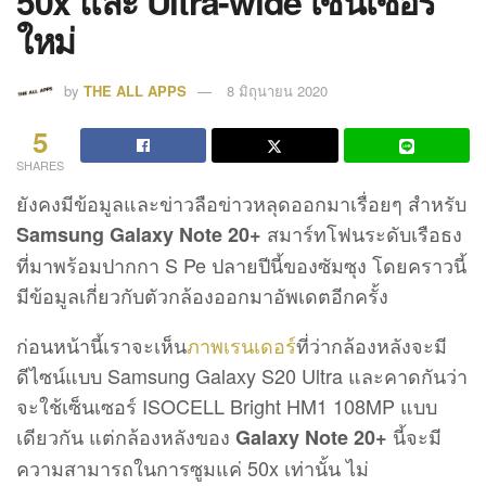
50x และ Ultra-wide เซ็นเซอร์
ใหม่
by
THE ALL APPS
8 มิถุนายน 2020
5
SHARES
ยังคงมีข้อมูลและข่าวลือข่าวหลุดออกมาเรื่อยๆ สำหรับ
สมาร์ทโฟนระดับเรือธง
Samsung Galaxy Note 20+
ที่มาพร้อมปากกา S Pe ปลายปีนี้ของซัมซุง โดยคราวนี้
มีข้อมูลเกี่ยวกับตัวกล้องออกมาอัพเดตอีกครั้ง
ก่อนหน้านี้เราจะเห็น
ภาพเรนเดอร์
ที่ว่ากล้องหลังจะมี
ดีไซน์แบบ Samsung Galaxy S20 Ultra และคาดกันว่า
จะใช้เซ็นเซอร์ ISOCELL Bright HM1 108MP แบบ
เดียวกัน แต่กล้องหลังของ
นี้จะมี
Galaxy Note 20+
ความสามารถในการซูมแค่ 50x เท่านั้น ไม่