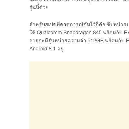
รุ่นนี้ด้วย
สำหรับสเปคที่คาดการณ์กันไว้ก็คือ ชิปหน่
ใช้ Qualcomm Snapdragon 845 พร้อมกับ R
อาจจะมีรุ่นหน่วยความจำ 512GB พร้อมกับ 
Android 8.1 อยู่