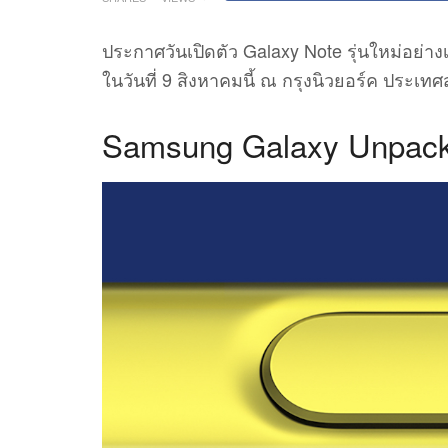
ประกาศวันเปิดตัว Galaxy Note รุ่นใหม่อย่า
ในวันที่ 9 สิงหาคมนี้ ณ กรุงนิวยอร์ค ประเท
Samsung Galaxy Unpacke