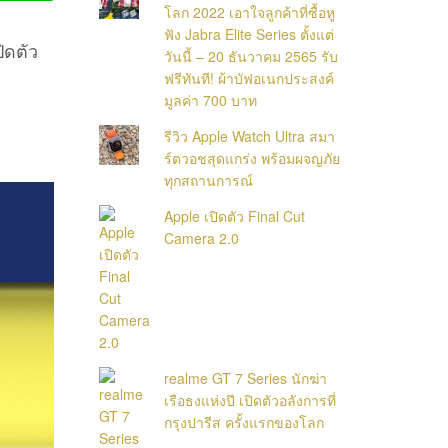
โลก 2022 เอาใจลูกค้าที่ซื้อหู
ฟัง Jabra Elite Series ตั้งแต่
ปิดตัว
วันนี้ – 20 ธันวาคม 2565 รับ
ฟรีทันที! ผ้าบัฟอเนกประสงค์
มูลค่า 700 บาท
รีวิว Apple Watch Ultra สมา
ร์ตวอชสุดแกร่ง พร้อมผจญภัย
ทุกสถานการณ์
Apple เปิดตัว Final Cut
Camera 2.0
realme GT 7 Series นักฆ่า
เรือธงแห่งปี เปิดตัวอลังการที่
กรุงปารีส ครั้งแรกของโลก