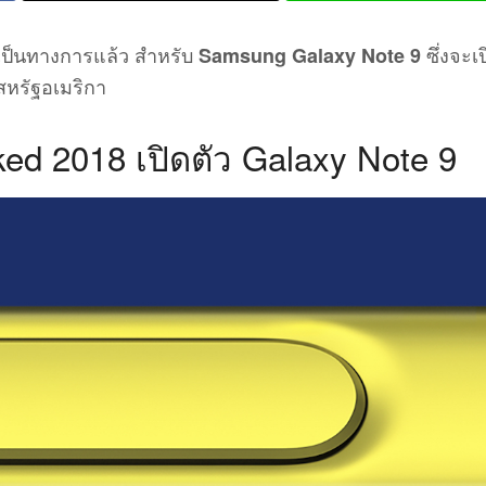
งเป็นทางการแล้ว สำหรับ
ซึ่งจะเ
Samsung Galaxy Note 9
ศสหรัฐอเมริกา
d 2018 เปิดตัว Galaxy Note 9