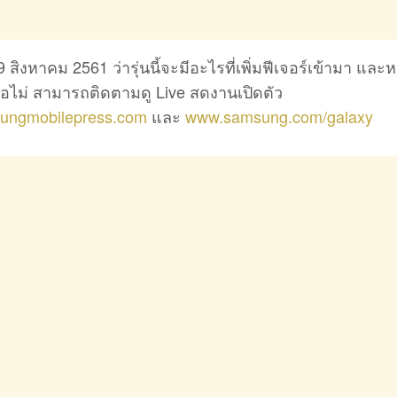
 สิงหาคม 2561 ว่ารุ่นนี้จะมีอะไรที่เพิ่มฟีเจอร์เข้ามา และ
อไม่ สามารถติดตามดู Live สดงานเปิดตัว
ngmobilepress.com
และ
www.samsung.com/galaxy