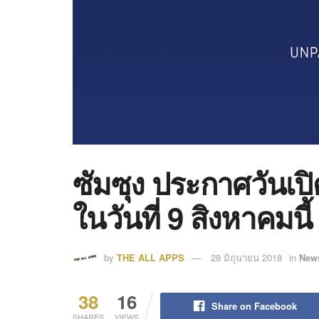
ซัมซุง ประกาศวันเปิ
ในวันที่ 9 สิงหาคมนี้
by
THE ALL APPS
28 มิถุนายน 2018
in
New
38
16
Share on Facebook
SHARES
VIEWS