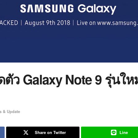
ดตัว Galaxy Note 9 รุ่นใหม
s & Update
Share on Twitter
Line