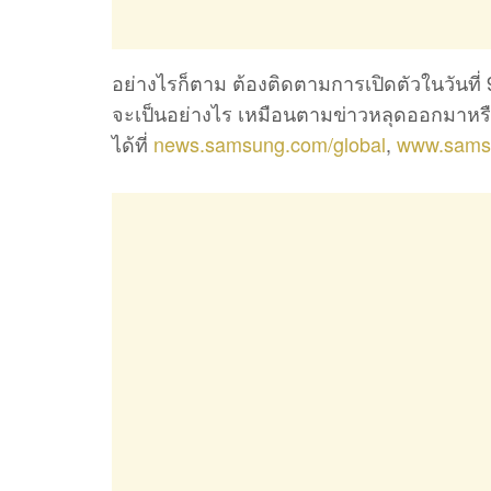
อย่างไรก็ตาม ต้องติดตามการเปิดตัวในวันที่ 9
จะเป็นอย่างไร เหมือนตามข่าวหลุดออกมาหรื
ได้ที่
news.samsung.com/global
,
www.samsu