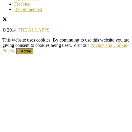
Freebies
Recommended
© 2014
THE ALL APPS
This website uses cookies. By continuing to use this website you are
giving consent to cookies being used. Visit our
Privacy and Cookie
Policy
.
I Agree