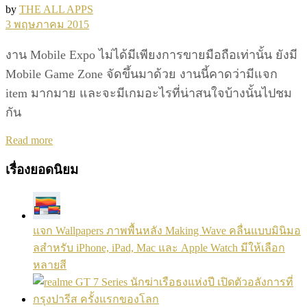
by
THE ALL APPS
3 พฤษภาคม 2015
งาน Mobile Expo ไม่ได้มีเพียงการขายมือถือเท่านั้น ยังมี
Mobile Game Zone จัดขึ้นมาด้วย งานนี้คาดว่ามีแจก
item มากมาย และจะมีเกมอะไรที่น่าสนใจบ้างนั้นไปชม
กัน
Details
Read more
เรื่องยอดนิยม
แจก Wallpapers ภาพพื้นหลัง Making Wave คลื่นแบบมินิมอ
ลสำหรับ iPhone, iPad, Mac และ Apple Watch มีให้เลือก
หลายสี