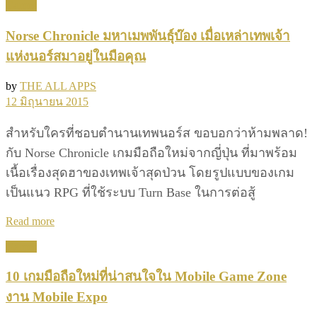
Games
Norse Chronicle มหาเมพพันธุ์บ๊อง เมื่อเหล่าเทพเจ้า
แห่งนอร์สมาอยู่ในมือคุณ
by
THE ALL APPS
12 มิถุนายน 2015
สำหรับใครที่ชอบตำนานเทพนอร์ส ขอบอกว่าห้ามพลาด!
กับ Norse Chronicle เกมมือถือใหม่จากญี่ปุ่น ที่มาพร้อม
เนื้อเรื่องสุดฮาของเทพเจ้าสุดป่วน โดยรูปแบบของเกม
เป็นแนว RPG ที่ใช้ระบบ Turn Base ในการต่อสู้
Details
Read more
Games
10 เกมมือถือใหม่ที่น่าสนใจใน Mobile Game Zone
งาน Mobile Expo