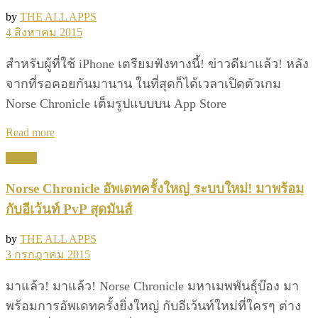
by
THE ALL APPS
4 สิงหาคม 2015
สำหรับผู้ที่ใช้ iPhone เตรียมฟังทางนี้! ข่าวดีมาแล้ว! หลัง
จากที่รอคอยกันมานาน ในที่สุดก็ได้เวลาเปิดตัวเกม
Norse Chronicle เต็มรูปแบบบน App Store
Details
Read more
Games
Norse Chronicle อัพเดทครั้งใหญ่ ระบบใหม่! มาพร้อม
กับอีเว้นท์ PvP สุดมันส์
by
THE ALL APPS
3 กรกฎาคม 2015
มาแล้ว! มาแล้ว! Norse Chronicle มหาเมพพันธุ์บ๊อง มา
พร้อมการอัพเดทครั้งยิ่งใหญ่ กับอีเว้นท์ใหม่ที่ใครๆ ต่าง