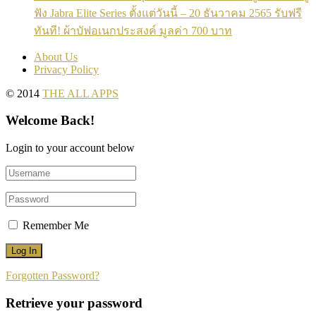
ฟัง Jabra Elite Series ตั้งแต่วันนี้ – 20 ธันวาคม 2565 รับฟรี
ทันที! ผ้าบัฟอเนกประสงค์ มูลค่า 700 บาท
About Us
Privacy Policy
© 2014
THE ALL APPS
Welcome Back!
Login to your account below
Remember Me
Forgotten Password?
Retrieve your password