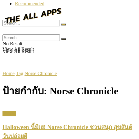
Recommended
No Result
No Result
View All Result
View All Result
Home
Tag
Norse Chronicle
ป้ายกำกับ:
Norse Chronicle
Games
Halloween นี้มีเฮ! Norse Chronicle ชวนสนุก สุขสันต์
วันปล่อยผี