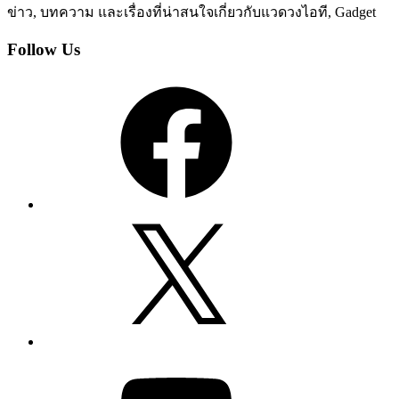
ข่าว, บทความ และเรื่องที่น่าสนใจเกี่ยวกับแวดวงไอที, Gadget
Follow Us
Facebook
X
YouTube