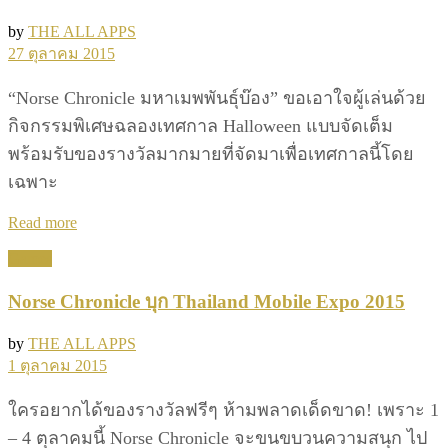
by
THE ALL APPS
27 ตุลาคม 2015
“Norse Chronicle มหาเมพพันธุ์บ๊อง” ขอเอาใจผู้เล่นด้วย
กิจกรรมพิเศษฉลองเทศกาล Halloween แบบจัดเต็ม
พร้อมรับของรางวัลมากมายที่จัดมาเพื่อเทศกาลนี้โดย
เฉพาะ
Details
Read more
Games
Norse Chronicle บุก Thailand Mobile Expo 2015
by
THE ALL APPS
1 ตุลาคม 2015
ใครอยากได้ของรางวัลฟรีๆ ห้ามพลาดเด็ดขาด! เพราะ 1
– 4 ตุลาคมนี้ Norse Chronicle จะขนขบวนความสนุก ไป