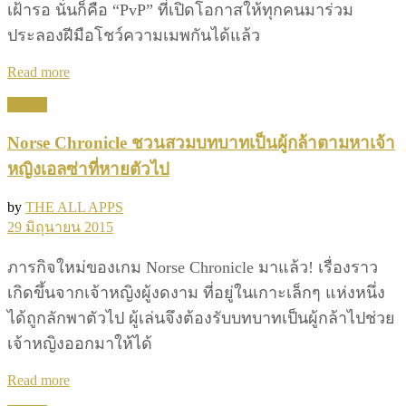
เฝ้ารอ นั่นก็คือ “PvP” ที่เปิดโอกาสให้ทุกคนมาร่วม
ประลองฝีมือโชว์ความเมพกันได้แล้ว
Details
Read more
Games
Norse Chronicle ชวนสวมบทบาทเป็นผู้กล้าตามหาเจ้า
หญิงเอลซ่าที่หายตัวไป
by
THE ALL APPS
29 มิถุนายน 2015
ภารกิจใหม่ของเกม Norse Chronicle มาแล้ว! เรื่องราว
เกิดขึ้นจากเจ้าหญิงผู้งดงาม ที่อยู่ในเกาะเล็กๆ แห่งหนึ่ง
ได้ถูกลักพาตัวไป ผู้เล่นจึงต้องรับบทบาทเป็นผู้กล้าไปช่วย
เจ้าหญิงออกมาให้ได้
Details
Read more