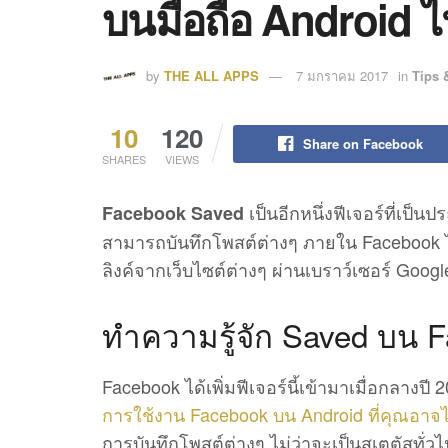
บนมือถือ Android ไ
by
THE ALL APPS
7 มกราคม 2017
in
Tips 
10
120
Share on Facebook
SHARES
VIEWS
เป็นอีกหนึ่งฟีเจอร์ที่เป็
Facebook Saved
สามารถบันทึกโพสต์ต่างๆ ภายใน Facebook ได้เ
ลิงค์จากเว็บไซต์ต่างๆ ผ่านเบราว์เซอร์ Goog
ทำความรู้จัก Saved บน 
Facebook ได้เพิ่มฟีเจอร์นี้เข้ามาเมื่อกลาง
การใช้งาน Facebook บน Android ที่คุณอาจไม
การบันทึกโพสต์ต่างๆ ไม่ว่าจะเป็นสเตตัสทั่วไป