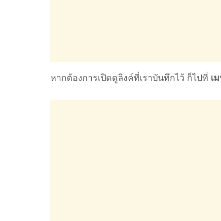
หากต้องการเปิดดูลิงค์ที่เราบันทึกไว้ ก็ไปที่
เม