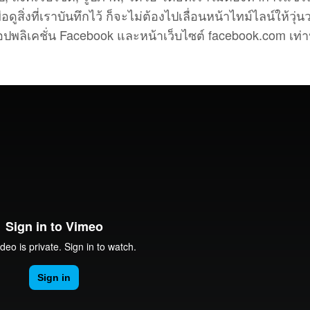
ูสิ่งที่เราบันทึกไว้ ก็จะไม่ต้องไปเลื่อนหน้าไทม์ไลน์ให้วุ่นว
อปพลิเคชั่น Facebook และหน้าเว็บไซต์ facebook.com เท่าน