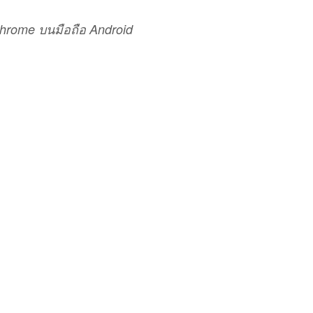
hrome บนมือถือ Android