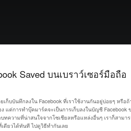
ebook Saved บนเบราว์เซอร์มือถือ
่วยเก็บบันทึกลงใน Facebook ที่เราใช้งานกันอยู่บ่อยๆ หรือถ้
นเอง แต่การทำบุ๊คมาร์คจะเป็นการเก็บลงในบัญชี Facebook 
หรือบทความที่น่าสนใจจากโซเชียลหรือแหล่งอื่นๆ เราก็สามา
เดียวได้ทันที ไปดูวิธีทำกันเลย