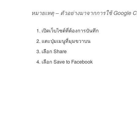
หมายเหตุ – ตัวอย่างมาจากการใช้ Google C
เปิดเว็บไซต์ที่ต้องการบันทึก
แตะปุ่มเมนูที่มุมขวาบน
เลือก Share
เลือก Save to Facebook