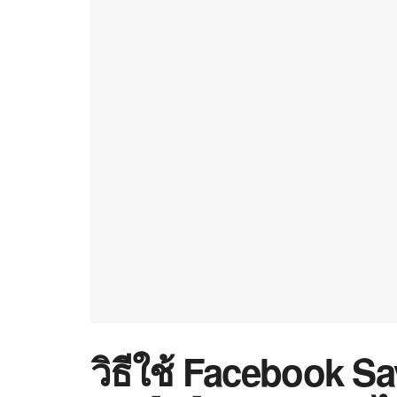
วิธีใช้ Facebook S