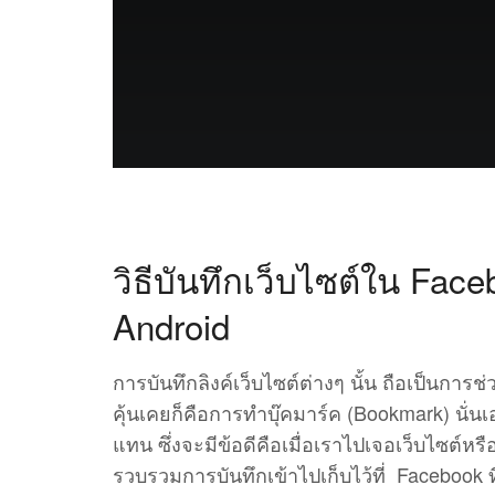
วิธีบันทึกเว็บไซต์ใน Fac
Android
การบันทึกลิงค์เว็บไซต์ต่างๆ นั้น ถือเป็นการช
คุ้นเคยก็คือการทำบุ๊คมาร์ค (Bookmark) นั่
แทน ซึ่งจะมีข้อดีคือเมื่อเราไปเจอเว็บไซต์
รวบรวมการบันทึกเข้าไปเก็บไว้ที่ Facebook ที่