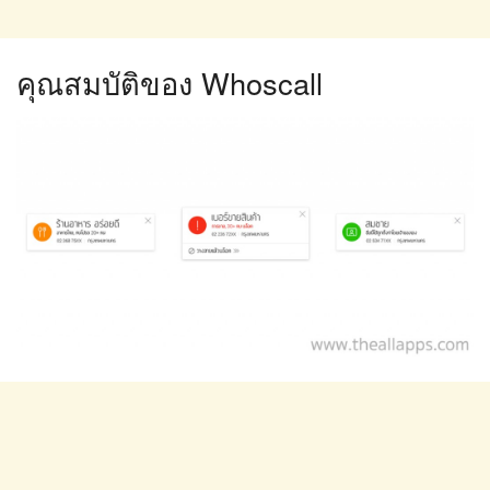
คุณสมบัติของ Whoscall