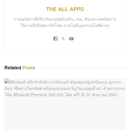
THE ALL APPS
รวมทุกอย่างที่เกี่ยวกับแอปพลิเคชัน, เกม, ทิปและเทคนิคการ
ใช้งานมือถือสมาร์ทโฟน รวมไปถึงอุปกรณ์ไอทีต่างๆ
Related
Posts