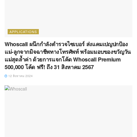
APPLICATIONS
Whoscall ผนึกกำลังตำรวจไซเบอร์ ส่งแคมเปญปกป้อง
แม่-ลูกจากมิจฉาชีพทางโทรศัพท์ พร้อมมอบของขวัญวัน
แม่สุดล้ำค่า ด้วยการแจกโค้ด Whoscall Premium
500,000 โค้ด ฟรี! ถึง 31 สิงหาคม 2567
12 สิงหาคม 2024