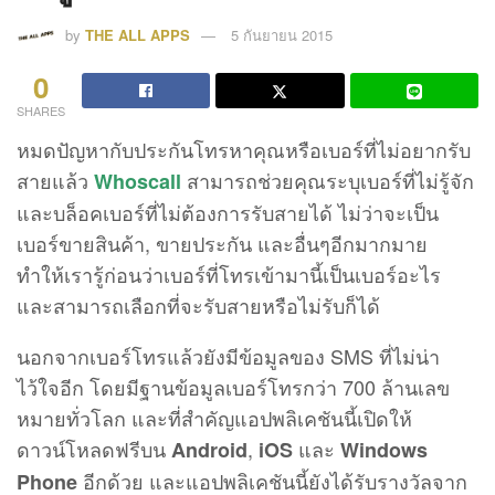
by
THE ALL APPS
5 กันยายน 2015
0
SHARES
หมดปัญหากับประกันโทรหาคุณหรือเบอร์ที่ไม่อยากรับ
สายแล้ว
สามารถช่วยคุณระบุเบอร์ที่ไม่รู้จัก
Whoscall
และบล็อคเบอร์ที่ไม่ต้องการรับสายได้ ไม่ว่าจะเป็น
เบอร์ขายสินค้า, ขายประกัน และอื่นๆอีกมากมาย
ทำให้เรารู้ก่อนว่าเบอร์ที่โทรเข้ามานี้เป็นเบอร์อะไร
และสามารถเลือกที่จะรับสายหรือไม่รับก็ได้
นอกจากเบอร์โทรแล้วยังมีข้อมูลของ SMS ที่ไม่น่า
ไว้ใจอีก โดยมีฐานข้อมูลเบอร์โทรกว่า 700 ล้านเลข
หมายทั่วโลก และที่สำคัญแอปพลิเคชันนี้เปิดให้
ดาวน์โหลดฟรีบน
,
และ
Android
iOS
Windows
อีกด้วย และแอปพลิเคชันนี้ยังได้รับรางวัลจาก
Phone