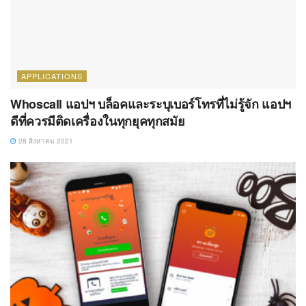
APPLICATIONS
Whoscall แอปฯ บล็อคและระบุเบอร์โทรที่ไม่รู้จัก แอปฯ
ดีที่ควรมีติดเครื่องในทุกยุคทุกสมัย
28 สิงหาคม 2021