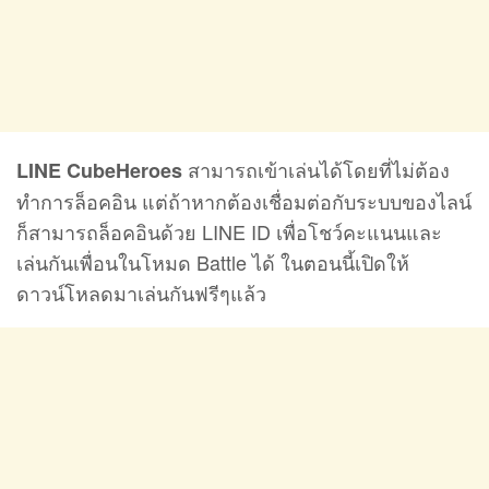
สามารถเข้าเล่นได้โดยที่ไม่ต้อง
LINE CubeHeroes
ทำการล็อคอิน แต่ถ้าหากต้องเชื่อมต่อกับระบบของไลน์
ก็สามารถล็อคอินด้วย LINE ID เพื่อโชว์คะแนนและ
เล่นกันเพื่อนในโหมด Battle ได้ ในตอนนี้เปิดให้
ดาวน์โหลดมาเล่นกันฟรีๆแล้ว