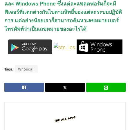
และ Windows Phone ซึ่งแต่ละแพลตฟอร์มก็จะมี
ฟีเจอร์ที่แตกต่างกันไปตามสิทธิ์ของแต่ละระบบปฏิบัติ
การ แต่อย่างน้อยเราก็สามารถค้นหาเลขหมายเบอร์
โทรศัพท์ว่าเป็นเลขหมายของอะไรได้
Tags:
Whoscall