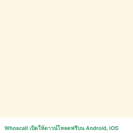
Whoscall เปิดให้ดาวน์โหลดฟรีบน Android, iOS