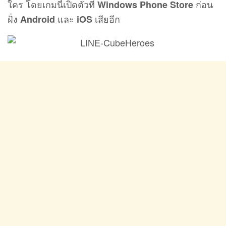
ใคร โดยเกมนี้เปิดตัวที่
ก่อน
Windows Phone Store
ฝั่ง
และ
เสียอีก
Android
iOS