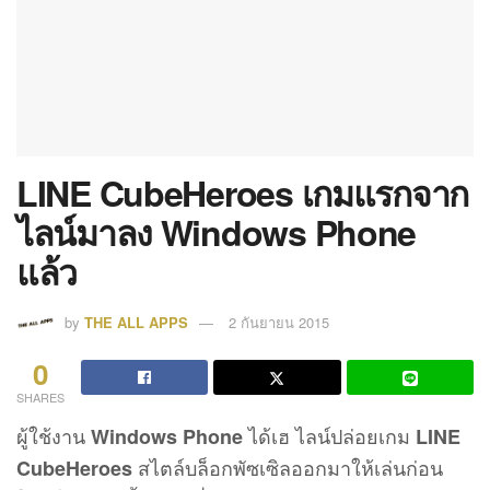
LINE CubeHeroes เกมแรกจาก
ไลน์มาลง Windows Phone
แล้ว
by
THE ALL APPS
2 กันยายน 2015
0
SHARES
ผู้ใช้งาน
ได้เฮ ไลน์ปล่อยเกม
Windows Phone
LINE
สไตล์บล็อกพัซเซิลออกมาให้เล่นก่อน
CubeHeroes