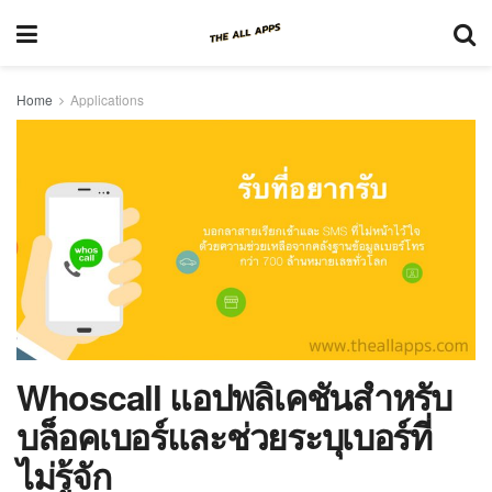
Home
Applications
Whoscall แอปพลิเคชันสำหรับ
บล็อคเบอร์และช่วยระบุเบอร์ที่
ไม่รู้จัก