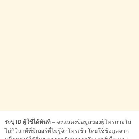
– จะแสดงข้อมูลของผู้โทรภายใน
ระบุ ID ผู้ใช้ได้ทันที
ไม่กี่วินาทีที่มีเบอร์ที่ไม่รู้จักโทรเข้า โดยใช้ข้อมูลจาก
แท็กของผู้ใช้อื่นๆ ผลการค้นหาจากอินเตอร์เน็ต และ