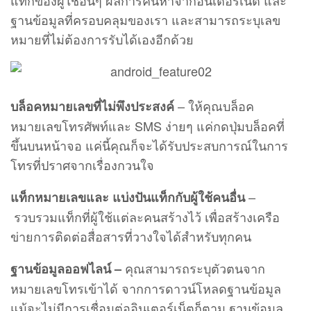
ฐานข้อมูลที่ครอบคลุมของเรา และสามารถระบุเลข
หมายที่ไม่ต้องการรับได้เองอีกด้วย
– ให้คุณบล็อค
บล็อคหมายเลขที่ไม่พึงประสงค์
หมายเลขโทรศัพท์และ SMS ง่ายๆ แค่กดปุ่มบล็อคที่
ขึ้นบนหน้าจอ แค่นี้คุณก็จะได้รับประสบการณ์ในการ
โทรที่ปราศจากเรื่องกวนใจ
–
แท็กหมายเลขและ แบ่งปันแท็กกับผู้ใช้คนอื่น
รวบรวมแท็กที่ผู้ใช้แต่ละคนสร้างไว้ เพื่อสร้างเครือ
ข่ายการติดต่อสื่อสารที่วางใจได้สำหรับทุกคน
คุณสามารถระบุตัวตนจาก
ฐานข้อมูลออฟไลน์ –
หมายเลขโทรเข้าได้ จากการดาวน์โหลดฐานข้อมูล
แม้จะไม่มีการเชื่อมต่ออินเตอร์เน็ตก็ตาม ฐานข้อมูล