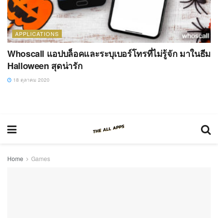
APPLICATIONS
Whoscall แอปบล็อคและระบุเบอร์โทรที่ไม่รู้จัก มาในธีม
Halloween สุดน่ารัก
18 ตุลาคม 2020
Home
Games