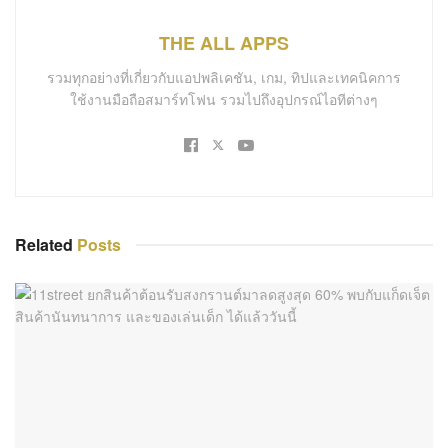
THE ALL APPS
รวมทุกอย่างที่เกี่ยวกับแอปพลิเคชัน, เกม, ทิปและเทคนิคการ
ใช้งานมือถือสมาร์ทโฟน รวมไปถึงอุปกรณ์ไอทีต่างๆ
Related
Posts