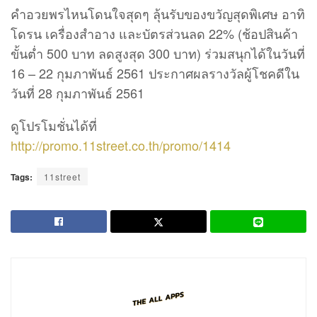
คำอวยพรไหนโดนใจสุดๆ ลุ้นรับของขวัญสุดพิเศษ อาทิ
โดรน เครื่องสำอาง และบัตรส่วนลด 22% (ช้อปสินค้า
ขั้นต่ำ 500 บาท ลดสูงสุด 300 บาท) ร่วมสนุกได้ในวันที่
16 – 22 กุมภาพันธ์ 2561 ประกาศผลรางวัลผู้โชคดีใน
วันที่ 28 กุมภาพันธ์ 2561
ดูโปรโมชั่นได้ที่
http://promo.11street.co.th/promo/1414
Tags:
11street