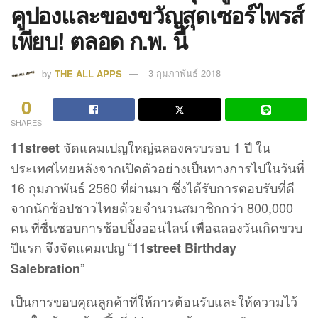
คูปองและของขวัญสุดเซอร์ไพรส์
เพียบ! ตลอด ก.พ. นี้
by
THE ALL APPS
3 กุมภาพันธ์ 2018
0
SHARES
จัดแคมเปญใหญ่ฉลองครบรอบ 1 ปี ใน
11street
ประเทศไทยหลังจากเปิดตัวอย่างเป็นทางการไปในวันที่
16 กุมภาพันธ์ 2560 ที่ผ่านมา ซึ่งได้รับการตอบรับที่ดี
จากนักช้อปชาวไทยด้วยจำนวนสมาชิกกว่า 800,000
คน ที่ชื่นชอบการช้อปปิ้งออนไลน์ เพื่อฉลองวันเกิดขวบ
ปีแรก จึงจัดแคมเปญ “
11street Birthday
”
Salebration
เป็นการขอบคุณลูกค้าที่ให้การต้อนรับและให้ความไว้