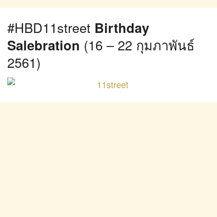
#HBD11street
Birthday
Salebration
(16 – 22 กุมภาพันธ์
2561)