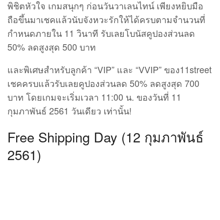
พิชิตหัวใจ เกมสนุกๆ ก่อนวันวาเลนไทน์ เพียงหยิบมือ
ถือขึ้นมาเชคแล้วนับจังหวะรักให้ได้ครบตามจำนวนที่
กำหนดภายใน 11 วินาที รับเลยโบนัสคูปองส่วนลด
50% ลดสูงสุด 500 บาท
และพิเศษสำหรับลูกค้า “VIP” และ “VVIP” ของ11street
เชคครบแล้วรับเลยคูปองส่วนลด 50% ลดสูงสุด 700
บาท โดยเกมจะเริ่มเวลา 11:00 น. ของวันที่ 11
กุมภาพันธ์ 2561 วันเดียว เท่านั้น!
Free Shipping Day (12 กุมภาพันธ์
2561)