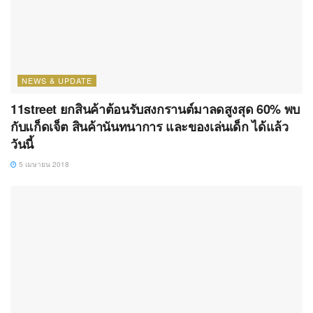
NEWS & UPDATE
11street ยกสินค้าต้อนรับสงกรานต์มาลดสูงสุด 60% พบ
กับแก็ดเจ็ต สินค้านันทนาการ และของเล่นเด็ก ได้แล้ว
วันนี้
5 เมษายน 2018