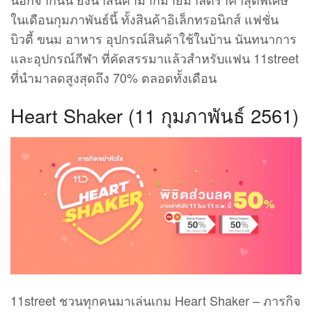
ในเดือนกุมภาพันธ์นี้ ทั้งสินค้าอิเล็กทรอนิกส์ แฟชั่น
บิวตี้ ขนม อาหาร อุปกรณ์สินค้าใช้ในบ้าน นันทนาการ
และอุปกรณ์กีฬา ที่คัดสรรมาแล้วสำหรับแฟน 11street
ที่นำมาลดสูงสุดถึง 70% ตลอดทั้งเดือน
Heart Shaker (11 กุมภาพันธ์ 2561)
11street ชวนทุกคนมาเล่นเกม Heart Shaker – ภารกิจ