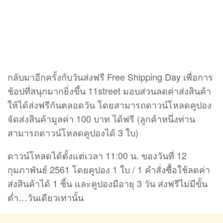
กลับมาอีกครั้งกับวันส่งฟรี Free Shipping Day เพื่อการ
ช้อปที่สนุกมากยิ่งขึ้น 11street มอบส่วนลดค่าส่งสินค้า
ให้ได้ส่งฟรีกันตลอดวัน โดยสามารถดาวน์โหลดคูปอง
จัดส่งสินค้ามูลค่า 100 บาท ได้ฟรี (ลูกค้าหนึ่งท่าน
สามารถดาวน์โหลดคูปองได้ 3 ใบ)
ดาวน์โหลดได้ตั้งแต่เวลา 11:00 น. ของวันที่ 12
กุมภาพันธ์ 2561 โดยคูปอง 1 ใบ / 1 คำสั่งซื้อใช้ลดค่า
ส่งสินค้าได้ 1 ชิ้น และคูปองมีอายุ 3 วัน ส่งฟรีไม่มีขั้น
ต่ำ…วันเดียวเท่านั้น