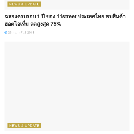
NEWS & UPDATE
ฉลองครบรอบ 1 ปี ของ 11street ประเทศไทย พบสินค้า
ฮอตไอเท็ม ลดสูงสุด 75%
26 กุมภาพันธ์ 2018
NEWS & UPDATE