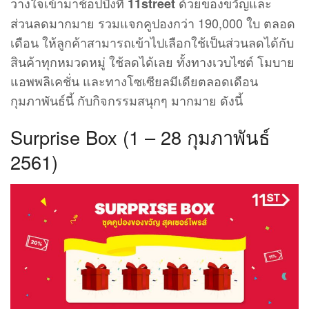
วางใจเข้ามาช้อปปิ้งที่
ด้วยของขวัญและ
11street
ส่วนลดมากมาย รวมแจกคูปองกว่า 190,000 ใบ ตลอด
เดือน ให้ลูกค้าสามารถเข้าไปเลือกใช้เป็นส่วนลดได้กับ
สินค้าทุกหมวดหมู่ ใช้ลดได้เลย ทั้งทางเวบไซต์ โมบาย
แอพพลิเคชั่น และทางโซเซียลมีเดียตลอดเดือน
กุมภาพันธ์นี้ กับกิจกรรมสนุกๆ มากมาย ดังนี้
Surprise Box (1 – 28 กุมภาพันธ์
2561)